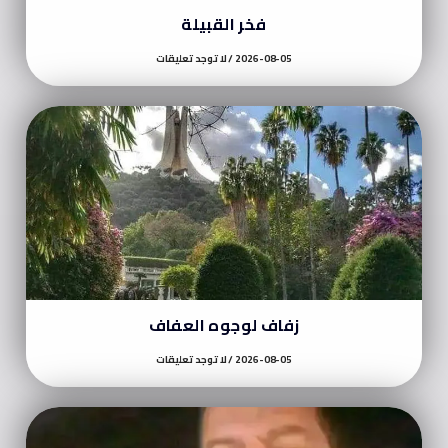
فخر القبيلة
2026-08-05
لا توجد تعليقات
زفاف لوجوه العفاف
2026-08-05
لا توجد تعليقات