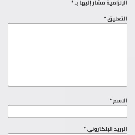
الإلزامية مشار إليها بـ
*
التعليق
*
الاسم
*
البريد الإلكتروني
*