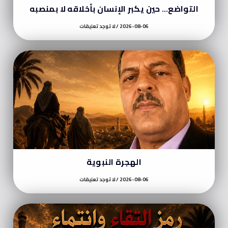
التواضع… حين يكبر الإنسان بأخلاقه لا بمنصبه
2026-08-06
لا توجد تعليقات
الهجرة النبوية
2026-08-06
لا توجد تعليقات