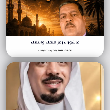
عاشوراء رمز التقاء وانتماء
2026-08-06
لا توجد تعليقات