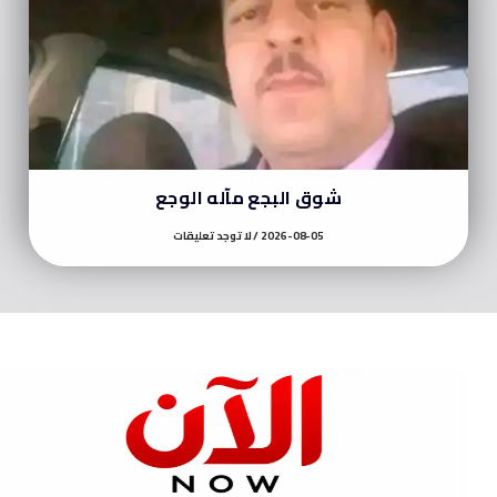
شوق البجع مآله الوجع
2026-08-05
لا توجد تعليقات