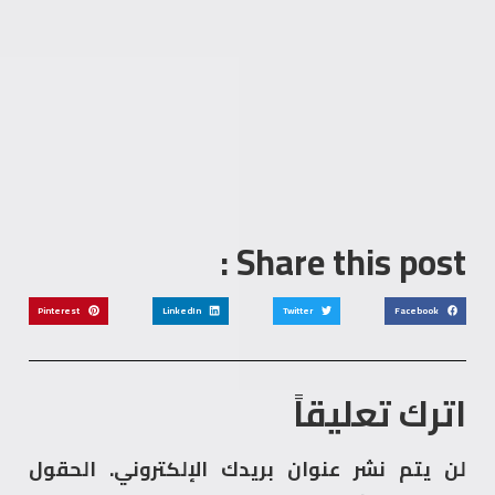
Share this post :
Pinterest
LinkedIn
Twitter
Facebook
اترك تعليقاً
لن يتم نشر عنوان بريدك الإلكتروني.
الحقول