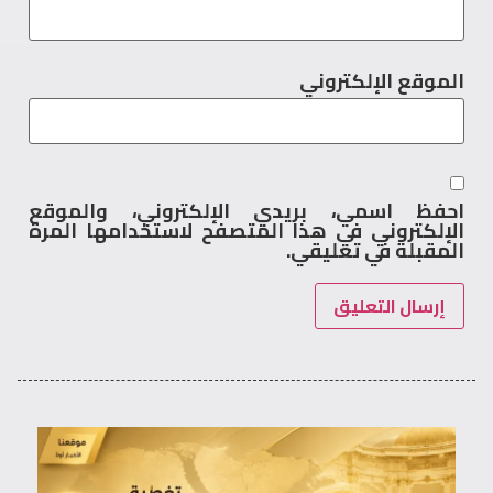
الموقع الإلكتروني
احفظ اسمي، بريدي الإلكتروني، والموقع
الإلكتروني في هذا المتصفح لاستخدامها المرة
المقبلة في تعليقي.