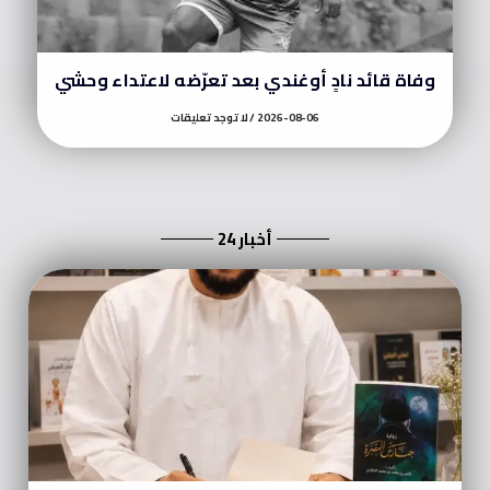
وفاة قائد نادٍ أوغندي بعد تعرّضه لاعتداء وحشي
2026-08-06
لا توجد تعليقات
أخبار 24