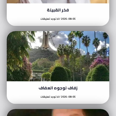
فخر القبيلة
2026-08-05
لا توجد تعليقات
زفاف لوجوه العفاف
2026-08-05
لا توجد تعليقات