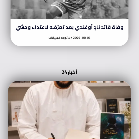
وفاة قائد نادٍ أوغندي بعد تعرّضه لاعتداء وحشي
2026-08-06
لا توجد تعليقات
أخبار 24