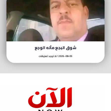
شوق البجع مآله الوجع
2026-08-05
لا توجد تعليقات