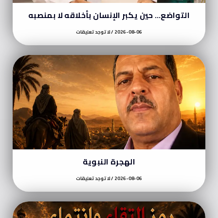
التواضع… حين يكبر الإنسان بأخلاقه لا بمنصبه
2026-08-06
لا توجد تعليقات
الهجرة النبوية
2026-08-06
لا توجد تعليقات