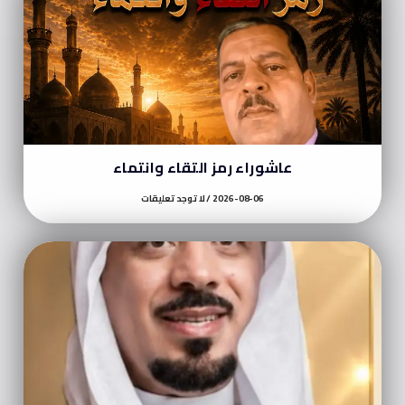
عاشوراء رمز التقاء وانتماء
2026-08-06
لا توجد تعليقات