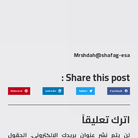
Mrshdah@shafag-esa
Share this post :
Pinterest
LinkedIn
Twitter
Facebook
اترك تعليقاً
لن يتم نشر عنوان بريدك الإلكتروني.
الحقول