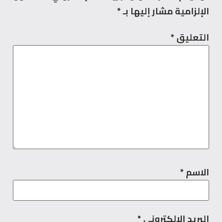
الإلزامية مشار إليها بـ
*
التعليق
*
الاسم
*
البريد الإلكتروني
*