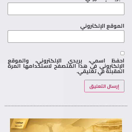
الموقع الإلكتروني
احفظ اسمي، بريدي الإلكتروني، والموقع
الإلكتروني في هذا المتصفح لاستخدامها المرة
المقبلة في تعليقي.