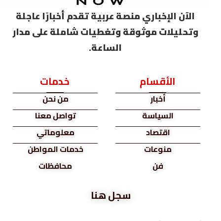
الآن الإخباري منصة عربية تقدم أخبارًا عاجلة
وتحليلات موثوقة وتغطيات شاملة على مدار
الساعة.
الأقسام
خدمات
أخبار
من نحن
السياسة
تواصل معنا
اقتصاد
معلوماتي
منوعات
خدمات المواطن
فن
محافظات
سجل هنا