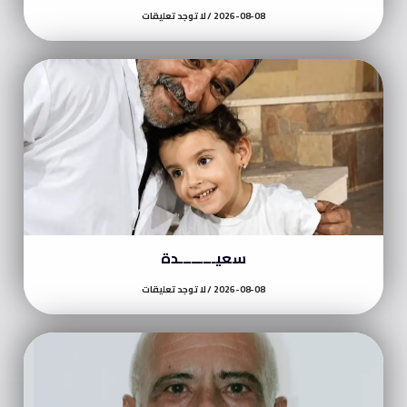
2026-08-08
لا توجد تعليقات
سعيـــــــــدة
2026-08-08
لا توجد تعليقات