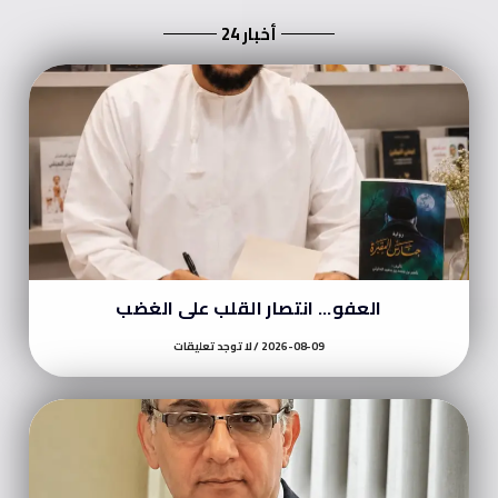
أخبار 24
العفو… انتصار القلب على الغضب
2026-08-09
لا توجد تعليقات