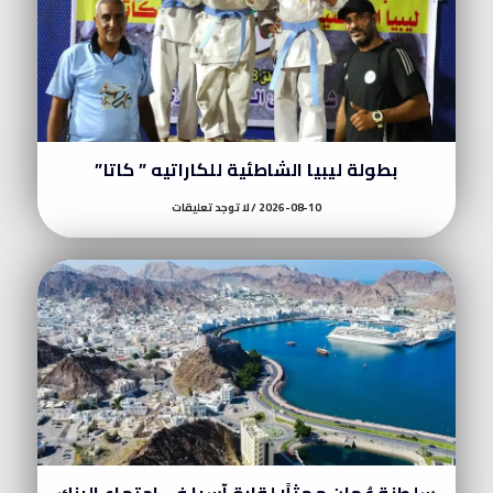
بطولة ليبيا الشاطئية للكاراتيه ” كاتا”
2026-08-10
لا توجد تعليقات
سلطنة عُمان ممثلًا لقارة آسيا في اجتماع البنك