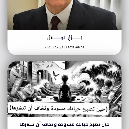
بَــــــزَغَ الهِـــــلالُ
2026-08-08
لا توجد تعليقات
حين تصبح حياتك مسودة وتخاف أن تنشرها