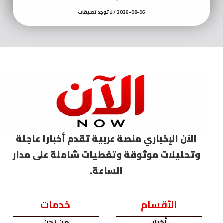
2026-08-06
لا توجد تعليقات
الآن الإخباري منصة عربية تقدم أخبارًا عاجلة
وتحليلات موثوقة وتغطيات شاملة على مدار
الساعة.
الأقسام
خدمات
أخبار
من نحن