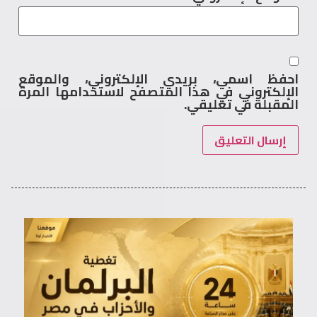
احفظ اسمي، بريدي الإلكتروني، والموقع
الإلكتروني في هذا المتصفح لاستخدامها المرة
المقبلة في تعليقي.