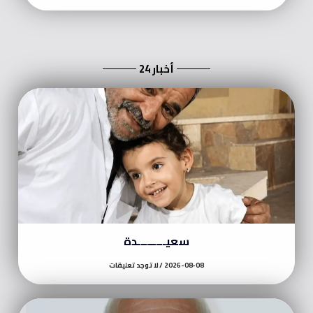
أخبار 24
سعيـــــــــدة
2026-08-08
لا توجد تعليقات