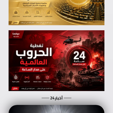
أخبار 24