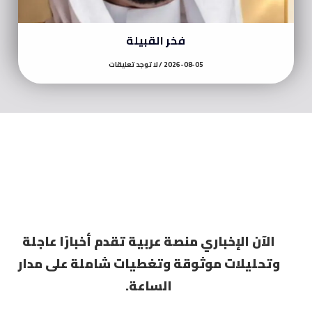
فخر القبيلة
2026-08-05
لا توجد تعليقات
الآن الإخباري منصة عربية تقدم أخبارًا عاجلة
وتحليلات موثوقة وتغطيات شاملة على مدار
الساعة.