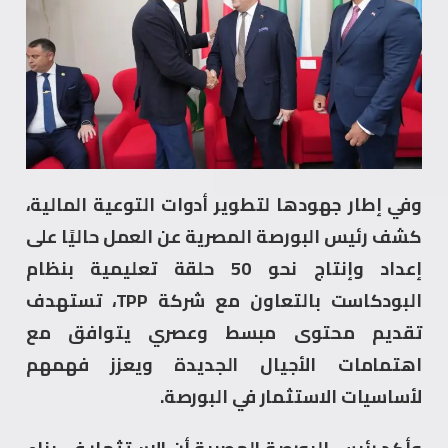
وفي إطار جهودها لتطوير أدوات التوعية المالية،
كشف رئيس البورصة المصرية عن العمل حاليًا على
إعداد وإنتاج نحو 50 حلقة تعليمية بنظام
البودكاست بالتعاون مع شركة TPP، تستهدف
تقديم محتوى مبسط وعصري يتوافق مع
اهتمامات الأجيال الجديدة ويعزز فهمهم
لأساسيات الاستثمار في البورصة.