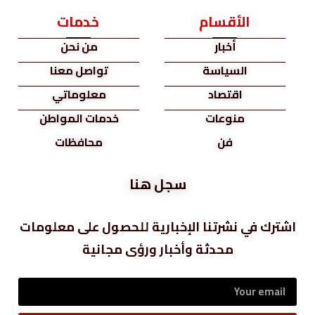
الأقسام
خدمات
أخبار
من نحن
السياسة
تواصل معنا
اقتصاد
معلوماتي
منوعات
خدمات المواطن
فن
محافظات
سجل هنا
اشترك في نشرتنا الإخبارية للحصول على معلومات
محدثة وأخبار ورؤى مجانية