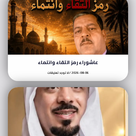
عاشوراء رمز التقاء وانتماء
2026-08-06
لا توجد تعليقات