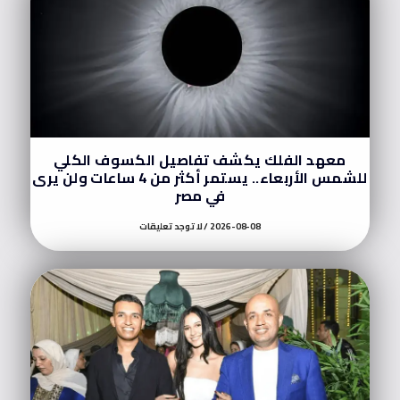
معهد الفلك يكشف تفاصيل الكسوف الكلي
للشمس الأربعاء.. يستمر أكثر من 4 ساعات ولن يرى
في مصر
2026-08-08
لا توجد تعليقات