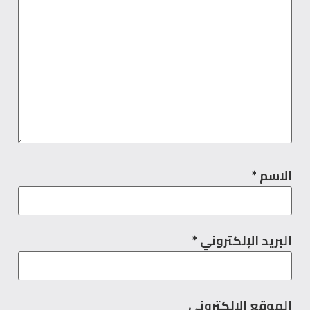
الاسم
*
البريد الإلكتروني
*
الموقع الإلكتروني