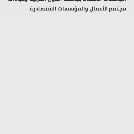
مجتمع الأعمال والمؤسسات الاقتصادية.