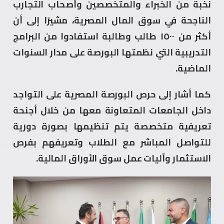
نخبة من الخبراء والمتخصصين وأصحاب التجارب
الناجحة في سوق المال المصرية، مشيرًا إلى أن
أكثر من ١٥٠٠ طالب وطالبة استفادوا من البرامج
التدريبية التي نظمتها البورصة على مدار السنوات
الماضية.
كما أشار إلى حرص البورصة المصرية على التواجد
داخل الجامعات المتعاونة معها من خلال أجنحة
تعريفية متخصصة يتم تنظيمها بصورة دورية
للتواصل المباشر مع الطلاب وتعريفهم بفرص
الاستثمار وآليات عمل سوق الأوراق المالية.