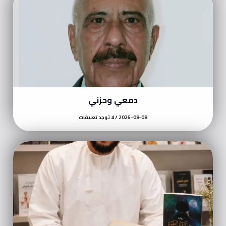
دمعي وحزني
2026-08-08
لا توجد تعليقات