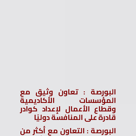
البورصة : تعاون وثيق مع
المؤسسات الأكاديمية
وقطاع الأعمال لإعداد كوادر
قادرة على المنافسة دوليًا
البورصة : التعاون مع أكثر من