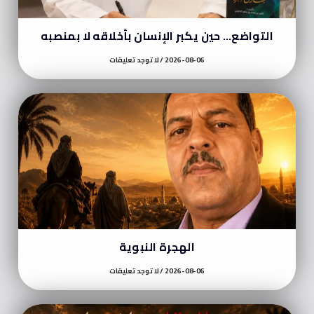
التواضع… حين يكبر الإنسان بأخلاقه لا بمنصبه
2026-08-06
لا توجد تعليقات
الهجرة النبوية
2026-08-06
لا توجد تعليقات