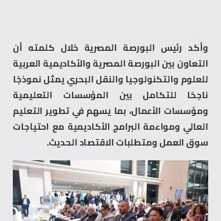
وأكد رئيس البورصة المصرية خلال كلمته أن
التعاون بين البورصة المصرية والأكاديمية العربية
للعلوم والتكنولوجيا والنقل البحري يمثل نموذجًا
ناجحًا للتكامل بين المؤسسات التعليمية
ومؤسسات الأعمال، بما يسهم في تطوير التعليم
العالي ومواءمة البرامج الأكاديمية مع احتياجات
سوق العمل ومتطلبات الاقتصاد الحديث.