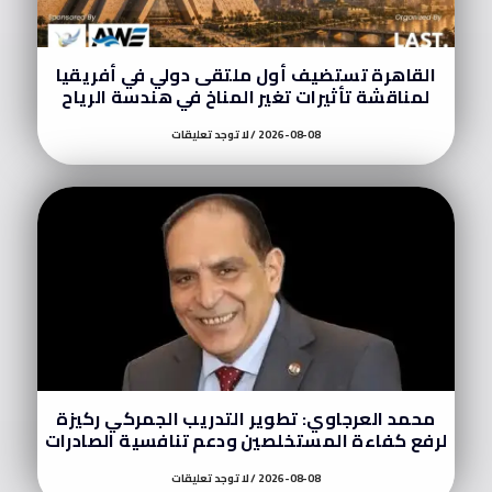
القاهرة تستضيف أول ملتقى دولي في أفريقيا
لمناقشة تأثيرات تغير المناخ في هندسة الرياح
2026-08-08
لا توجد تعليقات
محمد العرجاوي: تطوير التدريب الجمركي ركيزة
لرفع كفاءة المستخلصين ودعم تنافسية الصادرات
2026-08-08
لا توجد تعليقات