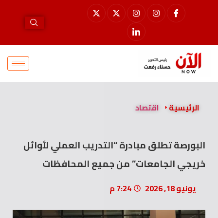
الرئيسية
اقتصاد
البورصة تطلق مبادرة “التدريب العملي لأوائل
خريجي الجامعات” من جميع المحافظات
يونيو 18, 2026
7:24 م