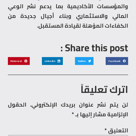
والمؤسسات الأكاديمية بما يدعم نشر الوعي
المالي والاستثماري وبناء أجيال جديدة من
الكفاءات المؤهلة لقيادة المستقبل.
Share this post :
Pinterest
LinkedIn
Twitter
Facebook
اترك تعليقاً
لن يتم نشر عنوان بريدك الإلكتروني.
الحقول
الإلزامية مشار إليها بـ
*
التعليق
*