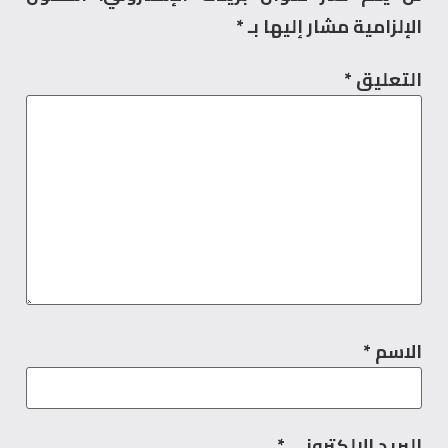
الإلزامية مشار إليها بـ
*
التعليق
*
الاسم
*
البريد الإلكتروني
*