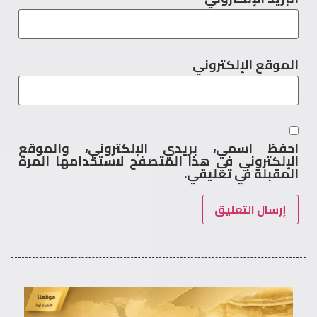
الموقع الإلكتروني
احفظ اسمي، بريدي الإلكتروني، والموقع
الإلكتروني في هذا المتصفح لاستخدامها المرة
المقبلة في تعليقي.