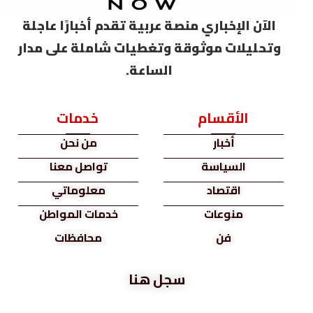
الآن الإخباري منصة عربية تقدم أخبارًا عاجلة
وتحليلات موثوقة وتغطيات شاملة على مدار
الساعة.
الأقسام
خدمات
أخبار
من نحن
السياسة
تواصل معنا
اقتصاد
معلوماتي
منوعات
خدمات المواطن
فن
محافظات
سجل هنا