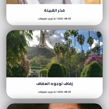
فخر القبيلة
2026-08-05
لا توجد تعليقات
زفاف لوجوه العفاف
2026-08-05
لا توجد تعليقات