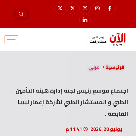
الرئيسية
عربي
اجتماع موسع رئيس لجنة إدارة هيئة التأمين
الطبي و المستشار الطبي لشركة إعمار ليبيا
القابضة .
يونيو 20, 2026
11:41 م