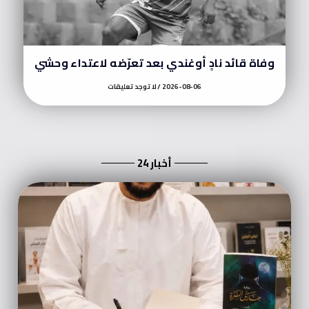
وفاة قائد نادٍ أوغندي بعد تعرّضه لاعتداء وحشي
2026-08-06
لا توجد تعليقات
أخبار 24