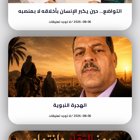
التواضع… حين يكبر الإنسان بأخلاقه لا بمنصبه
2026-08-06
لا توجد تعليقات
الهجرة النبوية
2026-08-06
لا توجد تعليقات