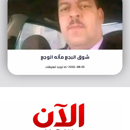
شوق البجع مآله الوجع
2026-08-05
لا توجد تعليقات