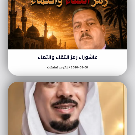
عاشوراء رمز التقاء وانتماء
2026-08-06
لا توجد تعليقات