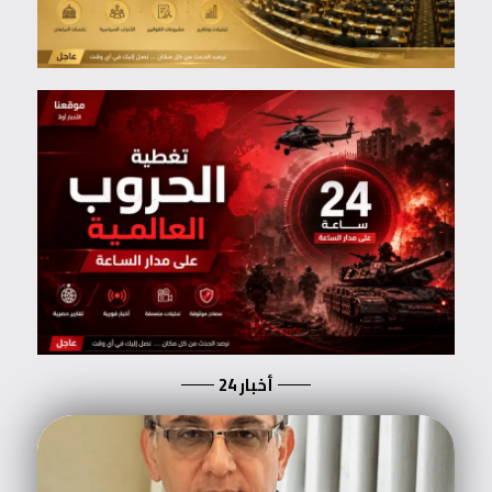
أخبار 24