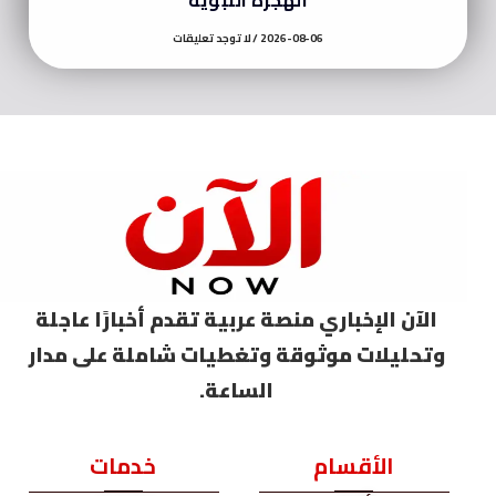
2026-08-06
لا توجد تعليقات
الآن الإخباري منصة عربية تقدم أخبارًا عاجلة
وتحليلات موثوقة وتغطيات شاملة على مدار
الساعة.
الأقسام
خدمات