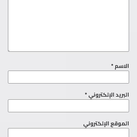
الاسم
*
البريد الإلكتروني
*
الموقع الإلكتروني