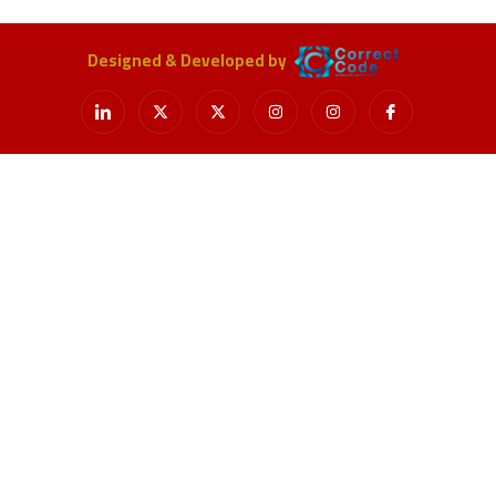
Designed & Developed by