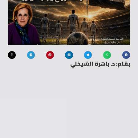
بقلم: د. باهرة الشيخلي