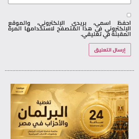
احفظ اسمي، بريدي الإلكتروني، والموقع
الإلكتروني في هذا المتصفح لاستخدامها المرة
المقبلة في تعليقي.