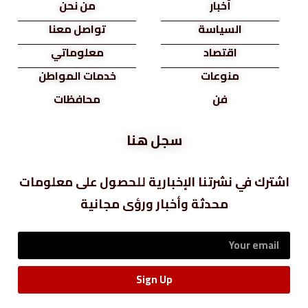
أخبار
من نحن
السياسة
تواصل معنا
اقتصاد
معلوماتي
منوعات
خدمات المواطن
فن
محافظات
سجل هنا
اشترك في نشرتنا الإخبارية للحصول على معلومات
محدثة وأخبار ورؤى مجانية
Sign Up