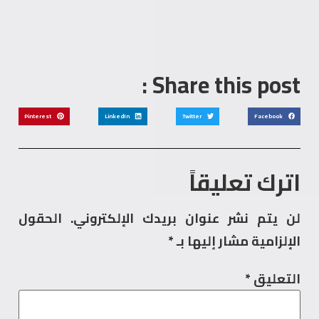
Share this post :
Pinterest
LinkedIn
Twitter
Facebook
اترك تعليقاً
لن يتم نشر عنوان بريدك الإلكتروني.
الحقول
الإلزامية مشار إليها بـ
*
التعليق
*