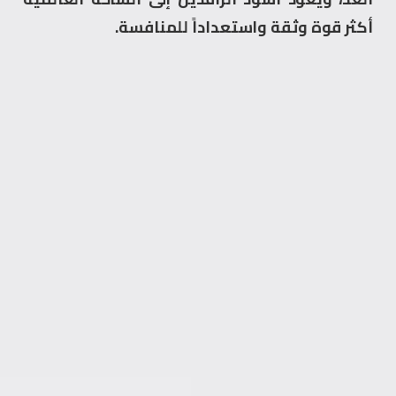
أكثر قوة وثقة واستعداداً للمنافسة.