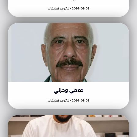
2026-08-08
لا توجد تعليقات
دمعي وحزني
2026-08-08
لا توجد تعليقات