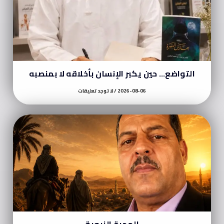
التواضع… حين يكبر الإنسان بأخلاقه لا بمنصبه
2026-08-06
لا توجد تعليقات
الهجرة النبوية