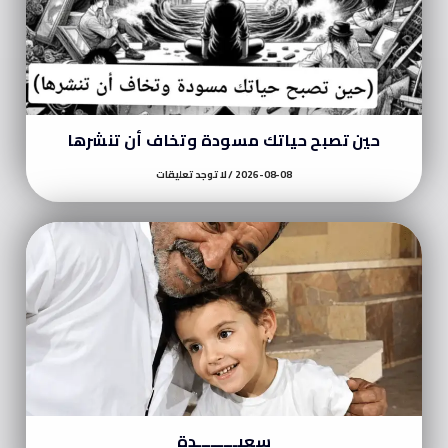
حين تصبح حياتك مسودة وتخاف أن تنشرها
2026-08-08
لا توجد تعليقات
سعيـــــــــدة