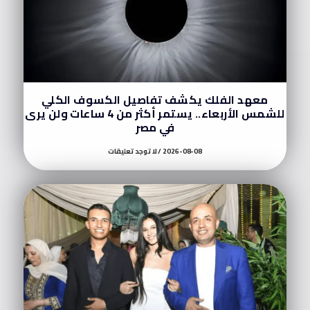
معهد الفلك يكشف تفاصيل الكسوف الكلي
للشمس الأربعاء.. يستمر أكثر من 4 ساعات ولن يرى
في مصر
2026-08-08
لا توجد تعليقات