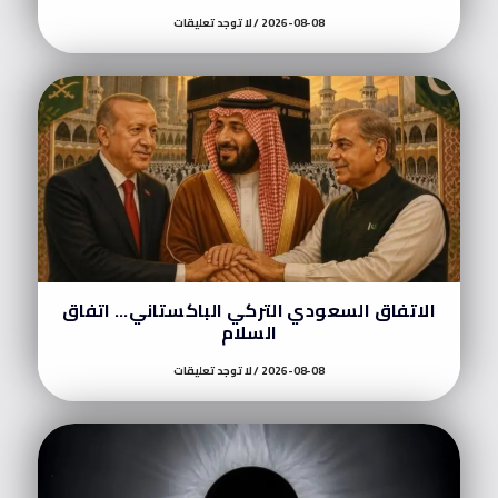
2026-08-08
لا توجد تعليقات
الاتفاق السعودي التركي الباكستاني… اتفاق
السلام
2026-08-08
لا توجد تعليقات