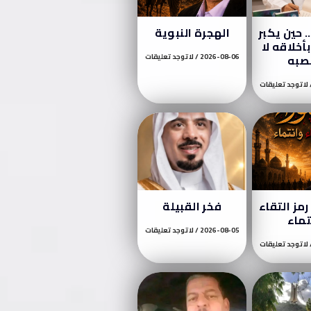
 حين يكبر
الهجرة النبوية
أخلاقه لا
صبه
2026-08-06
لا توجد تعليقات
لا توجد تعليقات
مز التقاء
فخر القبيلة
تماء
2026-08-05
لا توجد تعليقات
لا توجد تعليقات