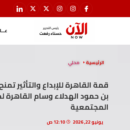
عـــا
الرئيسية
محلي
قمة القاهرة للإبداع والتأثير تم
بن حمود الهدلاء وسام القاهرة لحف
المجتمعية
يونيو 22, 2026
12:10 ص