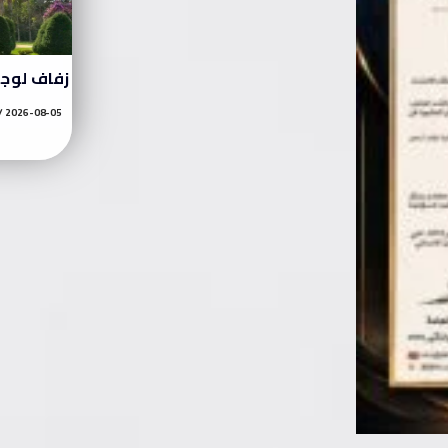
زفاف لوج
2026-08-05