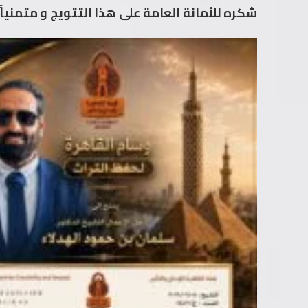
شكره للأمانة العامة على هذا التتويج و متمنياً 