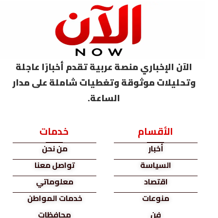
الآن الإخباري منصة عربية تقدم أخبارًا عاجلة
وتحليلات موثوقة وتغطيات شاملة على مدار
الساعة.
الأقسام
خدمات
أخبار
من نحن
السياسة
تواصل معنا
اقتصاد
معلوماتي
منوعات
خدمات المواطن
فن
محافظات