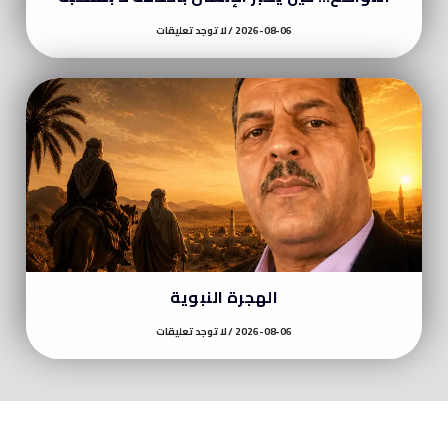
2026-08-06
لا توجد تعليقات
الهجرة النبوية
2026-08-06
لا توجد تعليقات