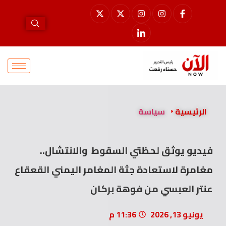
الرئيسية
سياسة
فيديو يوثق لحظتي السقوط والانتشال..
مغامرة لاستعادة جثة المغامر اليمني القعقاع
عنتر العبسي من فوهة بركان
يونيو 13, 2026
11:36 م