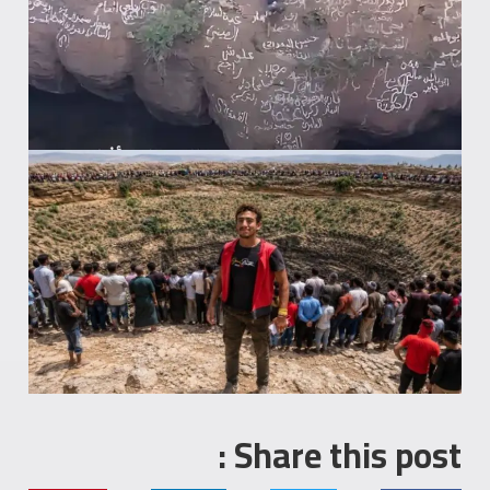
Share this post :