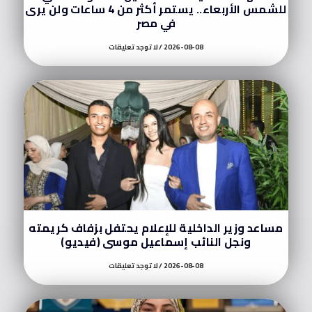
للشمس الأربعاء.. يستمر أكثر من 4 ساعات ولن يرى
في مصر
2026-08-08
لا توجد تعليقات
مساعد وزير الداخلية للإعلام يحتفل بزفاف كريمته
ونجل النائب إسماعيل موسى (فيديو)
2026-08-08
لا توجد تعليقات