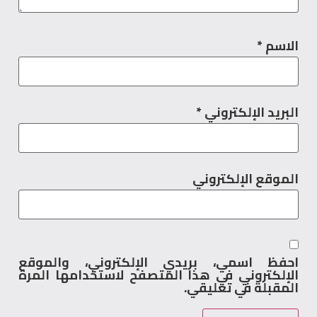
الاسم
*
البريد الإلكتروني
*
الموقع الإلكتروني
احفظ اسمي، بريدي الإلكتروني، والموقع
الإلكتروني في هذا المتصفح لاستخدامها المرة
المقبلة في تعليقي.