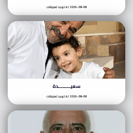
2026-08-08
لا توجد تعليقات
سعيـــــــــدة
2026-08-08
لا توجد تعليقات