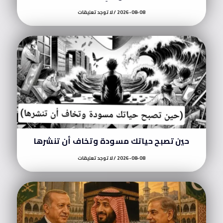
2026-08-08
لا توجد تعليقات
حين تصبح حياتك مسودة وتخاف أن تنشرها
2026-08-08
لا توجد تعليقات