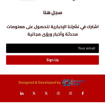
سجل هنا
اشترك في نشرتنا الإخبارية للحصول على معلومات
محدثة وأخبار ورؤى مجانية
Sign Up
Designed & Developed by