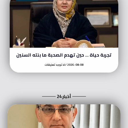
تجربة حياة … حين تهدم الصحبة ما بنته السنين
2026-08-08
لا توجد تعليقات
أخبار 24