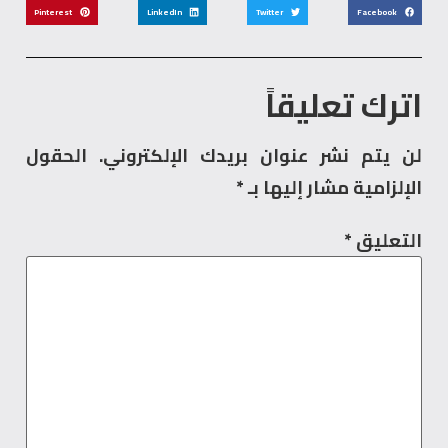
Pinterest
LinkedIn
Twitter
Facebook
اترك تعليقاً
لن يتم نشر عنوان بريدك الإلكتروني.
الحقول
الإلزامية مشار إليها بـ
*
التعليق
*