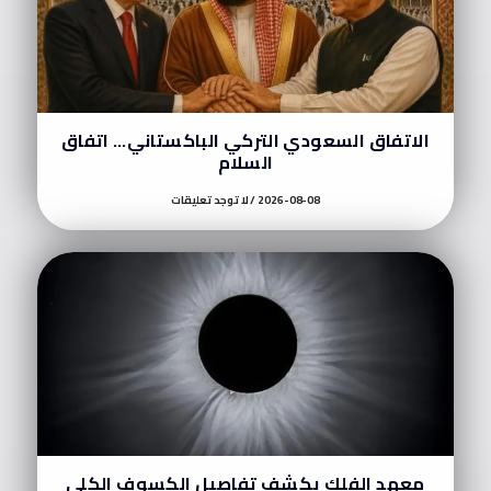
الاتفاق السعودي التركي الباكستاني… اتفاق
السلام
2026-08-08
لا توجد تعليقات
معهد الفلك يكشف تفاصيل الكسوف الكلي