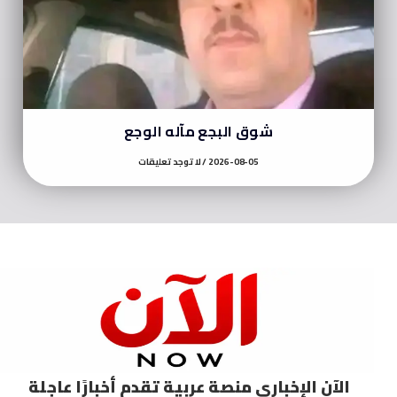
شوق البجع مآله الوجع
2026-08-05
لا توجد تعليقات
الآن الإخباري منصة عربية تقدم أخبارًا عاجلة