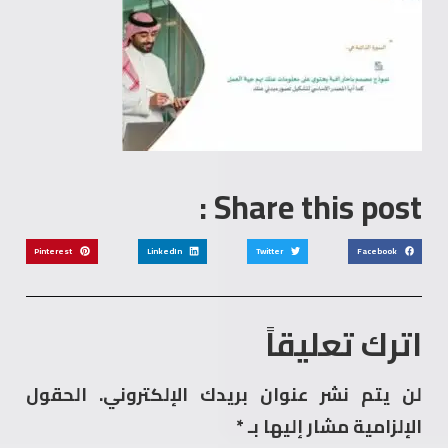
Share this post :
Pinterest
LinkedIn
Twitter
Facebook
اترك تعليقاً
لن يتم نشر عنوان بريدك الإلكتروني.
الحقول
الإلزامية مشار إليها بـ
*