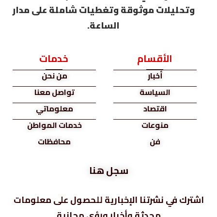
وتحليلات موثوقة وتغطيات شاملة على مدار
الساعة.
الأقسام
خدمات
أخبار
من نحن
السياسة
تواصل معنا
اقتصاد
معلوماتي
منوعات
خدمات المواطن
فن
محافظات
سجل هنا
اشترك في نشرتنا الإخبارية للحصول على معلومات
محدثة وأخبار ورؤى مجانية