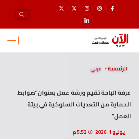
الرئيسية
عربي
غرفة الباحة تقيم ورشة عمل بعنوان”ضوابط
الحماية من التعديات السلوكية في بيئة
العمل”
يوليو 1, 2026
5:52 م