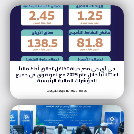
جي آي جي مصر حياة تكافل تحقق أداءً مالياً
استثنائياً خلال عام 2025 مع نمو قوي في جميع
المؤشرات المالية الرئيسية
2026-08-06
لا توجد تعليقات