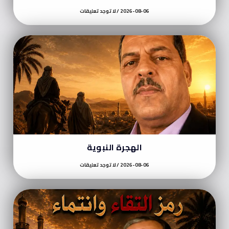
2026-08-06
لا توجد تعليقات
الهجرة النبوية
2026-08-06
لا توجد تعليقات