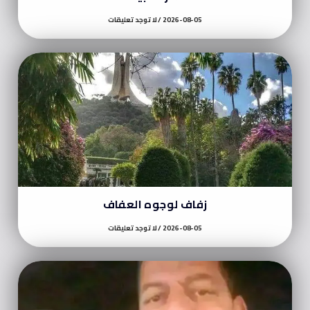
2026-08-05
لا توجد تعليقات
زفاف لوجوه العفاف
2026-08-05
لا توجد تعليقات