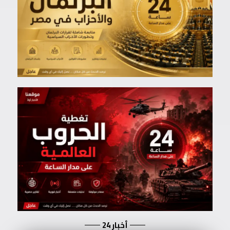
أخبار 24