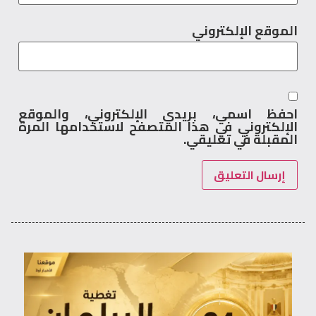
الموقع الإلكتروني
احفظ اسمي، بريدي الإلكتروني، والموقع
الإلكتروني في هذا المتصفح لاستخدامها المرة
المقبلة في تعليقي.