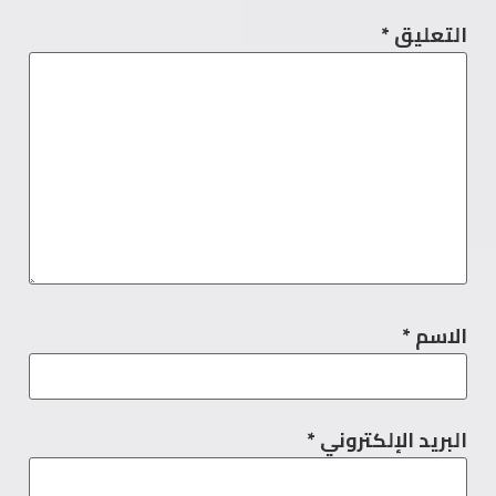
التعليق
*
الاسم
*
البريد الإلكتروني
*