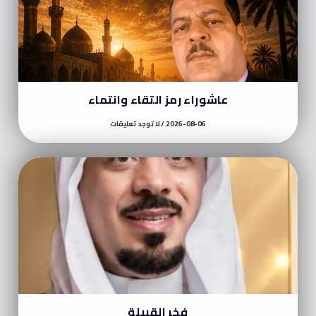
عاشوراء رمز التقاء وانتماء
2026-08-06
لا توجد تعليقات
فخر القبيلة