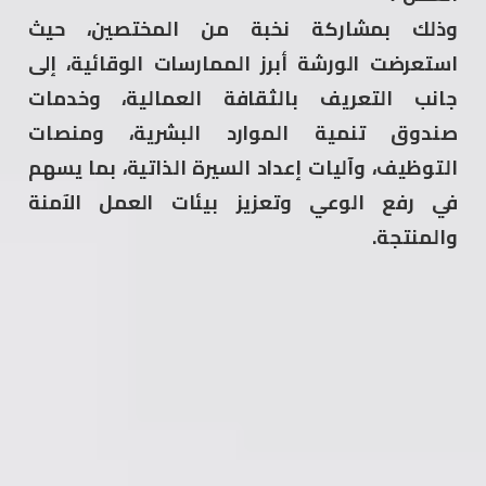
‏وذلك بمشاركة نخبة من المختصين، حيث
استعرضت الورشة أبرز الممارسات الوقائية، إلى
جانب التعريف بالثقافة العمالية، وخدمات
صندوق تنمية الموارد البشرية، ومنصات
التوظيف، وآليات إعداد السيرة الذاتية، بما يسهم
في رفع الوعي وتعزيز بيئات العمل الآمنة
والمنتجة.