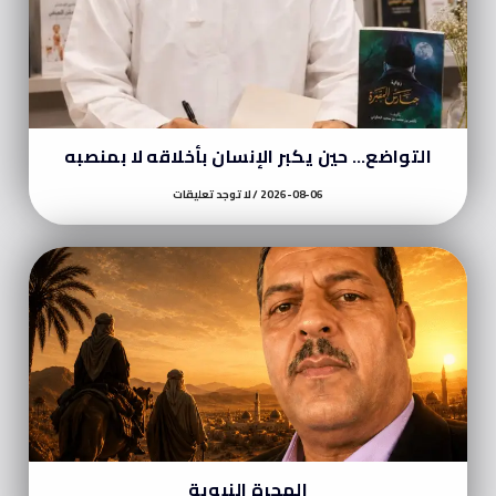
التواضع… حين يكبر الإنسان بأخلاقه لا بمنصبه
2026-08-06
لا توجد تعليقات
الهجرة النبوية