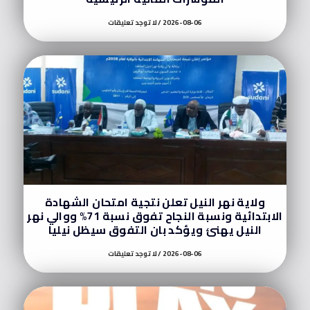
2026-08-06
لا توجد تعليقات
ولاية نهر النيل تعلن نتجية امتحان الشهادة
الابتدائية ونسبة النجاح تفوق نسبة 71% ووالي نهر
النيل يهنئ ويؤكد بان التفوق سيظل نيليا
2026-08-06
لا توجد تعليقات