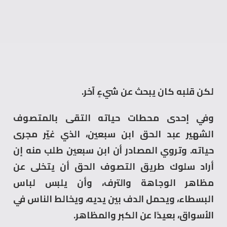
لكن قلبه كان يبحث عن شيءٍ آخر.
وفي إحدى محطات حياته التقى بالمتصوف
الشهير عبد الحق ابن سبعين، الذي غيّر مجرى
حياته. وتروي المصادر أن ابن سبعين طلب منه إن
أراد سلوك طريق التصوف الحق أن يتخلى عن
مظاهر الوجاهة والترف، وأن يلبس لباس
البسطاء، ويحمل الدف بين يديه، ويخالط الناس في
الأسواق، بعيدًا عن الكبر والمظاهر.