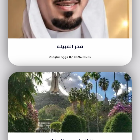
فخر القبيلة
2026-08-05
لا توجد تعليقات