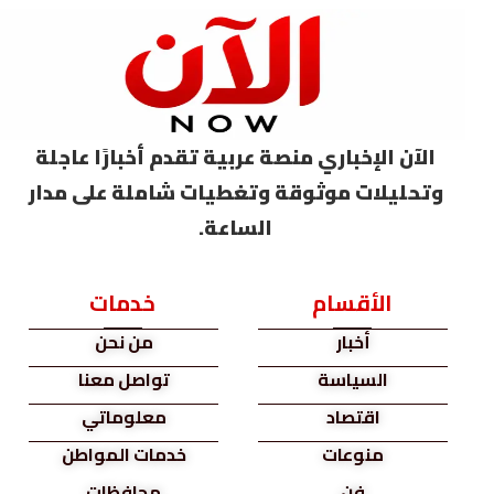
الآن الإخباري منصة عربية تقدم أخبارًا عاجلة
وتحليلات موثوقة وتغطيات شاملة على مدار
الساعة.
الأقسام
خدمات
أخبار
من نحن
السياسة
تواصل معنا
اقتصاد
معلوماتي
منوعات
خدمات المواطن
فن
محافظات