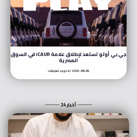
جي بي أوتو تستعد لإطلاق علامة iCAUR في السوق
المصرية
2026-08-06
لا توجد تعليقات
أخبار 24