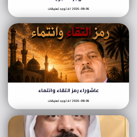
2026-08-06
لا توجد تعليقات
عاشوراء رمز التقاء وانتماء
2026-08-06
لا توجد تعليقات