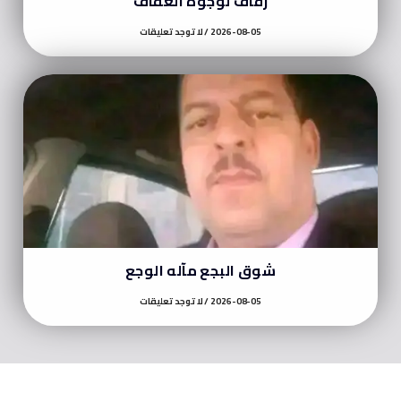
زفاف لوجوه العفاف
2026-08-05
لا توجد تعليقات
شوق البجع مآله الوجع
2026-08-05
لا توجد تعليقات