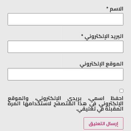
الاسم
*
البريد الإلكتروني
*
الموقع الإلكتروني
احفظ اسمي، بريدي الإلكتروني، والموقع
الإلكتروني في هذا المتصفح لاستخدامها المرة
المقبلة في تعليقي.