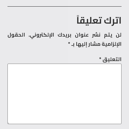
اترك تعليقاً
لن يتم نشر عنوان بريدك الإلكتروني.
الحقول
الإلزامية مشار إليها بـ
*
التعليق
*