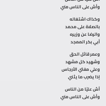
وأش على الناس مني
وكذاك اشتغاله
بالصلاة على محمد
والرضا عن وزيره
أبي بكر الممجد
وعمر قائل الحق
وشهيد كل مشهد
وعلي مفتي الأرجاس
إذا يضرب ما يثني
أش عليّا من الناس
وأش على الناس مني