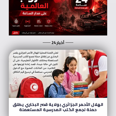
أخبار 24
الهلال الأحمر الجزائري بولاية قصر البخاري يطلق
حملة لجمع الكتب المدرسية المستعملة