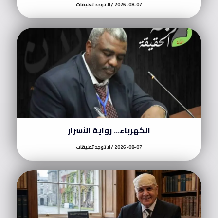
2026-08-07
لا توجد تعليقات
الكهرباء… رواية الأسرار
2026-08-07
لا توجد تعليقات