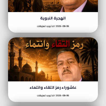
الهجرة النبوية
2026-08-06
لا توجد تعليقات
عاشوراء رمز التقاء وانتماء
2026-08-06
لا توجد تعليقات