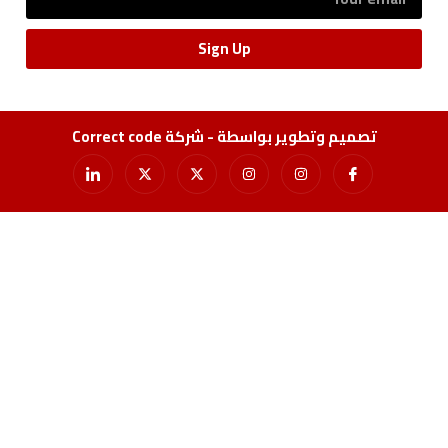
Sign Up
تصميم وتطوير بواسطة - شركة Correct code