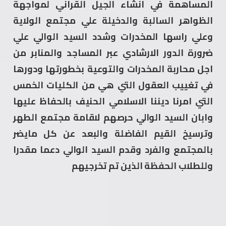
المساهمة في انشاء الجيل القراني لمواجهة
الظواهر السالبة والدخيلة علي مجتمع الولاية
وعلي راسها المخدرات وشدد السيد الوالي علي
ضرورة الدور الارشادي عبر المساجد والمنابر من
اجل محاربة المخدرات والتوعية بخطورتها ودورها
في تغييب العقول التي هي من الكليات الخمس
التي امرنا ديننا الاسلامي الحنيف بالحفاظ عليها
وابان السيد الوالي حرصهم لاقامة مجتمع الطهر
وترسيخ القيم الفاضلة والبعد عن كل مايضر
بالمجتمع والفرد وقدم السيد الوالي دعما مقدرا
وللطلاب الحفظة الذين تم تخرجيهم