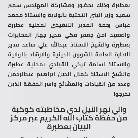
بعطبرة وذلك بحضور ومشاركة المهندس سمير
سعيد وزير البني التحتية بالولاية والاستاذ محمد
عباس رحمة المدير التنفيذي لمحلية عطبرة
والعقيد امن جعفر مكي مدير جهاز المخابرات
بعطبرة والشيخ الاستاذ عبدالله علي ساعد مدير
الادارة العامة للشؤون الدينية والارشاد بالولاية
والاستاذ اسامة تركي القيادي بمحلية عطبرة
والشيخ الاستاذ كمال الدين ابراهيم عبدالرحمن
وعدد من القيادات والمشائخ واسر الحفظة الذين
تخرجوا
والي نهر النيل لدي مخاطبته كوكبة
من حفظة كتاب الله الكريم عبر مركز
البيان بعطبرة