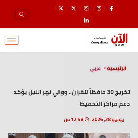
الرئيسية
عربي
تخريج 30 حافظاً للقرآن.. ووالي نهر النيل يؤكد
دعم مراكز التحفيظ
يونيو 28, 2026
12:58 ص