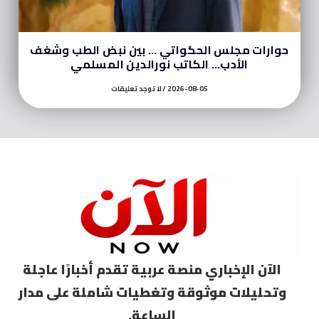
حوارات مجلس الحكواتي … بين نبض الطب وشغف
الأدب… الكاتب نورالدين المسلمي
2026-08-05
لا توجد تعليقات
الآن الإخباري منصة عربية تقدم أخبارًا عاجلة
وتحليلات موثوقة وتغطيات شاملة على مدار
الساعة.