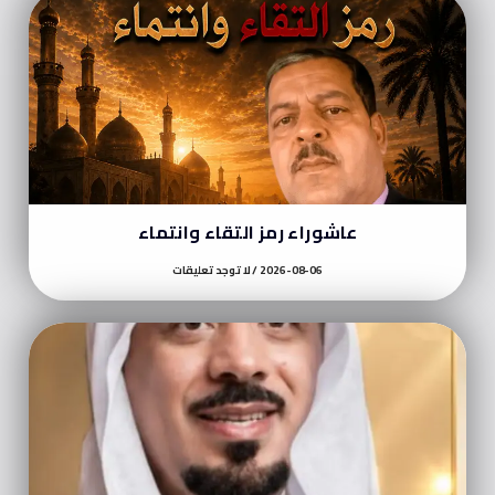
عاشوراء رمز التقاء وانتماء
2026-08-06
لا توجد تعليقات