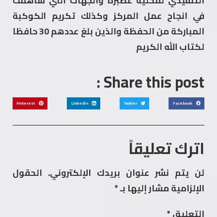
التنفيذي لمحلية عطبرة والجهات التي ساهمت
في انجاح عمل المركز وكذلك تكريم الكوكبة
المباركة من الحفظة والذين بلغ عددهم 30 حافظا
لكتاب الله الكريم
Share this post :
Pinterest
LinkedIn
Twitter
Facebook
اترك تعليقاً
لن يتم نشر عنوان بريدك الإلكتروني.
الحقول
الإلزامية مشار إليها بـ
*
التعليق
*