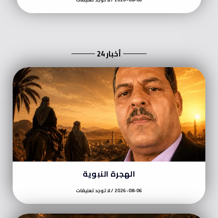
أخبار 24
الهجرة النبوية
2026-08-06
لا توجد تعليقات