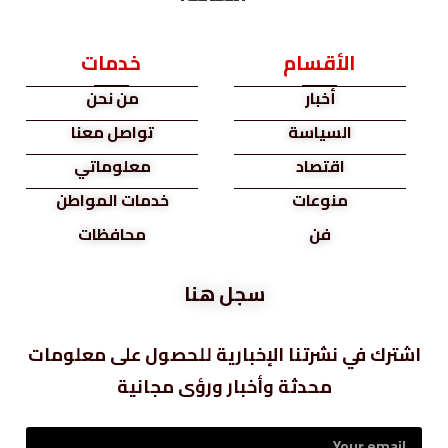
الأقسام
خدمات
أخبار
من نحن
السياسة
تواصل معنا
اقتصاد
معلوماتي
منوعات
خدمات المواطن
فن
محافظات
سجل هنا
اشترك في نشرتنا الإخبارية للحصول على معلومات
محدثة وأخبار ورؤى مجانية