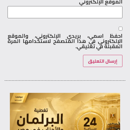
الموقع الإلكتروني
احفظ اسمي، بريدي الإلكتروني، والموقع
الإلكتروني في هذا المتصفح لاستخدامها المرة
المقبلة في تعليقي.