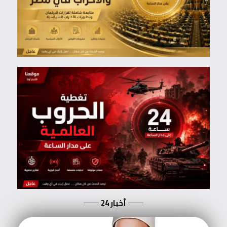
أخبار 24