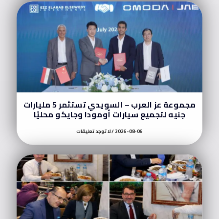
مجموعة عز العرب – السويدي تستثمر 5 مليارات
جنيه لتجميع سيارات أومودا وجايكو محليًا
2026-08-06
لا توجد تعليقات