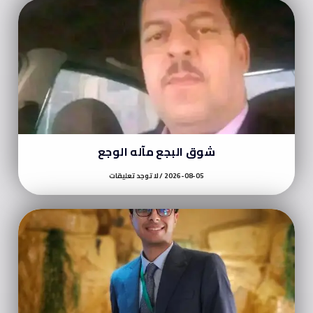
شوق البجع مآله الوجع
2026-08-05
لا توجد تعليقات