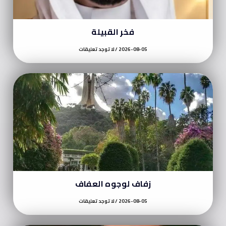
فخر القبيلة
2026-08-05
لا توجد تعليقات
زفاف لوجوه العفاف
2026-08-05
لا توجد تعليقات