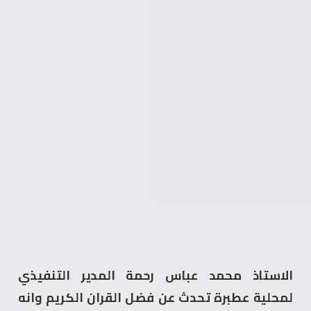
الاستاذ محمد عباس رحمة المدير التنفيذي
لمحلية عطبرة تحدث عن فضل القران الكريم وانه