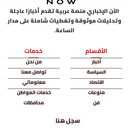
الآن الإخباري منصة عربية تقدم أخبارًا عاجلة
وتحليلات موثوقة وتغطيات شاملة على مدار
الساعة.
الأقسام
خدمات
أخبار
من نحن
السياسة
تواصل معنا
اقتصاد
معلوماتي
منوعات
خدمات المواطن
فن
محافظات
سجل هنا