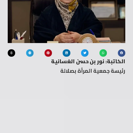
الكاتبة: نور بن حسن الغسانية
رئيسة جمعية المرأة بصلالة