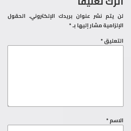
اترك تعليقاً
لن يتم نشر عنوان بريدك الإلكتروني.
الحقول
الإلزامية مشار إليها بـ
*
التعليق
*
الاسم
*