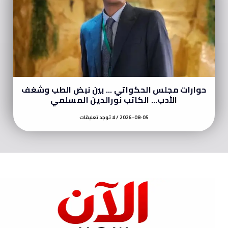
حوارات مجلس الحكواتي … بين نبض الطب وشغف
الأدب… الكاتب نورالدين المسلمي
2026-08-05
لا توجد تعليقات