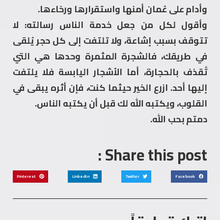
وأدام على عُمان أمنها واستقرارها ورخاءها.
وأقول لكل من جعل خدمة الناس رسالته: لا
تتوقف بسبب إشاعة، ولا تلتفت إلى كل حجر يُلقى
في طريقك، فالشجرة المثمرة وحدها هي التي
تُقذف بالحجارة، أما الأشجار اليابسة فلا يلتفت
إليها أحد. ازرع الخير حيثما كنت، فإن أثره يبقى في
القلوب، ويكتبه الله لك قبل أن يكتبه الناس.
دمتم بحب الله.
Share this post :
Pinterest
LinkedIn
Twitter
Facebook