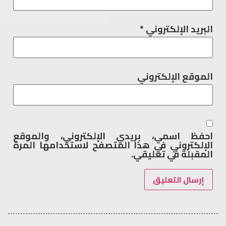
البريد الإلكتروني
*
الموقع الإلكتروني
احفظ اسمي، بريدي الإلكتروني، والموقع
الإلكتروني في هذا المتصفح لاستخدامها المرة
المقبلة في تعليقي.