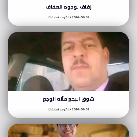
زفاف لوجوه العفاف
2026-08-05
لا توجد تعليقات
شوق البجع مآله الوجع
2026-08-05
لا توجد تعليقات