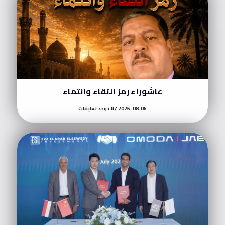
عاشوراء رمز التقاء وانتماء
2026-08-06
لا توجد تعليقات