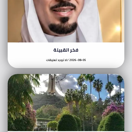
فخر القبيلة
2026-08-05
لا توجد تعليقات