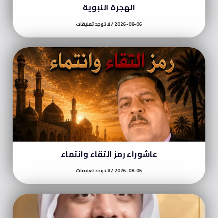
الهجرة النبوية
2026-08-06
لا توجد تعليقات
عاشوراء رمز التقاء وانتماء
2026-08-06
لا توجد تعليقات