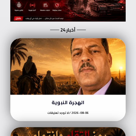
أخبار 24
الهجرة النبوية
2026-08-06
لا توجد تعليقات