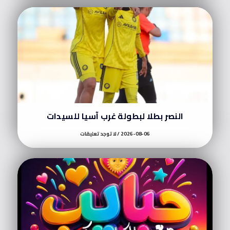
النصر بطلا لبطولة غرب آسيا للسيدات
2026-08-06
لا توجد تعليقات