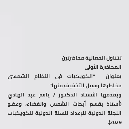
تتناول الفعالية محاضرتين
المحاضرة الأولى
بعنوان “الكويكبات في النظام الشمسي
مخاطرها وسبل التخفيف منها”
ويقدمها الأستاذ الدكتور / ياسر عبد الهادي
(أستاذ بقسم أبحاث الشمس والفضاء، وعضو
اللجنة الدولية للإعداد للسنة الدولية للكويكبات
2029).