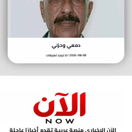
دمعي وحزني
2026-08-08
لا توجد تعليقات
الآن الإخباري منصة عربية تقدم أخبارًا عاجلة