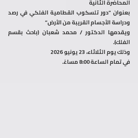
المحاضرة الثانية
بعنوان “دور تلسكوب القطامية الفلكي في رصد
ودراسة الأجسام القريبة من الأرض”
ويقدمها الدكتور / محمد شعبان (باحث بقسم
الفلك).
وذلك يوم الثلاثاء، 23 يونيو 2026
في تمام الساعة 8:00 مساءً.