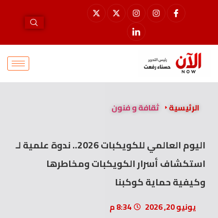
الرئيسية
ثقافة و فنون
اليوم العالمي للكويكبات 2026.. ندوة علمية لـ
استكشاف أسرار الكويكبات ومخاطرها
وكيفية حماية كوكبنا
يونيو 20, 2026
8:34 م