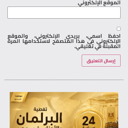
الموقع الإلكتروني
احفظ اسمي، بريدي الإلكتروني، والموقع
الإلكتروني في هذا المتصفح لاستخدامها المرة
المقبلة في تعليقي.