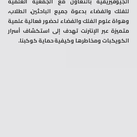
الجيوفيزيقية بالتعاون مع الجمعية العلمية
للفلك والفضاء بدعوة جميع الباحثين، الطلاب،
وهواة علوم الفلك والفضاء لحضور فعالية علمية
متميزة عبر الإنترنت تهدف إلى استكشاف أسرار
الكويكبات ومخاطرها وكيفية حماية كوكبنا.