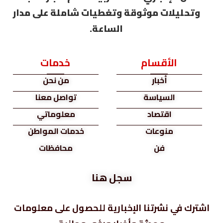
وتحليلات موثوقة وتغطيات شاملة على مدار
الساعة.
الأقسام
خدمات
أخبار
من نحن
السياسة
تواصل معنا
اقتصاد
معلوماتي
منوعات
خدمات المواطن
فن
محافظات
سجل هنا
اشترك في نشرتنا الإخبارية للحصول على معلومات