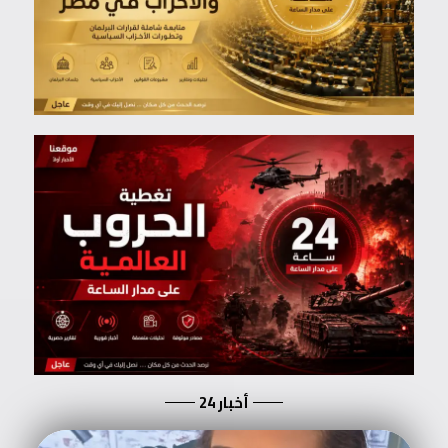
أخبار 24