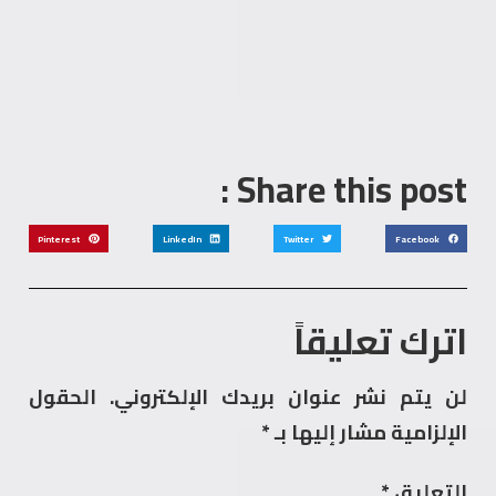
Share this post :
Pinterest
LinkedIn
Twitter
Facebook
اترك تعليقاً
لن يتم نشر عنوان بريدك الإلكتروني.
الحقول
الإلزامية مشار إليها بـ
*
التعليق
*