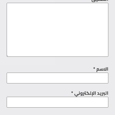
الاسم
*
البريد الإلكتروني
*