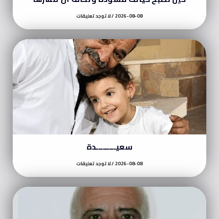
2026-08-08
لا توجد تعليقات
سعيـــــــــدة
2026-08-08
لا توجد تعليقات