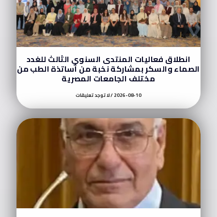
انطلاق فعاليات المنتدى السنوي الثالث للغدد
الصماء والسكر بمشاركة نخبة من أساتذة الطب من
مختلف الجامعات المصرية
2026-08-10
لا توجد تعليقات