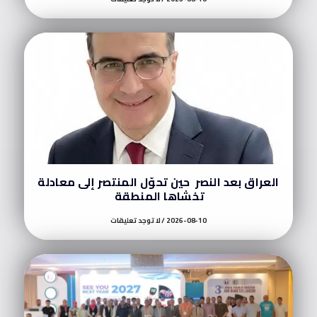
العراق بعد النصر حين تحوّل المنتصر إلى معادلة
تخشاها المنطقة
2026-08-10
لا توجد تعليقات