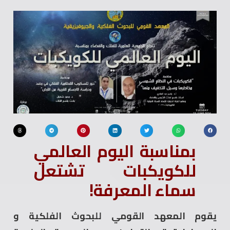
بمناسبة اليوم العالمي
للكويكبات تشتعل
سماء المعرفة!
يقوم المعهد القومي للبحوث الفلكية و