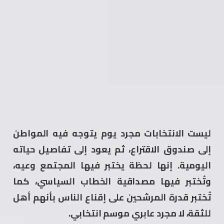
ليست الانتخابات مجرد يوم يتوجه فيه المواطن
إلى صندوق الاقتراع، ثم يعود إلى تفاصيل حياته
اليومية. إنها لحظة يختبر فيها المجتمع وعيه،
وتُختبر فيها مصداقية الخطاب السياسي، كما
تُختبر قدرة المرشحين على إقناع الناس بأنهم أهل
للثقة، لا مجرد عابري موسم انتخابي.