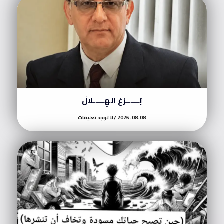
بَــــــزَغَ الهِـــــلالُ
2026-08-08
لا توجد تعليقات