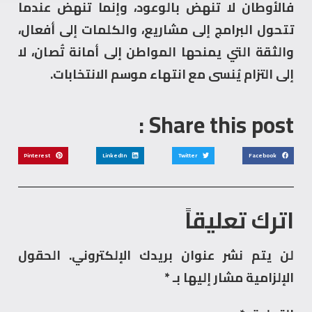
فالأوطان لا تنهض بالوعود، وإنما تنهض عندما
تتحول البرامج إلى مشاريع، والكلمات إلى أفعال،
والثقة التي يمنحها المواطن إلى أمانة تُصان، لا
إلى التزام يُنسى مع انتهاء موسم الانتخابات.
Share this post :
Pinterest
LinkedIn
Twitter
Facebook
اترك تعليقاً
لن يتم نشر عنوان بريدك الإلكتروني.
الحقول
الإلزامية مشار إليها بـ
*