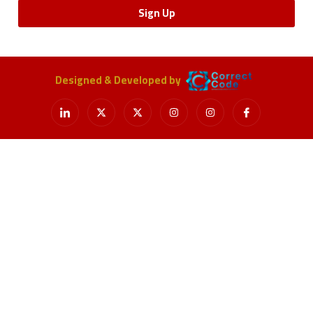
Sign Up
Designed & Developed by