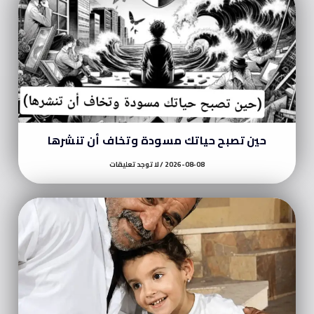
حين تصبح حياتك مسودة وتخاف أن تنشرها
2026-08-08
لا توجد تعليقات