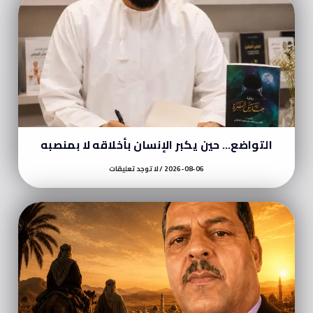
التواضع… حين يكبر الإنسان بأخلاقه لا بمنصبه
2026-08-06
لا توجد تعليقات