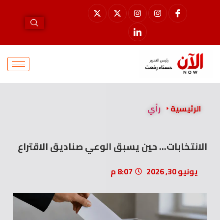
الرئيسية
رأي
الانتخابات… حين يسبق الوعي صناديق الاقتراع
يونيو 30, 2026
8:07 م