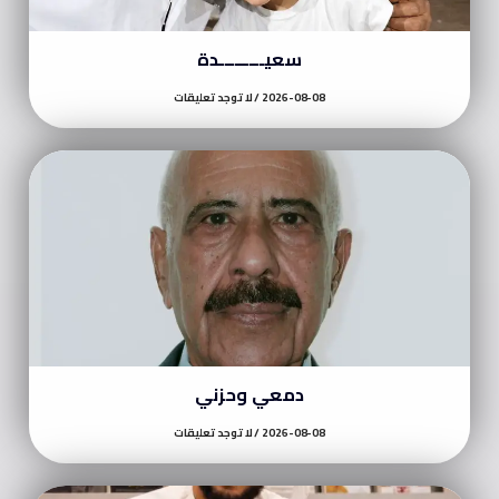
سعيـــــــــدة
2026-08-08
لا توجد تعليقات
دمعي وحزني
2026-08-08
لا توجد تعليقات