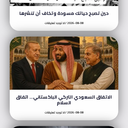
حين تصبح حياتك مسودة وتخاف أن تنشرها
2026-08-08
لا توجد تعليقات
الاتفاق السعودي التركي الباكستاني… اتفاق
السلام
2026-08-08
لا توجد تعليقات