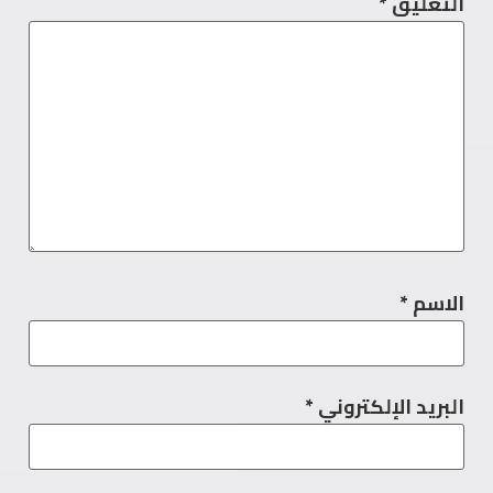
التعليق
*
الاسم
*
البريد الإلكتروني
*