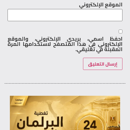
الموقع الإلكتروني
احفظ اسمي، بريدي الإلكتروني، والموقع
الإلكتروني في هذا المتصفح لاستخدامها المرة
المقبلة في تعليقي.