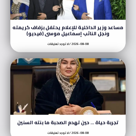
مساعد وزير الداخلية للإعلام يحتفل بزفاف كريمته
ونجل النائب إسماعيل موسى (فيديو)
2026-08-08
لا توجد تعليقات
تجربة حياة … حين تهدم الصحبة ما بنته السنين
2026-08-08
لا توجد تعليقات