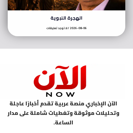
الهجرة النبوية
2026-08-06
لا توجد تعليقات
الآن الإخباري منصة عربية تقدم أخبارًا عاجلة
وتحليلات موثوقة وتغطيات شاملة على مدار
الساعة.