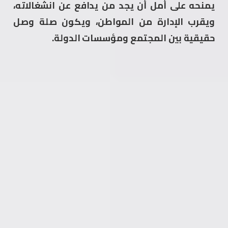
يمنحه على أمل أن يجد من يدافع عن انشغالاته،
ويقرب الإدارة من المواطن، ويكون صلة وصل
حقيقية بين المجتمع ومؤسسات الدولة.