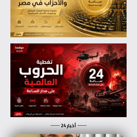
أخبار 24