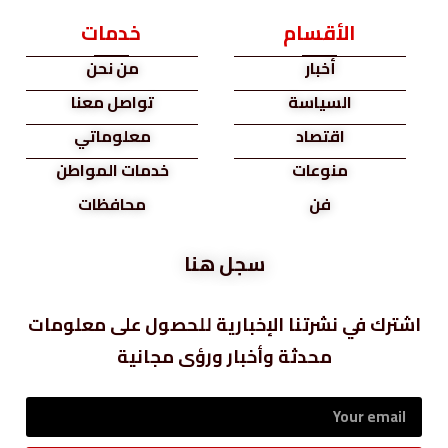
الأقسام
خدمات
أخبار
من نحن
السياسة
تواصل معنا
اقتصاد
معلوماتي
منوعات
خدمات المواطن
فن
محافظات
سجل هنا
اشترك في نشرتنا الإخبارية للحصول على معلومات
محدثة وأخبار ورؤى مجانية