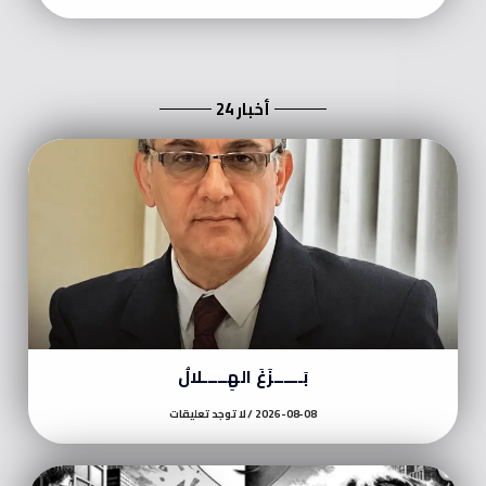
أخبار 24
بَــــــزَغَ الهِـــــلالُ
2026-08-08
لا توجد تعليقات