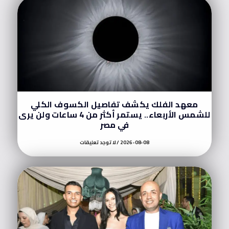
معهد الفلك يكشف تفاصيل الكسوف الكلي
للشمس الأربعاء.. يستمر أكثر من 4 ساعات ولن يرى
في مصر
2026-08-08
لا توجد تعليقات