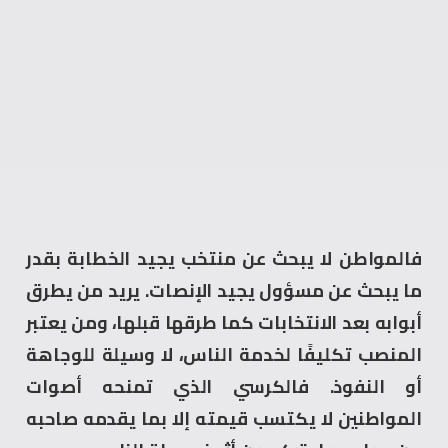
فالمواطن لا يبحث عن منتخب يجيد الخطابة بقدر
ما يبحث عن مسؤول يجيد الإنصات. يريد من يطرق
أبوابه بعد الانتخابات كما طرقها قبلها، ومن يعتبر
المنصب تكليفًا لخدمة الناس، لا وسيلة للوجاهة
أو النفوذ. فالكرسي الذي تمنحه أصوات
المواطنين لا يكتسب قيمته إلا بما يقدمه صاحبه