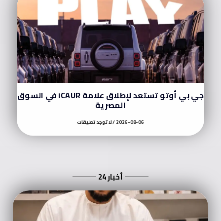
جي بي أوتو تستعد لإطلاق علامة iCAUR في السوق
المصرية
2026-08-06
لا توجد تعليقات
أخبار 24