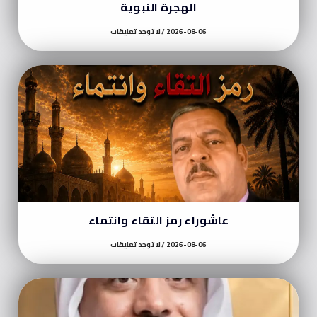
الهجرة النبوية
2026-08-06
لا توجد تعليقات
عاشوراء رمز التقاء وانتماء
2026-08-06
لا توجد تعليقات