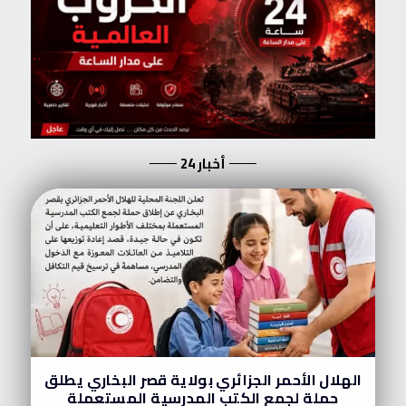
أخبار 24
الهلال الأحمر الجزائري بولاية قصر البخاري يطلق
حملة لجمع الكتب المدرسية المستعملة