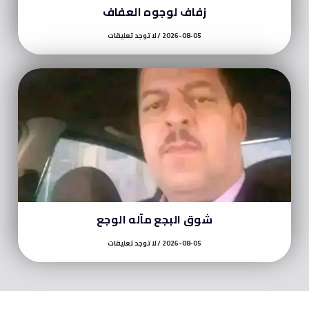
زفاف لوجوه العفاف
2026-08-05
لا توجد تعليقات
شوق البجع مآله الوجع
2026-08-05
لا توجد تعليقات