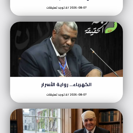
2026-08-07
لا توجد تعليقات
الكهرباء… رواية الأسرار
2026-08-07
لا توجد تعليقات