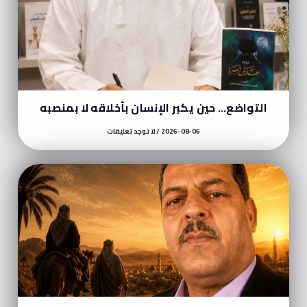
التواضع… حين يكبر الإنسان بأخلاقه لا بمنصبه
2026-08-06
لا توجد تعليقات