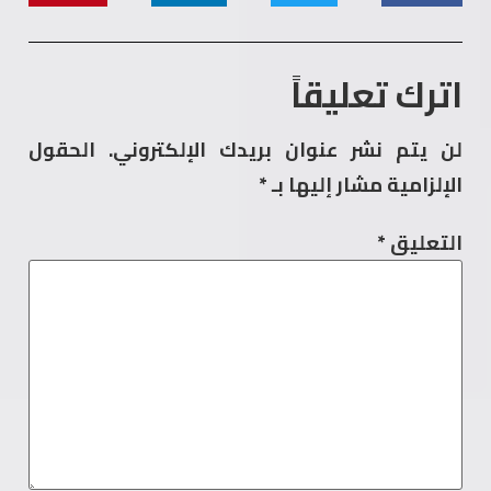
اترك تعليقاً
لن يتم نشر عنوان بريدك الإلكتروني.
الحقول
الإلزامية مشار إليها بـ
*
التعليق
*