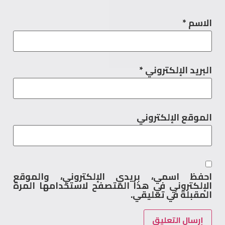
الاسم
*
البريد الإلكتروني
*
الموقع الإلكتروني
احفظ اسمي، بريدي الإلكتروني، والموقع
الإلكتروني في هذا المتصفح لاستخدامها المرة
المقبلة في تعليقي.