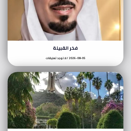
فخر القبيلة
2026-08-05
لا توجد تعليقات