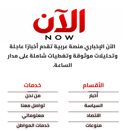
الآن الإخباري منصة عربية تقدم أخبارًا عاجلة
وتحليلات موثوقة وتغطيات شاملة على مدار
الساعة.
الأقسام
خدمات
أخبار
من نحن
السياسة
تواصل معنا
اقتصاد
معلوماتي
منوعات
خدمات المواطن