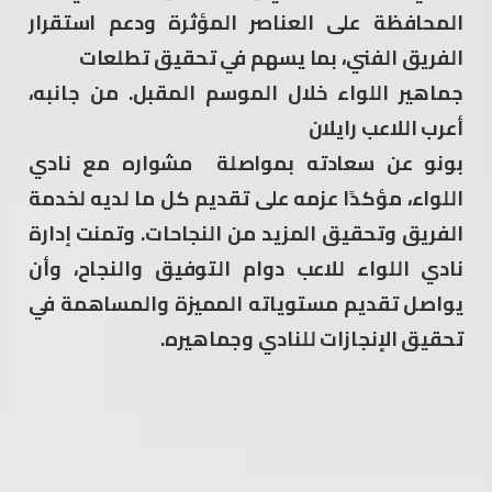
المحافظة على العناصر المؤثرة ودعم استقرار
الفريق الفني، بما يسهم في تحقيق تطلعات
جماهير اللواء خلال الموسم المقبل. من جانبه،
أعرب اللاعب رايلان
بونو عن سعادته بمواصلة مشواره مع نادي
اللواء، مؤكدًا عزمه على تقديم كل ما لديه لخدمة
الفريق وتحقيق المزيد من النجاحات. وتمنت إدارة
نادي اللواء للاعب دوام التوفيق والنجاح، وأن
يواصل تقديم مستوياته المميزة والمساهمة في
تحقيق الإنجازات للنادي وجماهيره.