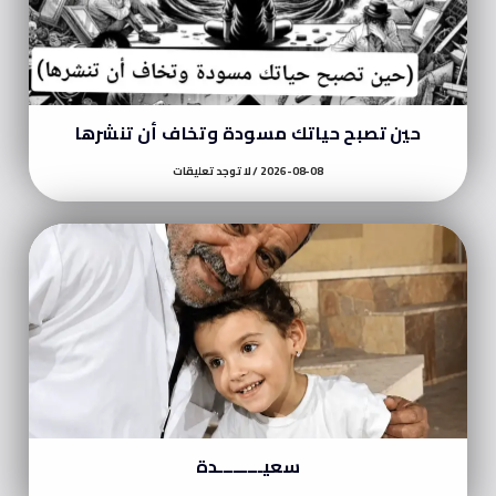
حين تصبح حياتك مسودة وتخاف أن تنشرها
2026-08-08
لا توجد تعليقات
سعيـــــــــدة