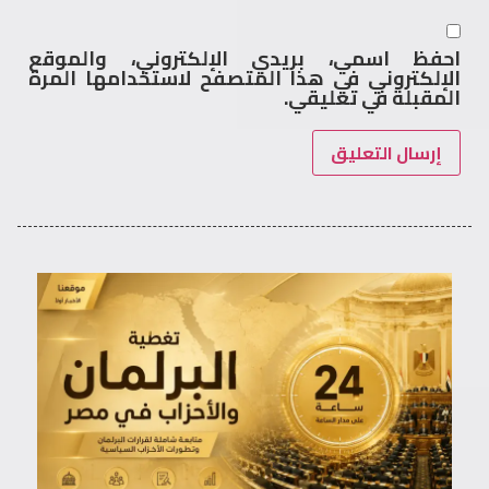
احفظ اسمي، بريدي الإلكتروني، والموقع
الإلكتروني في هذا المتصفح لاستخدامها المرة
المقبلة في تعليقي.