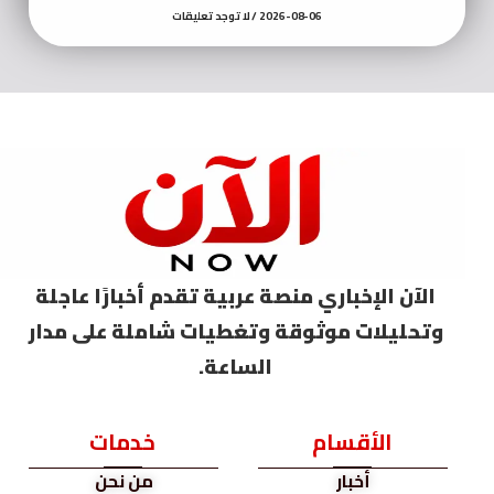
2026-08-06
لا توجد تعليقات
الآن الإخباري منصة عربية تقدم أخبارًا عاجلة
وتحليلات موثوقة وتغطيات شاملة على مدار
الساعة.
الأقسام
خدمات
أخبار
من نحن