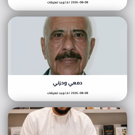
2026-08-08
لا توجد تعليقات
دمعي وحزني
2026-08-08
لا توجد تعليقات