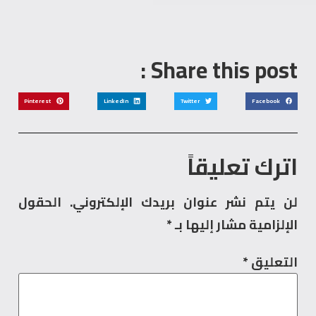
Share this post :
Pinterest
LinkedIn
Twitter
Facebook
اترك تعليقاً
لن يتم نشر عنوان بريدك الإلكتروني.
الحقول
الإلزامية مشار إليها بـ
*
التعليق
*