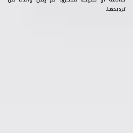
ترديدها.