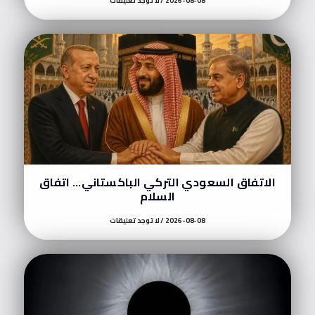
2026-08-08
لا توجد تعليقات
الاتفاق السعودي التركي الباكستاني… اتفاق
السلام
2026-08-08
لا توجد تعليقات