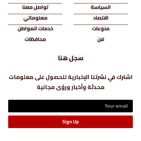
السياسة
تواصل معنا
اقتصاد
معلوماتي
منوعات
خدمات المواطن
فن
محافظات
سجل هنا
اشترك في نشرتنا الإخبارية للحصول على معلومات
محدثة وأخبار ورؤى مجانية
Sign Up