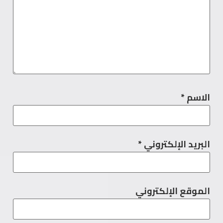
الاسم
*
البريد الإلكتروني
*
الموقع الإلكتروني