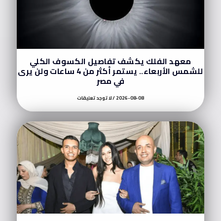
معهد الفلك يكشف تفاصيل الكسوف الكلي
للشمس الأربعاء.. يستمر أكثر من 4 ساعات ولن يرى
في مصر
2026-08-08
لا توجد تعليقات