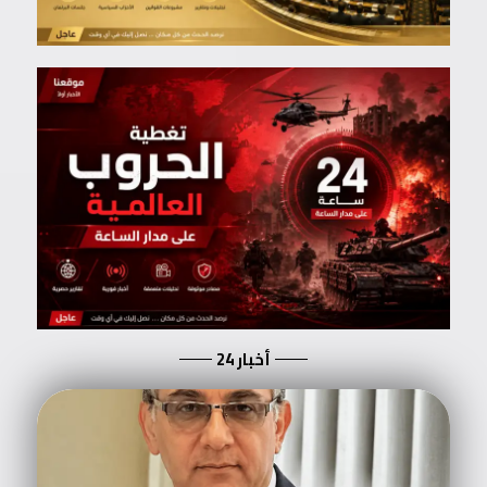
أخبار 24