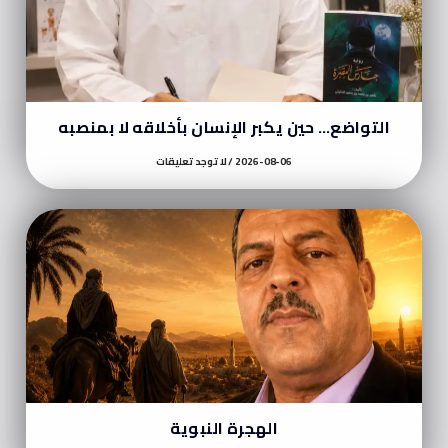
التواضع… حين يكبر الإنسان بأخلاقه لا بمنصبه
2026-08-06
لا توجد تعليقات
الهجرة النبوية