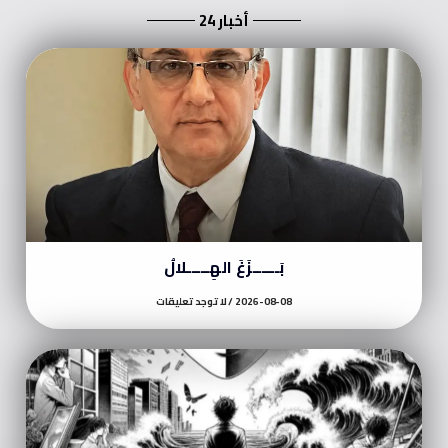
أخبار 24
بَــــــزَغَ الهِـــــلالُ
2026-08-08
لا توجد تعليقات