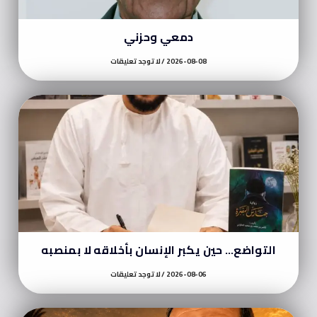
دمعي وحزني
2026-08-08
لا توجد تعليقات
التواضع… حين يكبر الإنسان بأخلاقه لا بمنصبه
2026-08-06
لا توجد تعليقات