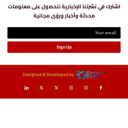
اشترك في نشرتنا الإخبارية للحصول على معلومات
محدثة وأخبار ورؤى مجانية
Sign Up
Designed & Developed by