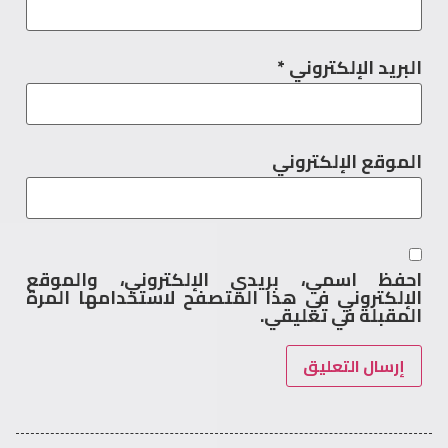
البريد الإلكتروني
*
الموقع الإلكتروني
احفظ اسمي، بريدي الإلكتروني، والموقع
الإلكتروني في هذا المتصفح لاستخدامها المرة
المقبلة في تعليقي.