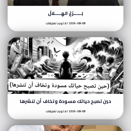
بَــــــزَغَ الهِـــــلالُ
2026-08-08
لا توجد تعليقات
حين تصبح حياتك مسودة وتخاف أن تنشرها
2026-08-08
لا توجد تعليقات