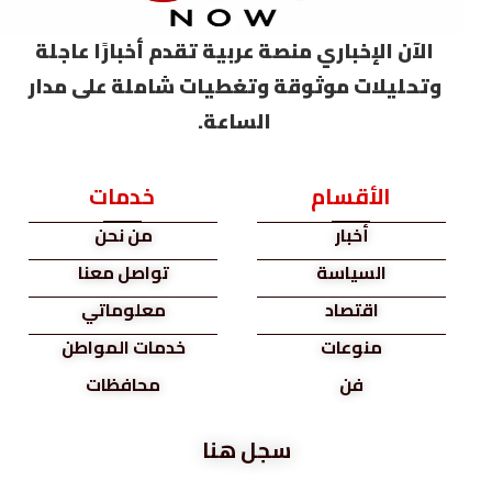
الآن الإخباري منصة عربية تقدم أخبارًا عاجلة
وتحليلات موثوقة وتغطيات شاملة على مدار
الساعة.
الأقسام
خدمات
أخبار
من نحن
السياسة
تواصل معنا
اقتصاد
معلوماتي
منوعات
خدمات المواطن
فن
محافظات
سجل هنا