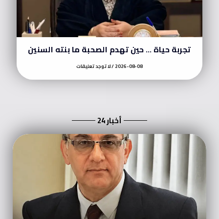
تجربة حياة … حين تهدم الصحبة ما بنته السنين
2026-08-08
لا توجد تعليقات
أخبار 24