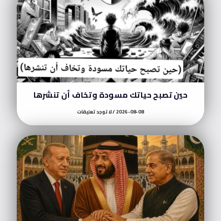
حين تصبح حياتك مسودة وتخاف أن تنشرها
2026-08-08
لا توجد تعليقات