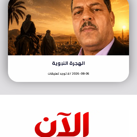
الهجرة النبوية
2026-08-06
لا توجد تعليقات