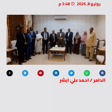
يوليو 8, 2026
3:48 م
الدامر / احمد علي ابشر