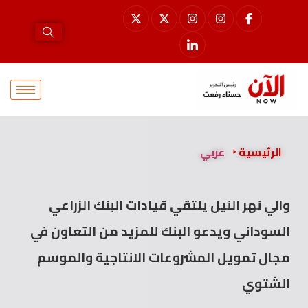
الرئيسية
عربي
والي نهر النيل يلتقي قيادات البنك الزراعي
السوداني ويدعو البنك للمزيد من التعاون في
مجال تمويل المشروعات الانتاجية والموسم
الشتوي