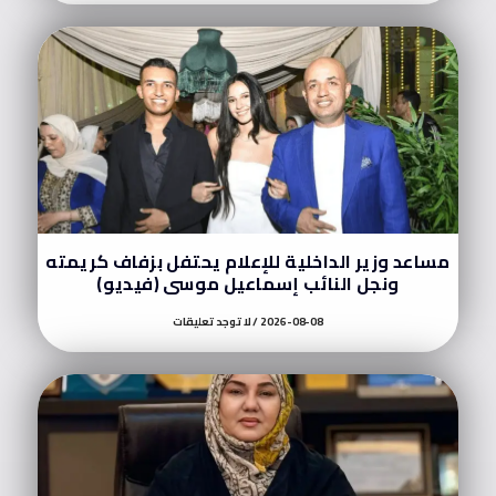
مساعد وزير الداخلية للإعلام يحتفل بزفاف كريمته
ونجل النائب إسماعيل موسى (فيديو)
2026-08-08
لا توجد تعليقات