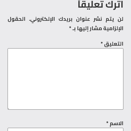
اترك تعليقاً
لن يتم نشر عنوان بريدك الإلكتروني.
الحقول
الإلزامية مشار إليها بـ
*
التعليق
*
الاسم
*