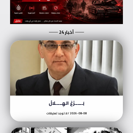
أخبار 24
بَــــــزَغَ الهِـــــلالُ
2026-08-08
لا توجد تعليقات