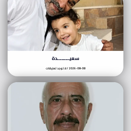
سعيـــــــــدة
2026-08-08
لا توجد تعليقات