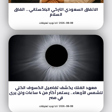
الاتفاق السعودي التركي الباكستاني… اتفاق
السلام
2026-08-08
لا توجد تعليقات
معهد الفلك يكشف تفاصيل الكسوف الكلي
للشمس الأربعاء.. يستمر أكثر من 4 ساعات ولن يرى
في مصر
2026-08-08
لا توجد تعليقات