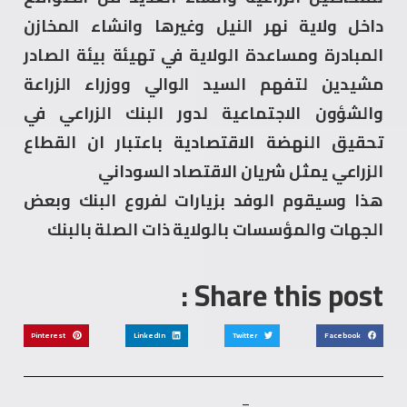
داخل ولاية نهر النيل وغيرها وانشاء المخازن
المبادرة ومساعدة الولاية في تهيئة بيئة الصادر
مشيدين لتفهم السيد الوالي ووزراء الزراعة
والشؤون الاجتماعية لدور البنك الزراعي في
تحقيق النهضة الاقتصادية باعتبار ان القطاع
الزراعي يمثل شريان الاقتصاد السوداني
هذا وسيقوم الوفد بزيارات لفروع البنك وبعض
الجهات والمؤسسات بالولاية ذات الصلة بالبنك
Share this post :
Pinterest
LinkedIn
Twitter
Facebook