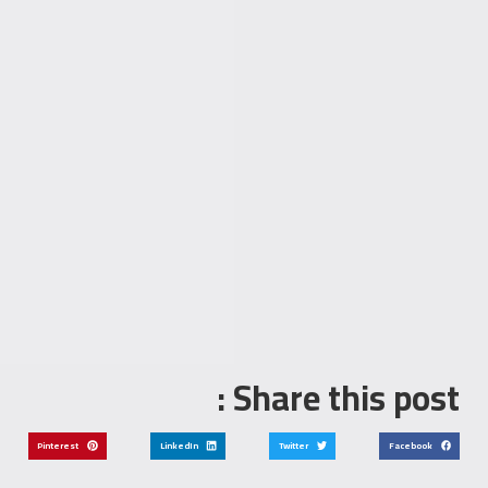
Share this post :
Pinterest
LinkedIn
Twitter
Facebook