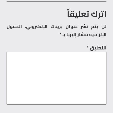
اترك تعليقاً
لن يتم نشر عنوان بريدك الإلكتروني.
الحقول
الإلزامية مشار إليها بـ
*
التعليق
*