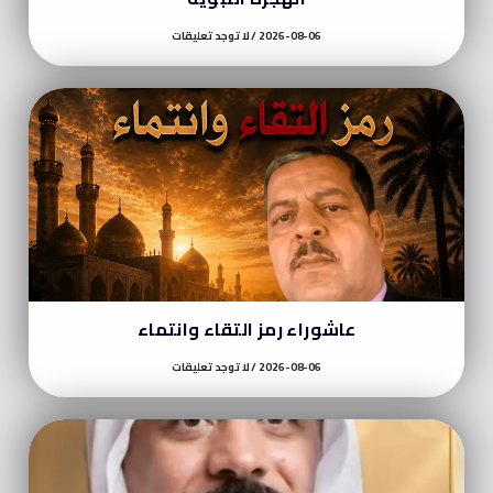
2026-08-06
لا توجد تعليقات
عاشوراء رمز التقاء وانتماء
2026-08-06
لا توجد تعليقات