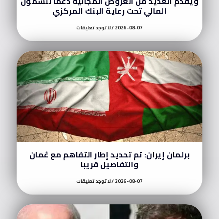
ويقدم العديد من العروض المجانية دعمًا للشمول
المالي تحت رعاية البنك المركزي
2026-08-07
لا توجد تعليقات
برلمان إيران: تم تحديد إطار التفاهم مع عُمان
والتفاصيل قريبا
2026-08-07
لا توجد تعليقات