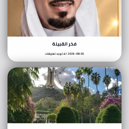
فخر القبيلة
2026-08-05
لا توجد تعليقات