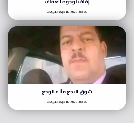
زفاف لوجوه العفاف
2026-08-05
لا توجد تعليقات
شوق البجع مآله الوجع
2026-08-05
لا توجد تعليقات