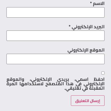
الاسم
*
البريد الإلكتروني
*
الموقع الإلكتروني
احفظ اسمي، بريدي الإلكتروني، والموقع
الإلكتروني في هذا المتصفح لاستخدامها المرة
المقبلة في تعليقي.