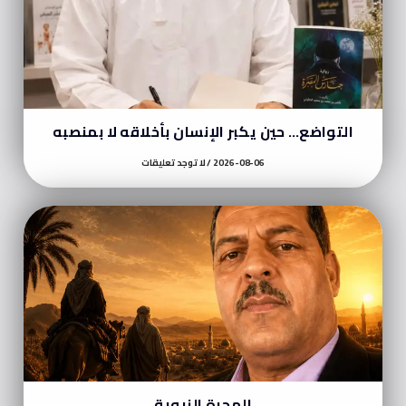
التواضع… حين يكبر الإنسان بأخلاقه لا بمنصبه
2026-08-06
لا توجد تعليقات
الهجرة النبوية