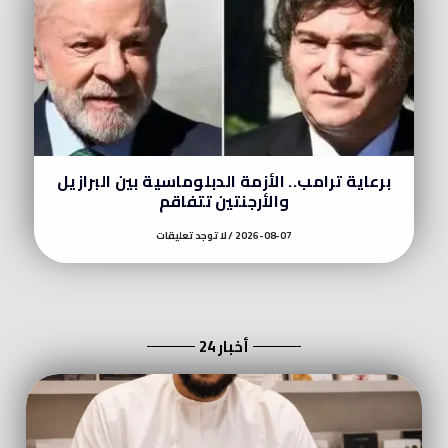
برعاية ترامب.. الأزمة الدبلوماسية بين البرازيل
والأرجنتين تتفاقم
2026-08-07
لا توجد تعليقات
أخبار 24