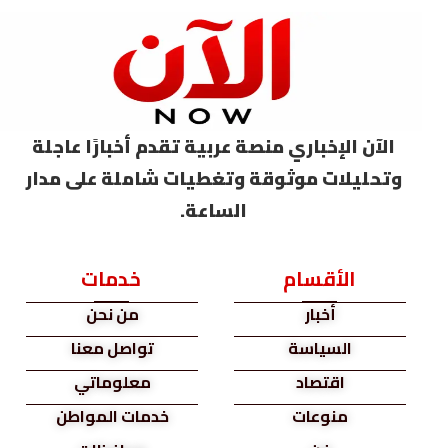
الآن الإخباري منصة عربية تقدم أخبارًا عاجلة
وتحليلات موثوقة وتغطيات شاملة على مدار
الساعة.
الأقسام
خدمات
أخبار
من نحن
السياسة
تواصل معنا
اقتصاد
معلوماتي
منوعات
خدمات المواطن