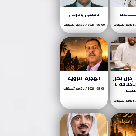
ـــــدة
دمعي وحزني
لا توجد تعليقات
2026-08-08
لا توجد تعليقات
 حين يكبر
الهجرة النبوية
أخلاقه لا
صبه
2026-08-06
لا توجد تعليقات
لا توجد تعليقات