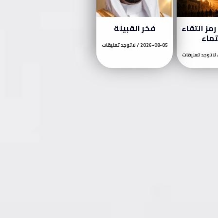
مز التقاء
فخر القبيلة
تماء
2026-08-05
لا توجد تعليقات
لا توجد تعليقات