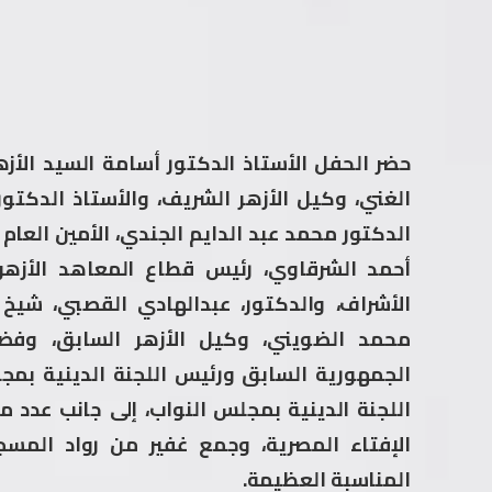
حضر الحفل الأستاذ الدكتور أسامة السيد الأزه
الغني، وكيل الأزهر الشريف، والأستاذ الدكتور
الدكتور محمد عبد الدايم الجندي، الأمين العام 
أحمد الشرقاوي، رئيس قطاع المعاهد الأزهر
الأشراف، والدكتور، عبدالهادي القصبي، شيخ
محمد الضويني، وكيل الأزهر السابق، وفضي
الجمهورية السابق ورئيس اللجنة الدينية بمج
اللجنة الدينية بمجلس النواب، إلى جانب عدد من
الإفتاء المصرية، وجمع غفير من رواد ال
المناسبة العظيمة.