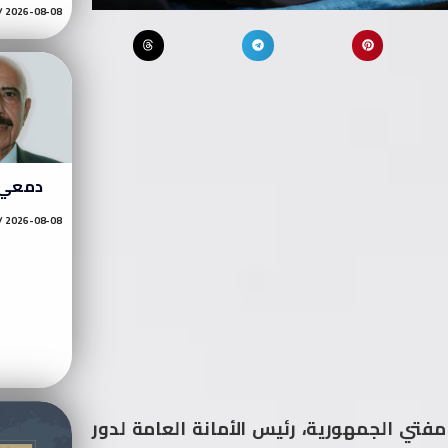
2026-08-08
دمعي 
2026-08-08
فتي الجمهورية، رئيس الأمانة العامة لدور