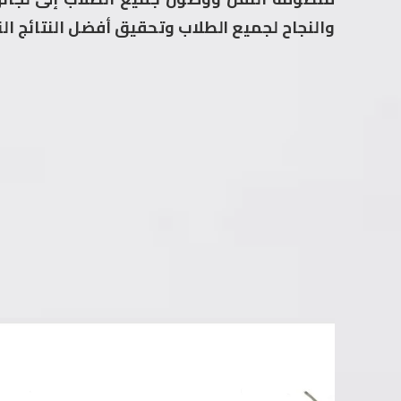
والنجاح لجميع الطلاب وتحقيق أفضل النتائج ال