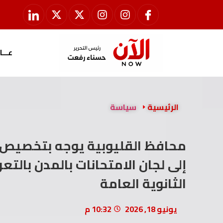
عـــا
الرئيسية
سياسة
محافظ القليوبية يوجه بتخصيص 
إلى لجان الامتحانات بالمدن بالتع
الثانوية العامة
يونيو 18, 2026
10:32 م