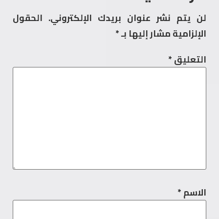
لن يتم نشر عنوان بريدك الإلكتروني.
الحقول
الإلزامية مشار إليها بـ
*
التعليق
*
الاسم
*