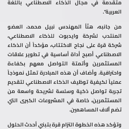
متقدمة في مجال الذكاء الاصطناعي باللغة
العربية”.
من جانبه، هنّأ المهندس نبيل محمد، العضو
المنتدب لشركة وايدبوت للذكاء الاصطناعي،
شركة قرة على نجاح الاكتتاب، مؤكداً أن الذكاء
الاصطناعي أصبح أداة أساسية في تطوير علاقات
المستثمرين وأتمتة التواصل معهم بكفاءة
واحترافية. وأضاف أن هذه المبادرة تمثل نموذجاً
عملياً لكيفية توظيف الذكاء الاصطناعي لتقديم
تجربة تواصل ذكية وسلسة لشريحة واسعة من
المستثمرين، خاصة في المشروعات الكبرى التي
تضم آلاف المساهمين.
وتؤكد هذه الخطوة التزام قرة بتبني أحدث الحلول