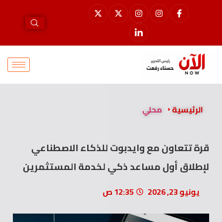
الرئيسية
محلي
قرة تتعاون مع وايدبوت للذكاء الاصطناعي
لإطلاق أول مساعد ذكي لخدمة المستثمرين
يونيو 23, 2026
12:35 ص