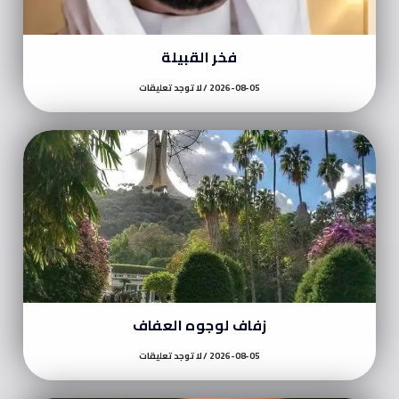
فخر القبيلة
2026-08-05
لا توجد تعليقات
زفاف لوجوه العفاف
2026-08-05
لا توجد تعليقات