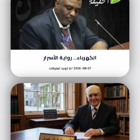
الكهرباء… رواية الأسرار
2026-08-07
لا توجد تعليقات