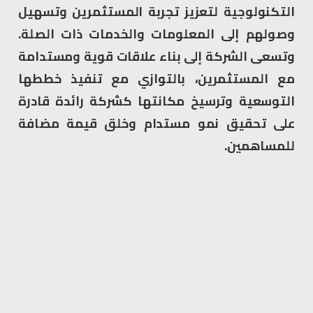
التكنولوجية لتعزيز تجربة المستثمرين وتسهيل
وصولهم إلى المعلومات والخدمات ذات الصلة.
وتسعى الشركة إلى بناء علاقات قوية ومستدامة
مع المستثمرين، بالتوازي مع تنفيذ خططها
التوسعية وترسيخ مكانتها كشركة رائدة قادرة
على تحقيق نمو مستدام وخلق قيمة مضافة
للمساهمين.