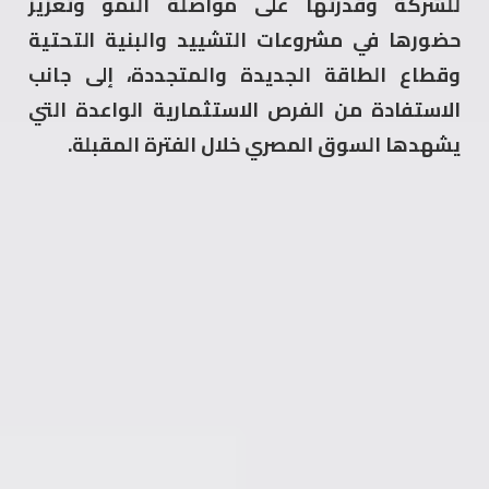
للشركة وقدرتها على مواصلة النمو وتعزيز
حضورها في مشروعات التشييد والبنية التحتية
وقطاع الطاقة الجديدة والمتجددة، إلى جانب
الاستفادة من الفرص الاستثمارية الواعدة التي
يشهدها السوق المصري خلال الفترة المقبلة.