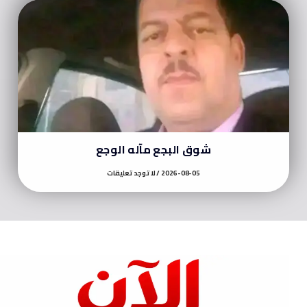
شوق البجع مآله الوجع
2026-08-05
لا توجد تعليقات