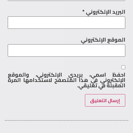
البريد الإلكتروني
*
الموقع الإلكتروني
احفظ اسمي، بريدي الإلكتروني، والموقع
الإلكتروني في هذا المتصفح لاستخدامها المرة
المقبلة في تعليقي.