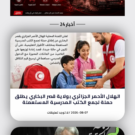
أخبار 24
الهلال الأحمر الجزائري بولاية قصر البخاري يطلق
حملة لجمع الكتب المدرسية المستعملة
2026-08-07
لا توجد تعليقات