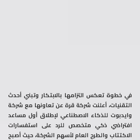
في خطوة تعكس التزامها بالابتكار وتبني أحدث
التقنيات، أعلنت شركة قرة عن تعاونها مع شركة
وايدبوت للذكاء الاصطناعي لإطلاق أول مساعد
افتراضي ذكي متخصص للرد على استفسارات
الاكتتاب والطرح العام لأسهم الشركة، حيث أصبح