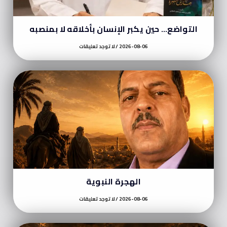
التواضع… حين يكبر الإنسان بأخلاقه لا بمنصبه
2026-08-06
لا توجد تعليقات
الهجرة النبوية
2026-08-06
لا توجد تعليقات