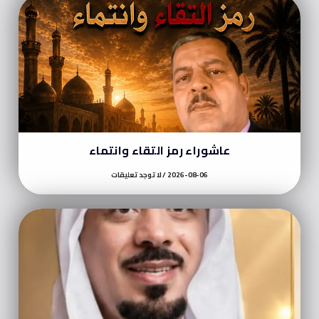
عاشوراء رمز التقاء وانتماء
2026-08-06
لا توجد تعليقات