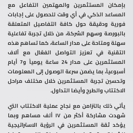
بإمكان المستثمرين والمهتمين التفاعل مع
المساعد الذكي في أي وقت للحصول على إجابات
فورية ودقيقة حول كافة التفاصيل المتعلقة
بالبورصة وسهم الشركة، من خلال تجربة تفاعلية
سهلة ومتاحة على مدار الساعة، كما تساهم هذه
التقنية في تعزيز التواصل الفعّال مع آلاف
المستثمرين على مدار 24 ساعة يومياً و7 أيام
أسبوعياً، بما يضمن سرعة الوصول إلى المعلومات
وتحسين تجربة المستثمرين خلال مختلف مراحل
الاكتتاب والطرح وأيضا التداول.
يأتي ذلك بالتزامن مع نجاح عملية الاكتتاب التي
شهدت مشاركة أكثر من ١٧ ألف مساهم وبما
يؤكد ثقة المستثمرين في الرؤية الاستراتيجية