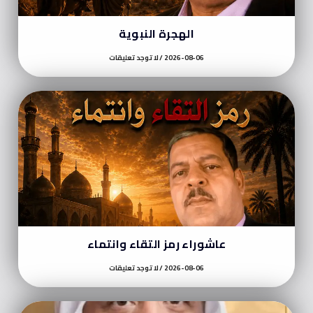
الهجرة النبوية
2026-08-06
لا توجد تعليقات
عاشوراء رمز التقاء وانتماء
2026-08-06
لا توجد تعليقات