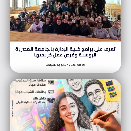
تعرف على برامج كلية الإدارة بالجامعة المصرية
الروسية وفرص عمل خريجيها
2026-08-07
لا توجد تعليقات