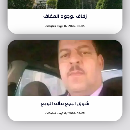
زفاف لوجوه العفاف
2026-08-05
لا توجد تعليقات
شوق البجع مآله الوجع
2026-08-05
لا توجد تعليقات