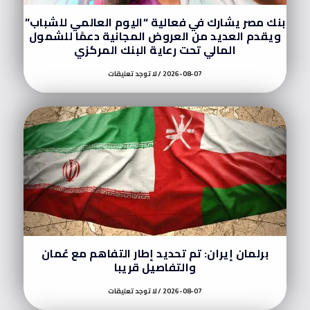
بنك مصر يشارك في فعالية “اليوم العالمي للشباب”
ويقدم العديد من العروض المجانية دعمًا للشمول
المالي تحت رعاية البنك المركزي
2026-08-07
لا توجد تعليقات
برلمان إيران: تم تحديد إطار التفاهم مع عُمان
والتفاصيل قريبا
2026-08-07
لا توجد تعليقات