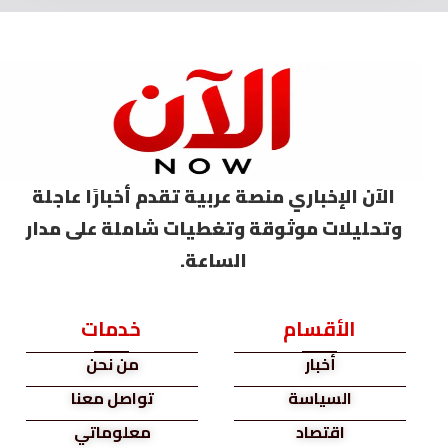
الآن الإخباري منصة عربية تقدم أخبارًا عاجلة
وتحليلات موثوقة وتغطيات شاملة على مدار
الساعة.
الأقسام
خدمات
أخبار
من نحن
السياسة
تواصل معنا
اقتصاد
معلوماتي