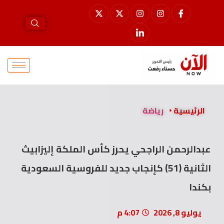
الرئيسية
رياضة
عبدالرحمن الراجحي يحرز كأس الملكة إليزابيث
الثانية (51) كإنجاب جديد للفروسية السعودية
بكندا
يوليو 8, 2026
4:07 م