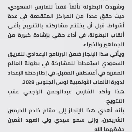
وشهدت البطولة تألقاً لافتاً للفارس السعودي،
حيث حقق عدداً من المراكز المتقدمة في عدة
أشواط، قبل أن يختتم مشاركته بالتتويج بأغلى
ألقاب البطولة، في أداء حظي بإشادة كبيرة من
الجماهير والخبراء.
ويأتي هذا الإنجاز ضمن البرنامج الإعدادي للفريق
السعودي استعداداً للمشاركة في بطولة العالم
المقررة في أغسطس المقبل، في إطار خطة الإعداد
لدورة الألعاب الأولمبية لوس أنجلوس 2028.
هذا وأكد الفارس عبدالرحمن الراجحي عقب
التتويج:
بأنه أهدي هذا الإنجاز إلى مقام خادم الحرمين
الشريفين، وإلى سمو سيدي ولي العهد الأمين
حفظهما الله