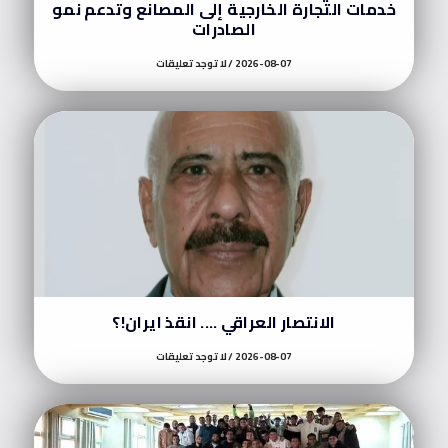
خدمات التجارة الخارجية إلى المصانع وتدعم نمو
الصادرات
2026-08-07
لا توجد تعليقات
الانتصار العراقي …. انقذ ايران!؟
2026-08-07
لا توجد تعليقات