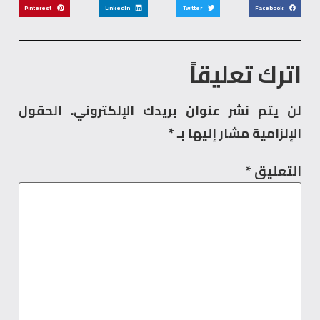
Pinterest
LinkedIn
Twitter
Facebook
اترك تعليقاً
لن يتم نشر عنوان بريدك الإلكتروني.
الحقول
الإلزامية مشار إليها بـ
*
التعليق
*