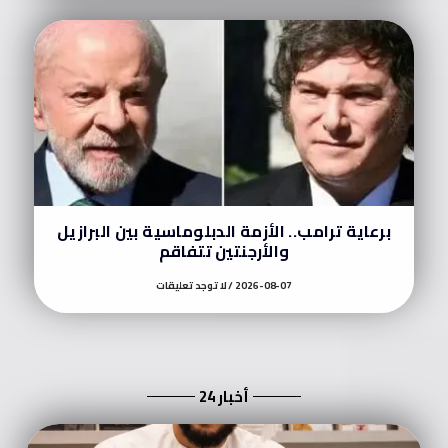
برعاية ترامب.. الأزمة الدبلوماسية بين البرازيل
والأرجنتين تتفاقم
2026-08-07
لا توجد تعليقات
أخبار 24