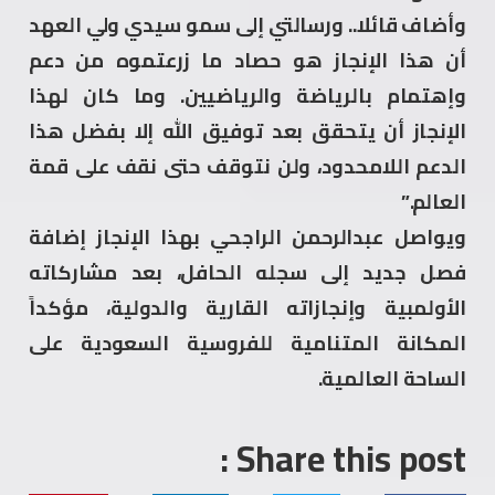
وأضاف قائلا.. ورسالتي إلى سمو سيدي ولي العهد
أن هذا الإنجاز هو حصاد ما زرعتموه من دعم
وإهتمام بالرياضة والرياضيين. وما كان لهذا
الإنجاز أن يتحقق بعد توفيق الله إلا بفضل هذا
الدعم اللامحدود، ولن نتوقف حتى نقف على قمة
العالم.”
ويواصل عبدالرحمن الراجحي بهذا الإنجاز إضافة
فصل جديد إلى سجله الحافل، بعد مشاركاته
الأولمبية وإنجازاته القارية والدولية، مؤكداً
المكانة المتنامية للفروسية السعودية على
الساحة العالمية.
Share this post :