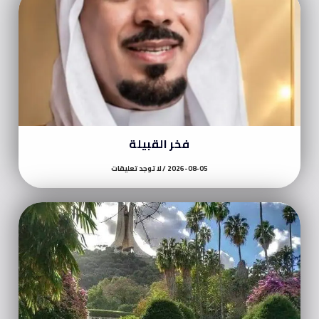
فخر القبيلة
2026-08-05
لا توجد تعليقات