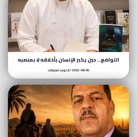
التواضع… حين يكبر الإنسان بأخلاقه لا بمنصبه
2026-08-06
لا توجد تعليقات