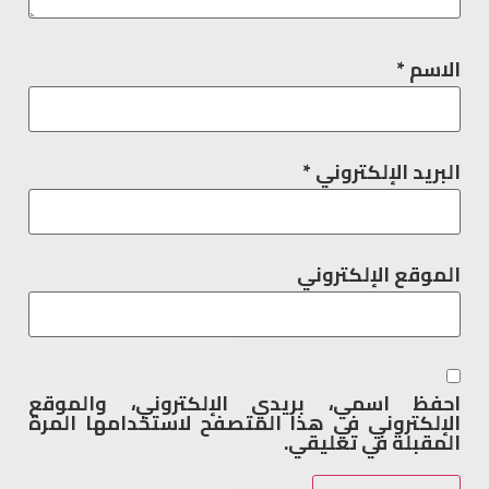
الاسم
*
البريد الإلكتروني
*
الموقع الإلكتروني
احفظ اسمي، بريدي الإلكتروني، والموقع
الإلكتروني في هذا المتصفح لاستخدامها المرة
المقبلة في تعليقي.