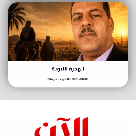
الهجرة النبوية
2026-08-06
لا توجد تعليقات