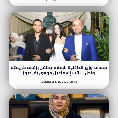
مساعد وزير الداخلية للإعلام يحتفل بزفاف كريمته
ونجل النائب إسماعيل موسى (فيديو)
2026-08-08
لا توجد تعليقات