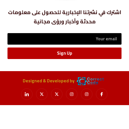
اشترك في نشرتنا الإخبارية للحصول على معلومات
محدثة وأخبار ورؤى مجانية
Sign Up
Designed & Developed by