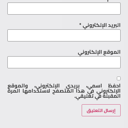
البريد الإلكتروني
*
الموقع الإلكتروني
احفظ اسمي، بريدي الإلكتروني، والموقع
الإلكتروني في هذا المتصفح لاستخدامها المرة
المقبلة في تعليقي.