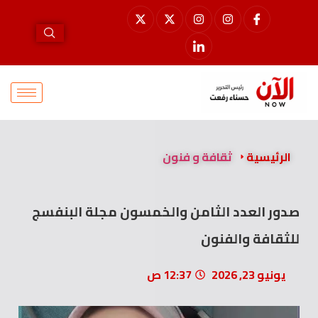
الرئيسية
ثقافة و فنون
صدور العدد الثامن والخمسون مجلة البنفسج
للثقافة والفنون
يونيو 23, 2026
12:37 ص