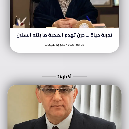
تجربة حياة … حين تهدم الصحبة ما بنته السنين
2026-08-08
لا توجد تعليقات
أخبار 24