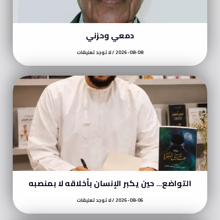
دمعي وحزني
2026-08-08
لا توجد تعليقات
التواضع… حين يكبر الإنسان بأخلاقه لا بمنصبه
2026-08-06
لا توجد تعليقات