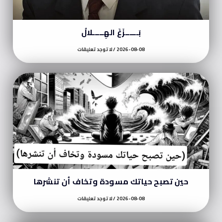
بَــــــزَغَ الهِـــــلالُ
2026-08-08
لا توجد تعليقات
حين تصبح حياتك مسودة وتخاف أن تنشرها
2026-08-08
لا توجد تعليقات