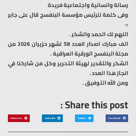
رسالة وانسانية واجتماعية فريدة
وفى كلمة للرئيس مؤسسة البنفسج قال على جابر
:-
اللهم لك الحمد والشكر .
الف مبارك اصدار العدد 58 لشهر حزيران 2026 من
مجلة البنفسج الورقية العراقية .
الشكر والتقدير لهيئة التحرير وكل من شاركنا في
انجاز هذا العدد .
ومن الله التوفيق .
Share this post :
Pinterest
LinkedIn
Twitter
Facebook