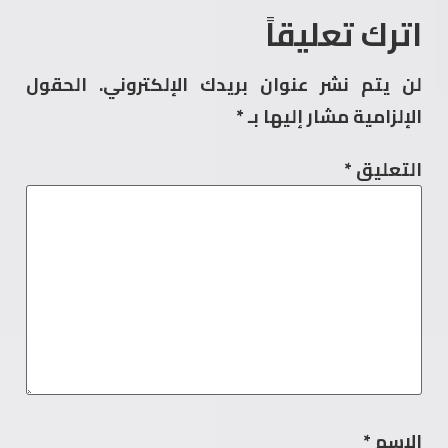
اترك تعليقاً
لن يتم نشر عنوان بريدك الإلكتروني.
الحقول
الإلزامية مشار إليها بـ
*
التعليق
*
الاسم
*