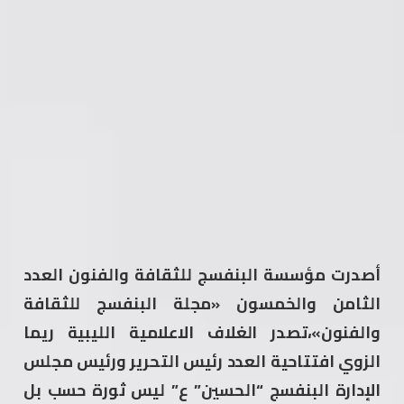
أصدرت مؤسسة البنفسج للثقافة والفنون العدد
الثامن والخمسون «مجلة البنفسج للثقافة
والفنون»،تصدر الغلاف الاعلامية الليبية ريما
الزوي افتتاحية العدد رئيس التحرير ورئيس مجلس
الإدارة البنفسج “الحسين” ع” ليس ثورة حسب بل