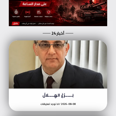
أخبار 24
بَــــــزَغَ الهِـــــلالُ
2026-08-08
لا توجد تعليقات