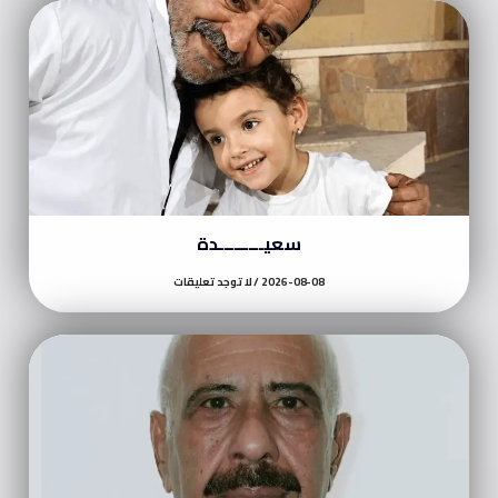
سعيـــــــــدة
2026-08-08
لا توجد تعليقات