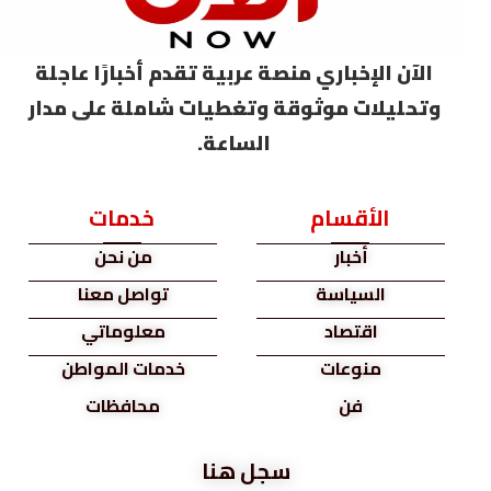
الآن الإخباري منصة عربية تقدم أخبارًا عاجلة
وتحليلات موثوقة وتغطيات شاملة على مدار
الساعة.
الأقسام
خدمات
أخبار
من نحن
السياسة
تواصل معنا
اقتصاد
معلوماتي
منوعات
خدمات المواطن
فن
محافظات
سجل هنا