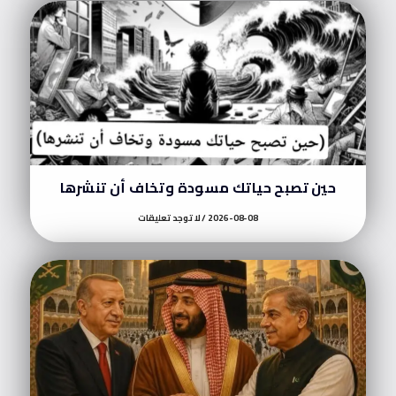
حين تصبح حياتك مسودة وتخاف أن تنشرها
2026-08-08
لا توجد تعليقات