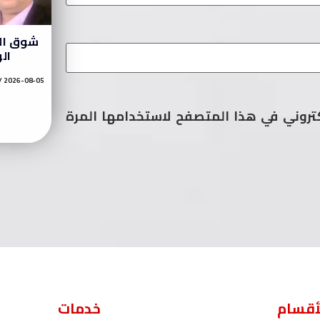
شوق الب
ال
2026-08-05
كتروني في هذا المتصفح لاستخدامها المرة
أقسام
خدمات