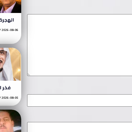
الهجرة 
2026-08-06
فخر ا
2026-08-05