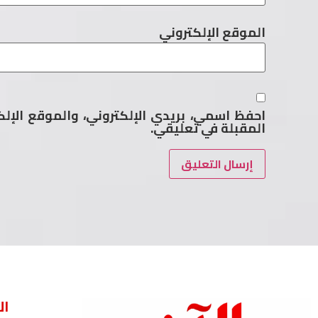
الموقع الإلكتروني
احفظ اسمي، بريدي الإلكتروني، والموقع الإل
المقبلة في تعليقي.
ال