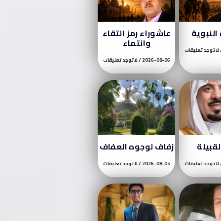
النبوية
عاشوراء رمز التقاء
وانتماء
لا توجد تعليقات
2026-08-06
لا توجد تعليقات
لقبيلة
زفاف لوجوه العفاف
لا توجد تعليقات
2026-08-05
لا توجد تعليقات