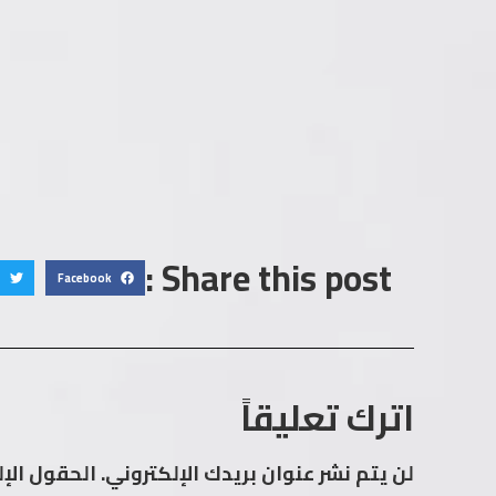
Share this post :
Facebook
اترك تعليقاً
لن يتم نشر عنوان بريدك الإلكتروني.
الحقول الإل