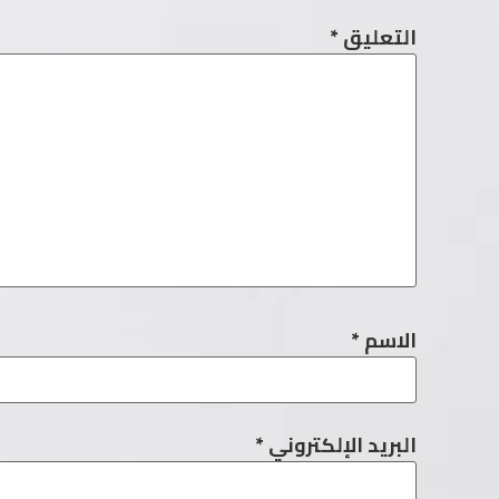
التعليق
*
الاسم
*
البريد الإلكتروني
*