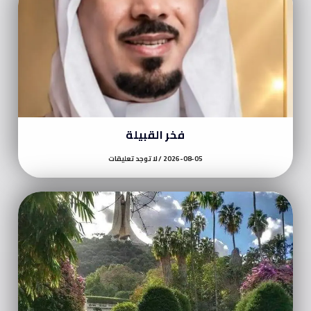
فخر القبيلة
2026-08-05
لا توجد تعليقات