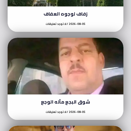
زفاف لوجوه العفاف
2026-08-05
لا توجد تعليقات
شوق البجع مآله الوجع
2026-08-05
لا توجد تعليقات