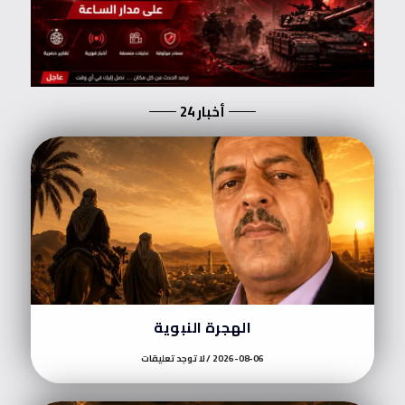
أخبار 24
الهجرة النبوية
2026-08-06
لا توجد تعليقات