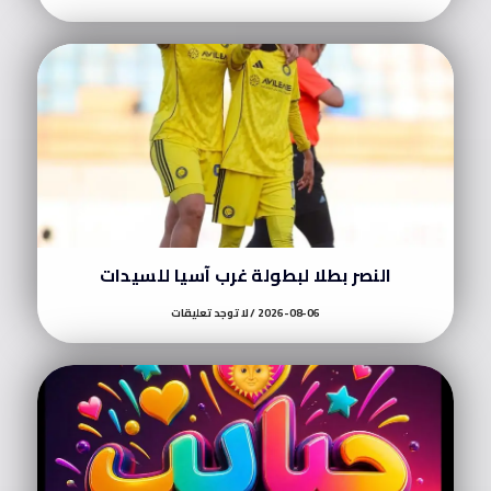
النصر بطلا لبطولة غرب آسيا للسيدات
2026-08-06
لا توجد تعليقات