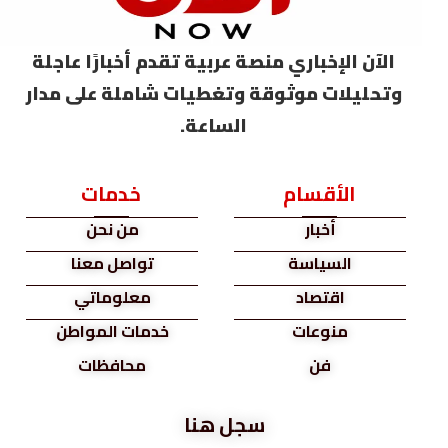
الآن الإخباري منصة عربية تقدم أخبارًا عاجلة
وتحليلات موثوقة وتغطيات شاملة على مدار
الساعة.
الأقسام
خدمات
أخبار
من نحن
السياسة
تواصل معنا
اقتصاد
معلوماتي
منوعات
خدمات المواطن
فن
محافظات
سجل هنا