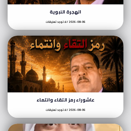
الهجرة النبوية
2026-08-06
لا توجد تعليقات
عاشوراء رمز التقاء وانتماء
2026-08-06
لا توجد تعليقات