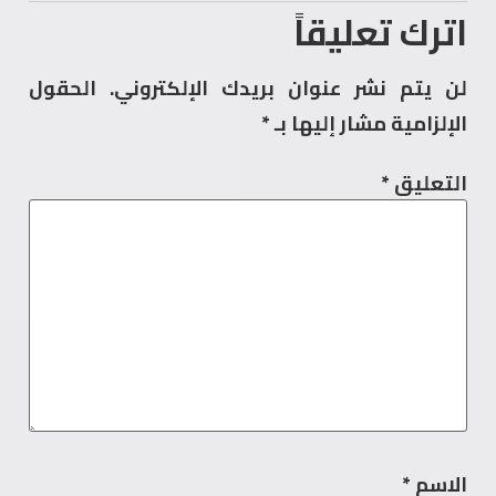
اترك تعليقاً
لن يتم نشر عنوان بريدك الإلكتروني.
الحقول
الإلزامية مشار إليها بـ
*
التعليق
*
الاسم
*