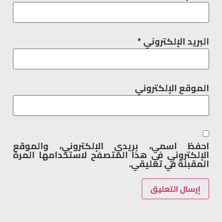
البريد الإلكتروني
*
الموقع الإلكتروني
احفظ اسمي، بريدي الإلكتروني، والموقع
الإلكتروني في هذا المتصفح لاستخدامها المرة
المقبلة في تعليقي.