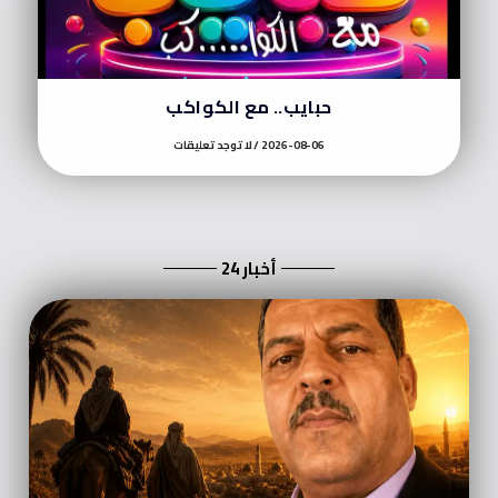
حبايب.. مع الكواكب
2026-08-06
لا توجد تعليقات
أخبار 24