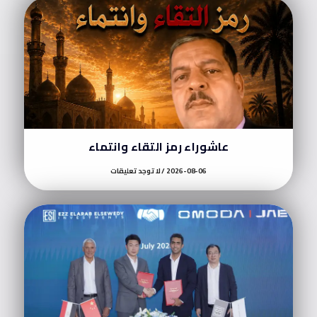
عاشوراء رمز التقاء وانتماء
2026-08-06
لا توجد تعليقات