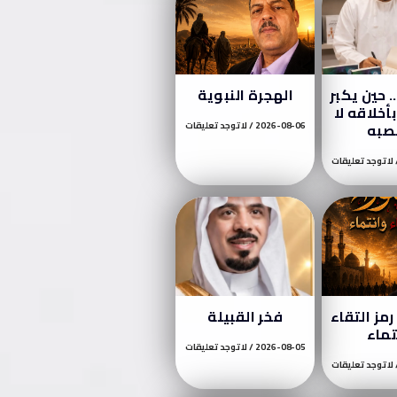
 حين يكبر
الهجرة النبوية
أخلاقه لا
صبه
2026-08-06
لا توجد تعليقات
لا توجد تعليقات
مز التقاء
فخر القبيلة
تماء
2026-08-05
لا توجد تعليقات
لا توجد تعليقات