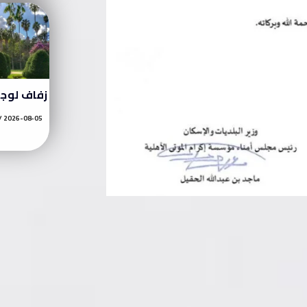
زفاف لوج
2026-08-05