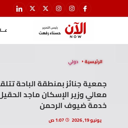
عـــا
الرئيسية
دولي
جمعية جنائز بمنطقة الباحة تتل
معالي وزير الإسكان ماجد الحقي
خدمة ضيوف الرحمن
يونيو 19, 2026
1:07 ص