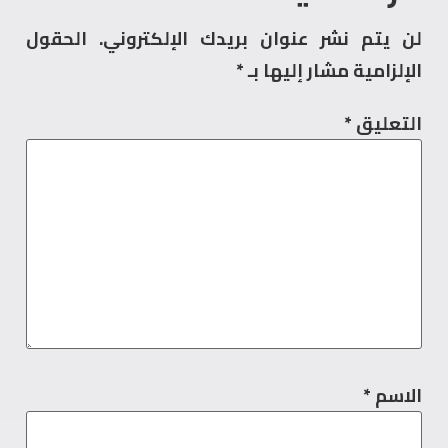
لن يتم نشر عنوان بريدك الإلكتروني.
الحقول
الإلزامية مشار إليها بـ
*
التعليق
*
الاسم
*