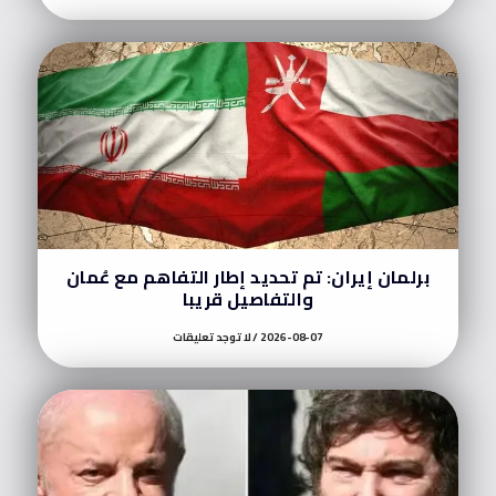
برلمان إيران: تم تحديد إطار التفاهم مع عُمان
والتفاصيل قريبا
2026-08-07
لا توجد تعليقات