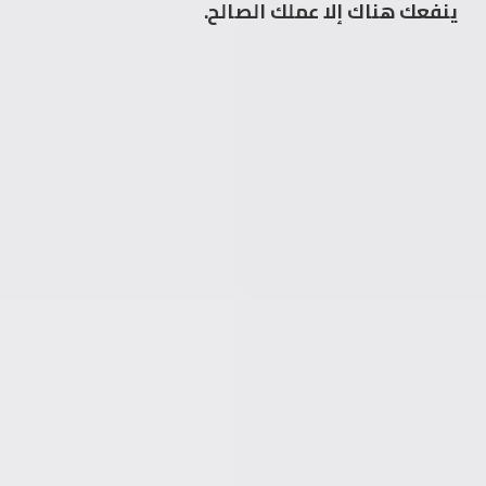
ينفعك هناك إلا عملك الصالح.