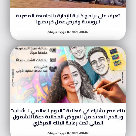
تعرف على برامج كلية الإدارة بالجامعة المصرية
الروسية وفرص عمل خريجيها
2026-08-07
لا توجد تعليقات
بنك مصر يشارك في فعالية “اليوم العالمي للشباب”
ويقدم العديد من العروض المجانية دعمًا للشمول
المالي تحت رعاية البنك المركزي
2026-08-07
لا توجد تعليقات