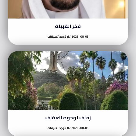
فخر القبيلة
2026-08-05
لا توجد تعليقات
زفاف لوجوه العفاف
2026-08-05
لا توجد تعليقات