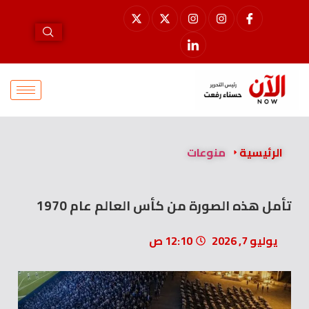
الرئيسية
منوعات
تأمل هذه الصورة من كأس العالم عام 1970
يوليو 7, 2026
12:10 ص