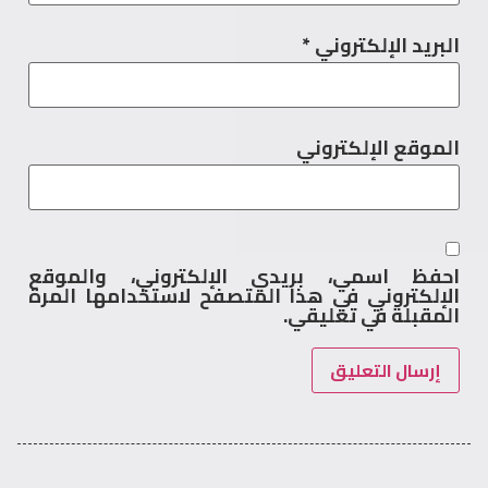
البريد الإلكتروني
*
الموقع الإلكتروني
احفظ اسمي، بريدي الإلكتروني، والموقع
الإلكتروني في هذا المتصفح لاستخدامها المرة
المقبلة في تعليقي.