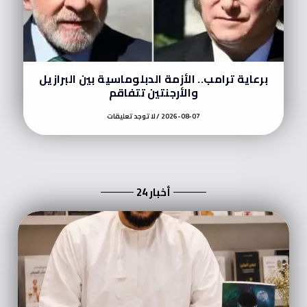
برعاية ترامب.. الأزمة الدبلوماسية بين البرازيل
والأرجنتين تتفاقم
2026-08-07
لا توجد تعليقات
أخبار 24