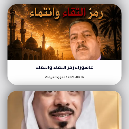
عاشوراء رمز التقاء وانتماء
2026-08-06
لا توجد تعليقات