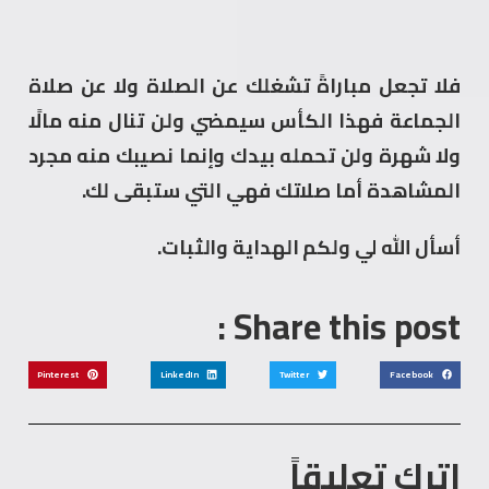
فلا تجعل مباراةً تشغلك عن الصلاة ولا عن صلاة
الجماعة فهذا الكأس سيمضي ولن تنال منه مالًا
ولا شهرة ولن تحمله بيدك وإنما نصيبك منه مجرد
المشاهدة أما صلاتك فهي التي ستبقى لك.
أسأل الله لي ولكم الهداية والثبات.
Share this post :
Pinterest
LinkedIn
Twitter
Facebook
اترك تعليقاً