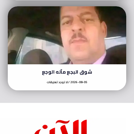
شوق البجع مآله الوجع
2026-08-05
لا توجد تعليقات