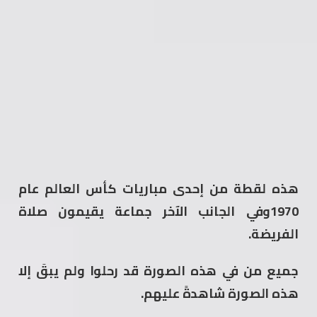
هذه لقطة من إحدى مباريات كأس العالم عام
1970وفي الجانب الآخر جماعة يقيمون صلاة
الفريضة.
جميع من في هذه الصورة قد رحلوا ولم يبقَ إلا
هذه الصورة شاهدةً عليهم.