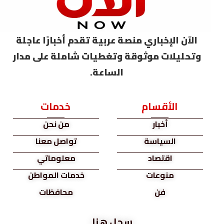
الآن الإخباري منصة عربية تقدم أخبارًا عاجلة
وتحليلات موثوقة وتغطيات شاملة على مدار
الساعة.
الأقسام
خدمات
أخبار
من نحن
السياسة
تواصل معنا
اقتصاد
معلوماتي
منوعات
خدمات المواطن
فن
محافظات
سجل هنا