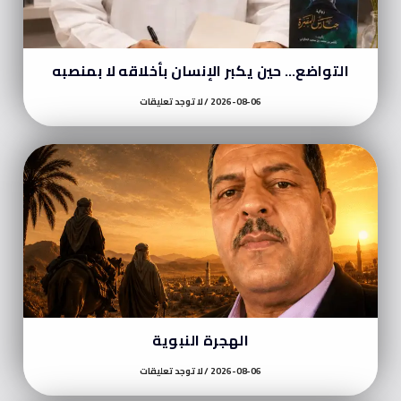
التواضع… حين يكبر الإنسان بأخلاقه لا بمنصبه
2026-08-06
لا توجد تعليقات
الهجرة النبوية
2026-08-06
لا توجد تعليقات