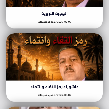
الهجرة النبوية
2026-08-06
لا توجد تعليقات
عاشوراء رمز التقاء وانتماء
2026-08-06
لا توجد تعليقات