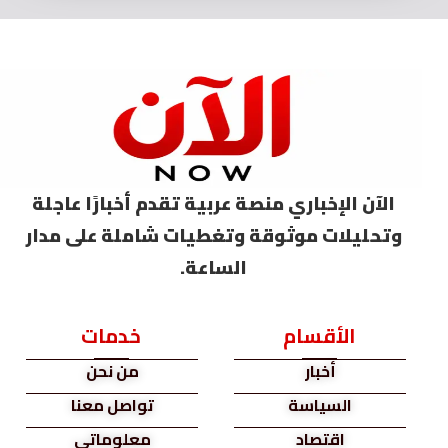
الآن الإخباري منصة عربية تقدم أخبارًا عاجلة
وتحليلات موثوقة وتغطيات شاملة على مدار
الساعة.
الأقسام
خدمات
أخبار
من نحن
السياسة
تواصل معنا
اقتصاد
معلوماتي