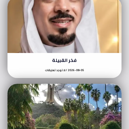
فخر القبيلة
2026-08-05
لا توجد تعليقات