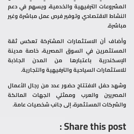
المشروعات الترفيهية والخدمية، ويسهم في دعم
النشاط الاقتصادي وتوفير فرص عمل مباشرة وغير
مباشرة.
وأضاف أن الاستثمارات المشتركة تعكس ثقة
المستثمرين في السوق المصرية، خاصة مدينة
الإسكندرية باعتبارها من المدن الجاذبة
للاستثمارات السياحية والترفيهية والتجارية.
وشهد حفل الافتتاح حضور عدد من رجال الأعمال
المصريين والعرب وممثلي الجهات المالكة
والشركات المستثمرة، إلى جانب شخصيات عامة.
Share this post :