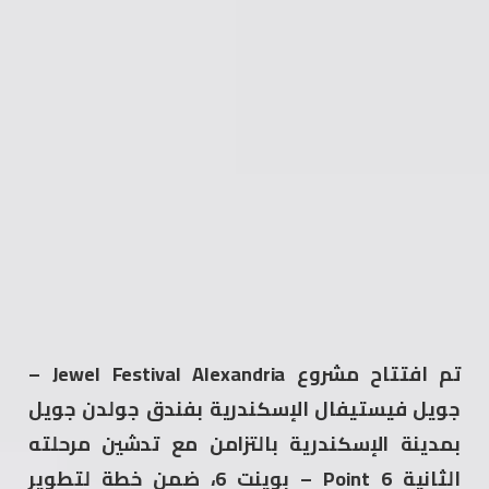
تم افتتاح مشروع Jewel Festival Alexandria –
جويل فيستيفال الإسكندرية بفندق جولدن جويل
بمدينة الإسكندرية بالتزامن مع تدشين مرحلته
الثانية Point 6 – بوينت 6، ضمن خطة لتطوير