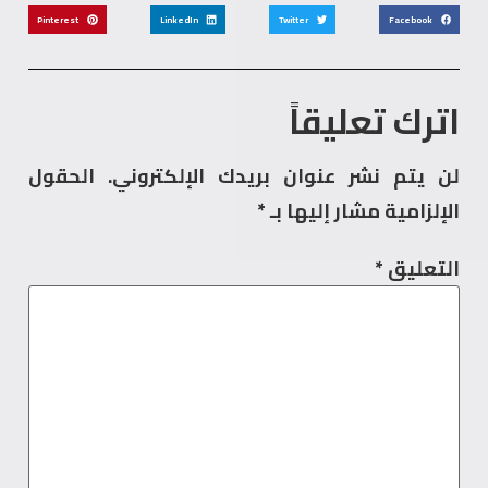
Pinterest
LinkedIn
Twitter
Facebook
اترك تعليقاً
لن يتم نشر عنوان بريدك الإلكتروني.
الحقول
الإلزامية مشار إليها بـ
*
التعليق
*