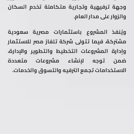
وجهة ترفيهية وتجارية متكاملة تخدم السكان
والزوار على مدار العام.
ويُنفذ المشروع باستثمارات مصرية سعودية
مشتركة، فيما تتولى شركة تلفاز مصر للاستثمار
وإدارة المشروعات التخطيط والتطوير والإدارة،
ضمن توجه لإنشاء مشروعات متعددة
الاستخدامات تجمع الترفيه والتسوق والخدمات.