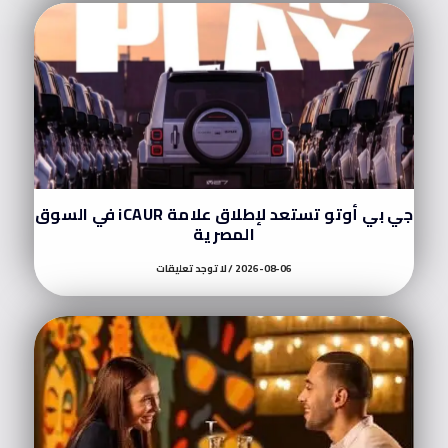
جي بي أوتو تستعد لإطلاق علامة iCAUR في السوق
المصرية
2026-08-06
لا توجد تعليقات