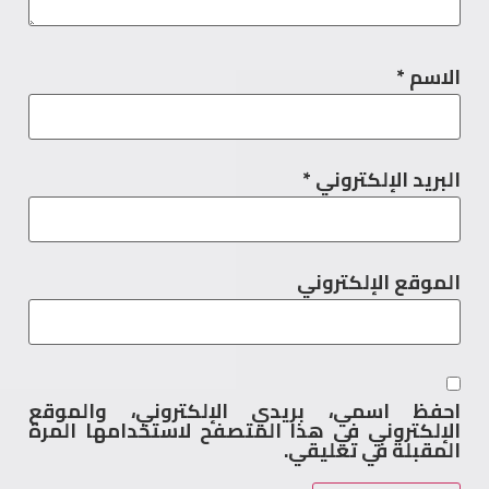
الاسم
*
البريد الإلكتروني
*
الموقع الإلكتروني
احفظ اسمي، بريدي الإلكتروني، والموقع
الإلكتروني في هذا المتصفح لاستخدامها المرة
المقبلة في تعليقي.