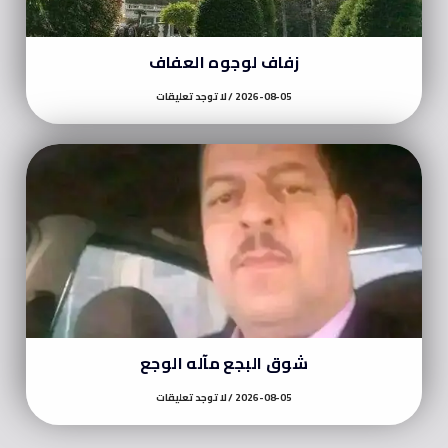
زفاف لوجوه العفاف
2026-08-05
لا توجد تعليقات
شوق البجع مآله الوجع
2026-08-05
لا توجد تعليقات