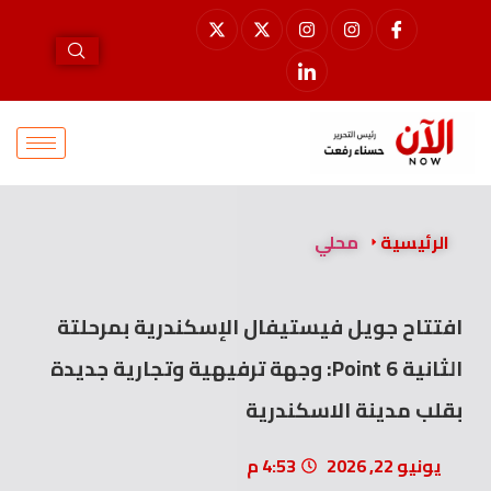
الرئيسية
محلي
افتتاح جويل فيستيفال الإسكندرية بمرحلتة
الثانية Point 6: وجهة ترفيهية وتجارية جديدة
بقلب مدينة الاسكندرية
يونيو 22, 2026
4:53 م