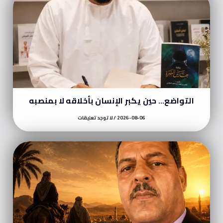
التواضع… حين يكبر الإنسان بأخلاقه لا بمنصبه
2026-08-06
لا توجد تعليقات