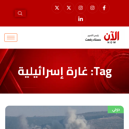
Tag: غارة إسرائيلية
دولي