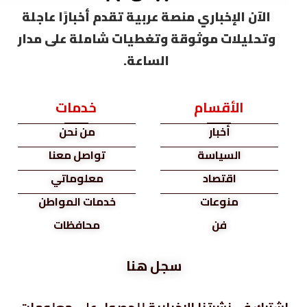
الآن الإخباري منصة عربية تقدم أخبارًا عاجلة
وتحليلات موثوقة وتغطيات شاملة على مدار
الساعة.
الأقسام
خدمات
أخبار
من نحن
السياسة
تواصل معنا
اقتصاد
معلوماتي
منوعات
خدمات المواطن
فن
محافظات
سجل هنا