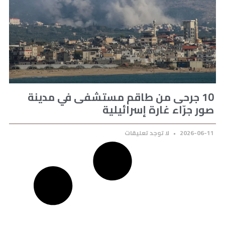
10 جرحى من طاقم مستشفى في مدينة
صور جرّاء غارة إسرائيلية
2026-06-11
لا توجد تعليقات