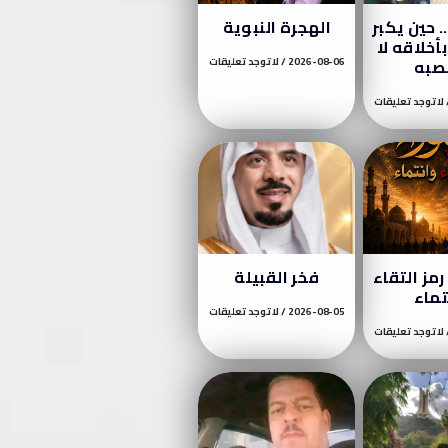
 حين يكبر
الهجرة النبوية
أخلاقه لا
صبه
2026-08-06
لا توجد تعليقات
لا توجد تعليقات
مز التقاء
فخر القبيلة
تماء
2026-08-05
لا توجد تعليقات
لا توجد تعليقات