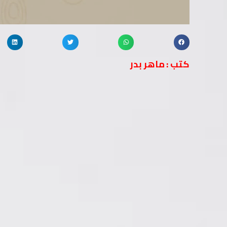
كتب : ماهر بدر