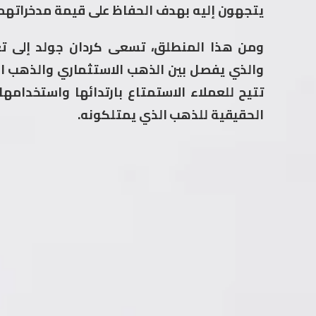
يتجهون إليه بهدف الحفاظ على قيمة مدخراتهم 
ومن هذا المنطلق، تسعى كردان جولد إلى تغ
والذي يفصل بين الذهب الاستثماري والذهب ال
تتيح للعملاء الاستمتاع بارتدائها واستخدامها 
الحقيقية للذهب الذي يمتلكونه.