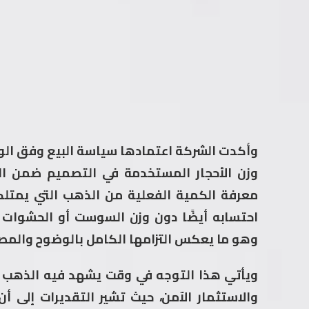
وأكدت الشركة اعتمادها سياسة البيع وفق الو
وزن الأحجار المستخدمة في التصميم ضمن ال
معرفة الكمية الفعلية من الذهب التي يمتل
احتسابه أيضًا دون وزن السوست أو الحشوات
وهو ما يعكس التزامها الكامل بالوضوح والمصد
ويأتي هذا التوجه في وقت يشهد فيه الذهب إقبالً
والاستثمار الآمن، حيث تشير التقديرات إلى