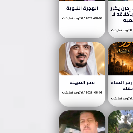
 حين يكبر
الهجرة النبوية
أخلاقه لا
صبه
2026-08-06
لا توجد تعليقات
لا توجد تعليقات
مز التقاء
فخر القبيلة
تماء
2026-08-05
لا توجد تعليقات
لا توجد تعليقات