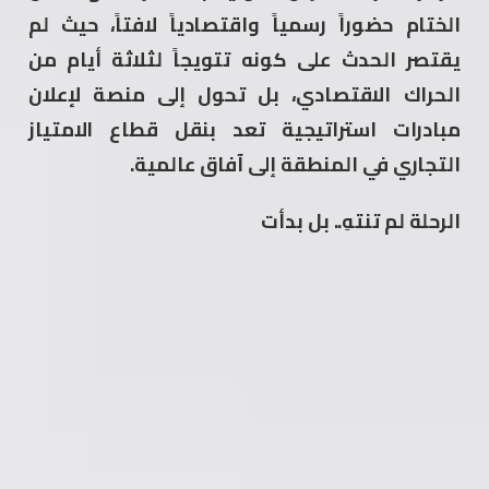
الختام حضوراً رسمياً واقتصادياً لافتاً، حيث لم
يقتصر الحدث على كونه تتويجاً لثلاثة أيام من
الحراك الاقتصادي، بل تحول إلى منصة لإعلان
مبادرات استراتيجية تعد بنقل قطاع الامتياز
التجاري في المنطقة إلى آفاق عالمية.
الرحلة لم تنتهِ.. بل بدأت