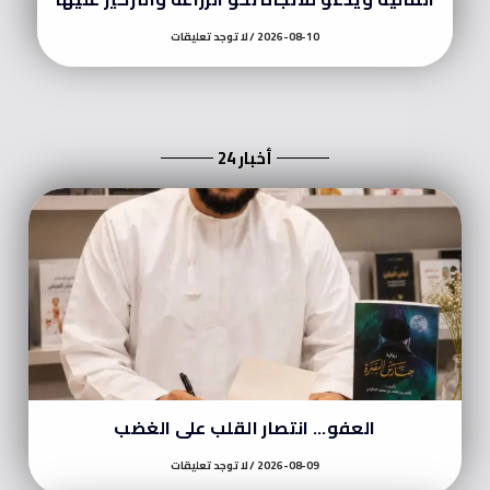
2026-08-10
لا توجد تعليقات
أخبار 24
العفو… انتصار القلب على الغضب
2026-08-09
لا توجد تعليقات