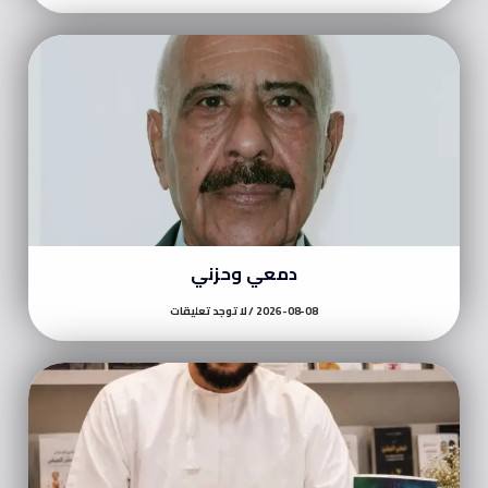
دمعي وحزني
2026-08-08
لا توجد تعليقات