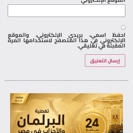
احفظ اسمي، بريدي الإلكتروني، والموقع
الإلكتروني في هذا المتصفح لاستخدامها المرة
المقبلة في تعليقي.