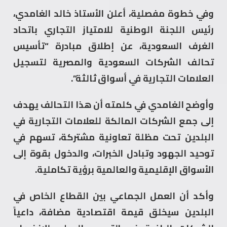
وفي خطوة مفصلية، أعلن الأستاذ خالد الغامدي،
رئيس اللجنة الوطنية للامتياز التجاري باتحاد
الغرف السعودية، عن إطلاق مبادرة “تأسيس
تحالف الشركات السعودية والمصرية لتسجيل
العلامات التجارية في أسواق ثالثة”.
وأوضح الغامدي في كلمته أن هذا التحالف يهدف
إلى جمع الشركات المالكة للعلامات التجارية في
البلدين تحت مظلة تعاونية مشتركة، تسهم في
توحيد الجهود وتبادل الخبرات، والدخول بقوة إلى
الأسواق الإقليمية والعالمية برؤية تكاملية.
وأكد أن العمل الجماعي بين القطاع الخاص في
البلدين سيخلق قيمة اقتصادية مضافة، داعياً