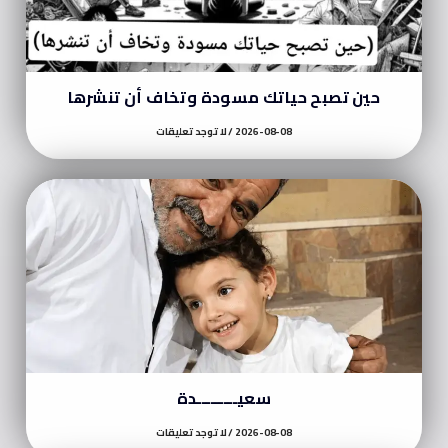
حين تصبح حياتك مسودة وتخاف أن تنشرها
2026-08-08
لا توجد تعليقات
سعيـــــــــدة
2026-08-08
لا توجد تعليقات