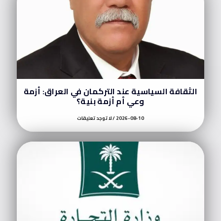
الثقافة السياسية عند التركمان في العراق: أزمة
وعي أم أزمة بنية؟
2026-08-10
لا توجد تعليقات