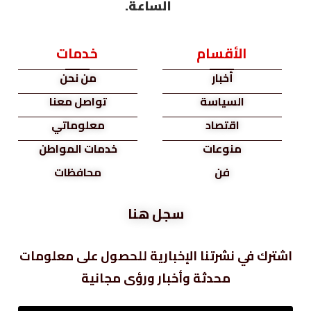
الساعة.
الأقسام
خدمات
أخبار
من نحن
السياسة
تواصل معنا
اقتصاد
معلوماتي
منوعات
خدمات المواطن
فن
محافظات
سجل هنا
اشترك في نشرتنا الإخبارية للحصول على معلومات
محدثة وأخبار ورؤى مجانية