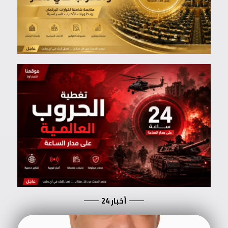
أخبار 24