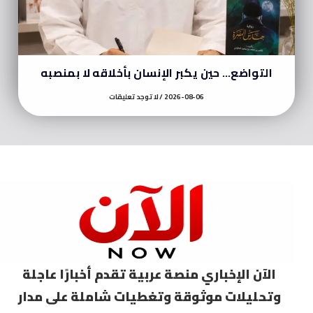
التواضع… حين يكبر الإنسان بأخلاقه لا بمنصبه
2026-08-06
لا توجد تعليقات
الآن الإخباري منصة عربية تقدم أخبارًا عاجلة
وتحليلات موثوقة وتغطيات شاملة على مدار