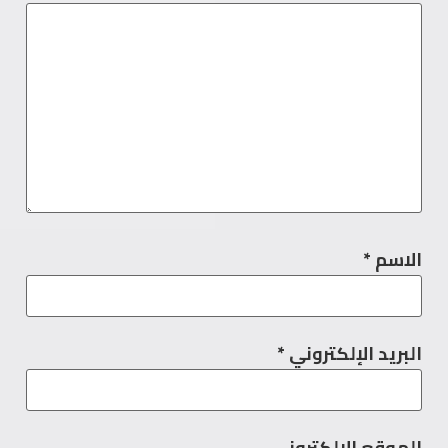
الاسم
*
البريد الإلكتروني
*
الموقع الإلكتروني