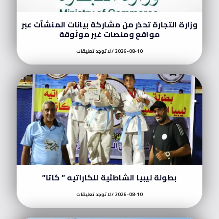
وزارة التجارة تحذر من مشاركة بيانات المنشآت عبر
مواقع ومنصات غير موثوقة
2026-08-10
لا توجد تعليقات
بطولة ليبيا الشاطئية للكاراتيه ” كاتا”
2026-08-10
لا توجد تعليقات