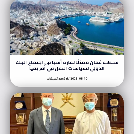
سلطنة عُمان ممثلًا لقارة آسيا في اجتماع البنك
الدولي لسياسات النقل في أفريقيا
2026-08-10
لا توجد تعليقات