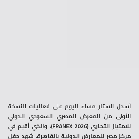
أسدل الستار مساء اليوم على فعاليات النسخة
الأولى من المعرض المصري السعودي الدولي
للامتياز التجاري (FRANEX 2026)، والذي أقيم في
مركز مصر للمعارض الدولية بالقاهرة. شهد حفل