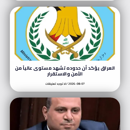
العراق يؤكد أن حدوده تشهد مستوى عالياً من
الأمن والاستقرار
2026-08-07
لا توجد تعليقات