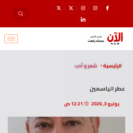
الرئيسية
شعر و أدب
عطر الياسمين
يوليو 3, 2026
12:21 ص