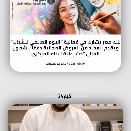
بنك مصر يشارك في فعالية “اليوم العالمي للشباب”
ويقدم العديد من العروض المجانية دعمًا للشمول
المالي تحت رعاية البنك المركزي
2026-08-07
لا توجد تعليقات
أخبار 24