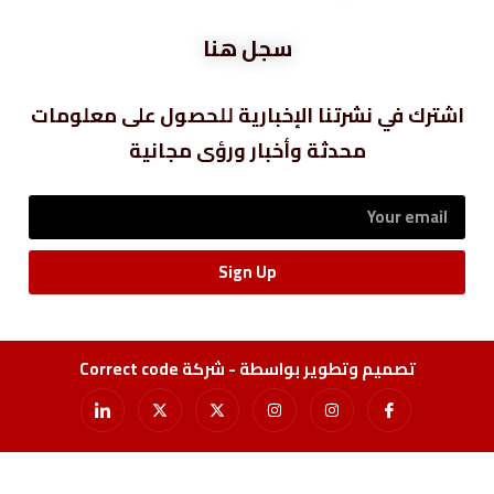
سجل هنا
اشترك في نشرتنا الإخبارية للحصول على معلومات
محدثة وأخبار ورؤى مجانية
Sign Up
تصميم وتطوير بواسطة - شركة Correct code