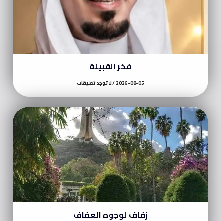
فخر القبيلة
2026-08-05
لا توجد تعليقات
زفاف لوجوه العفاف