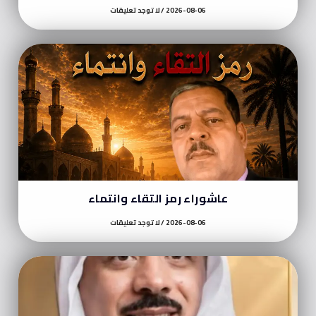
2026-08-06
لا توجد تعليقات
عاشوراء رمز التقاء وانتماء
2026-08-06
لا توجد تعليقات