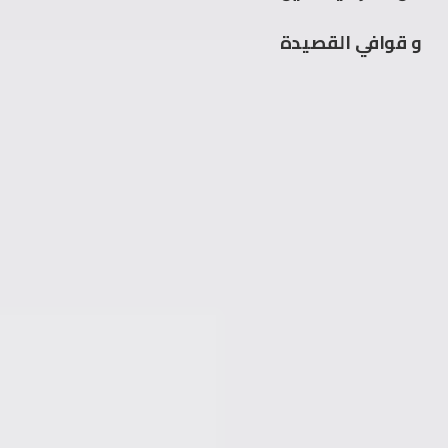
و قوافي القصيدة