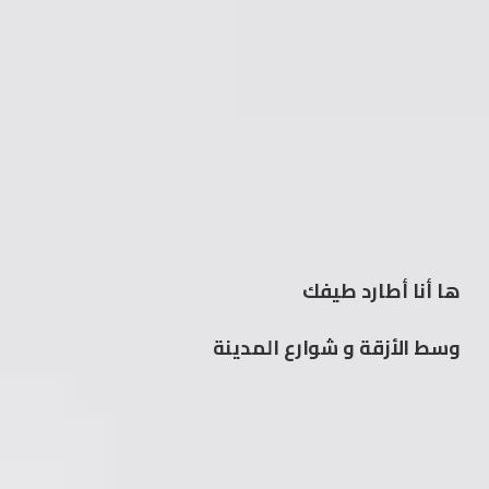
ها أنا أطارد طيفك
وسط الأزقة و شوارع المدينة