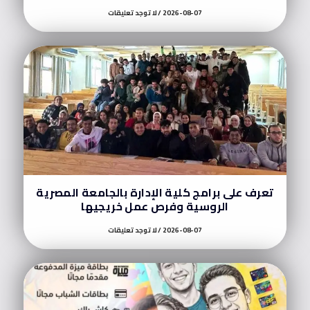
2026-08-07
لا توجد تعليقات
تعرف على برامج كلية الإدارة بالجامعة المصرية
الروسية وفرص عمل خريجيها
2026-08-07
لا توجد تعليقات