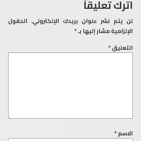
اترك تعليقاً
لن يتم نشر عنوان بريدك الإلكتروني.
الحقول
الإلزامية مشار إليها بـ
*
التعليق
*
الاسم
*