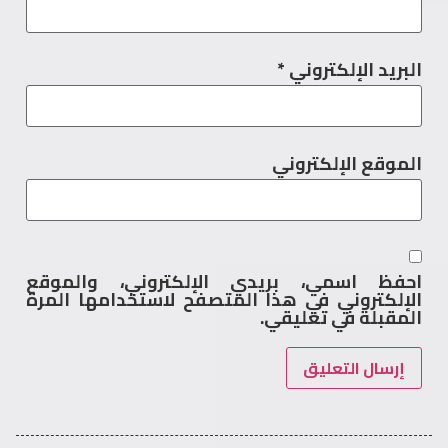
البريد الإلكتروني
*
الموقع الإلكتروني
احفظ اسمي، بريدي الإلكتروني، والموقع
الإلكتروني في هذا المتصفح لاستخدامها المرة
المقبلة في تعليقي.