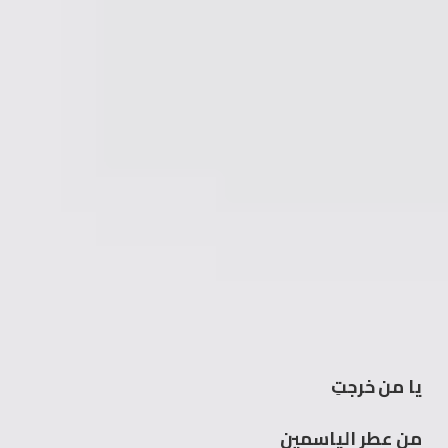
يا من خرجتِ
من عطر الياسمين