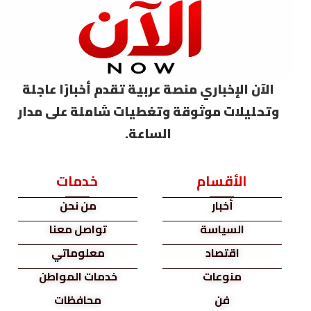
الآن الإخباري منصة عربية تقدم أخبارًا عاجلة
وتحليلات موثوقة وتغطيات شاملة على مدار
الساعة.
الأقسام
خدمات
أخبار
من نحن
السياسة
تواصل معنا
اقتصاد
معلوماتي
منوعات
خدمات المواطن
فن
محافظات