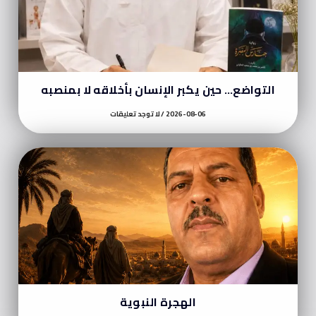
التواضع… حين يكبر الإنسان بأخلاقه لا بمنصبه
2026-08-06
لا توجد تعليقات
الهجرة النبوية