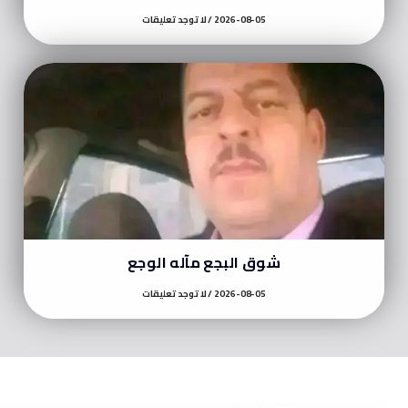
2026-08-05
لا توجد تعليقات
شوق البجع مآله الوجع
2026-08-05
لا توجد تعليقات