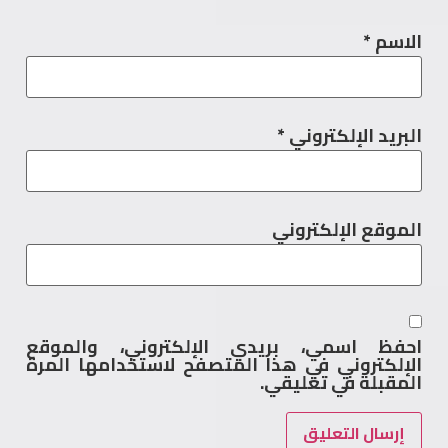
الاسم
*
البريد الإلكتروني
*
الموقع الإلكتروني
احفظ اسمي، بريدي الإلكتروني، والموقع
الإلكتروني في هذا المتصفح لاستخدامها المرة
المقبلة في تعليقي.