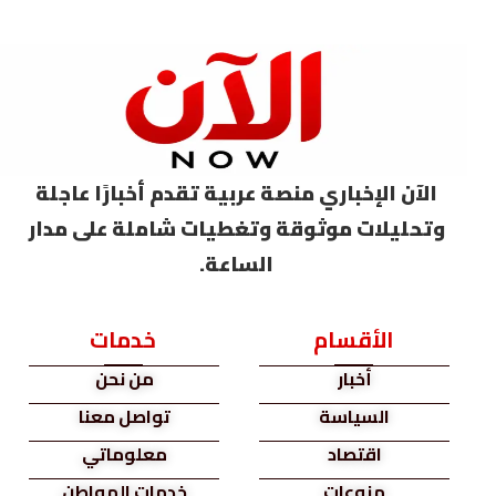
الآن الإخباري منصة عربية تقدم أخبارًا عاجلة
وتحليلات موثوقة وتغطيات شاملة على مدار
الساعة.
الأقسام
خدمات
أخبار
من نحن
السياسة
تواصل معنا
اقتصاد
معلوماتي
منوعات
خدمات المواطن