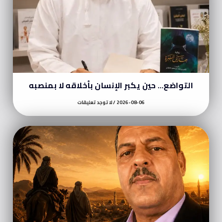
التواضع… حين يكبر الإنسان بأخلاقه لا بمنصبه
2026-08-06
لا توجد تعليقات