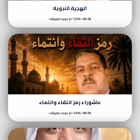
الهجرة النبوية
2026-08-06
لا توجد تعليقات
عاشوراء رمز التقاء وانتماء
2026-08-06
لا توجد تعليقات