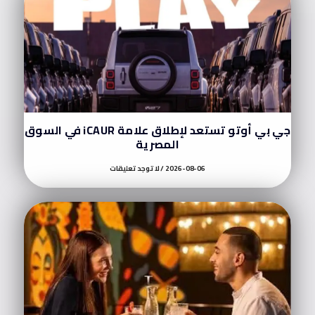
جي بي أوتو تستعد لإطلاق علامة iCAUR في السوق
المصرية
2026-08-06
لا توجد تعليقات