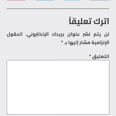
اترك تعليقاً
لن يتم نشر عنوان بريدك الإلكتروني.
الحقول
الإلزامية مشار إليها بـ
*
التعليق
*