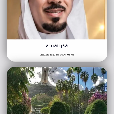
فخر القبيلة
2026-08-05
لا توجد تعليقات