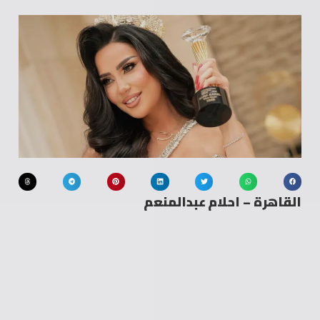
القاهرة – احلام عبدالمنعم