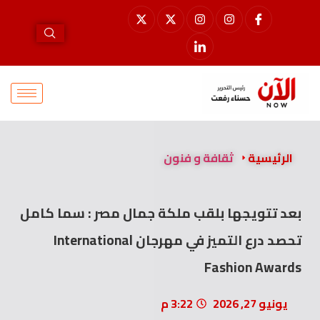
الرئيسية
ثقافة و فنون
بعد تتويجها بلقب ملكة جمال مصر : سما كامل
تحصد درع التميز في مهرجان International
Fashion Awards
يونيو 27, 2026
3:22 م