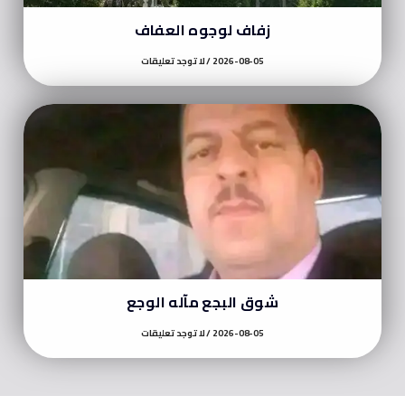
زفاف لوجوه العفاف
2026-08-05
لا توجد تعليقات
شوق البجع مآله الوجع
2026-08-05
لا توجد تعليقات