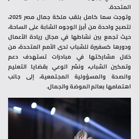
المتحدة.
وتوجت سما كامل بلقب ملكة جمال مصر 2025،
لتصبح واحدة من أبرز الوجوه الشابة على الساحة،
حيث تجمع بين نشاطها في مجال ريادة الأعمال
ودورها كسفيرة للشباب لدى الأمم المتحدة، من
خلال مشاركتها في مبادرات تستهدف دعم
وتمكين الشباب، ونشر الوعي بقضايا التعليم
والصحة والمسؤولية المجتمعية، إلى جانب
اهتمامها بعالم الموضة والجمال.