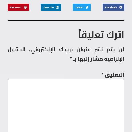
Pinterest
LinkedIn
Twitter
Facebook
اترك تعليقاً
لن يتم نشر عنوان بريدك الإلكتروني.
الحقول
الإلزامية مشار إليها بـ
*
التعليق
*