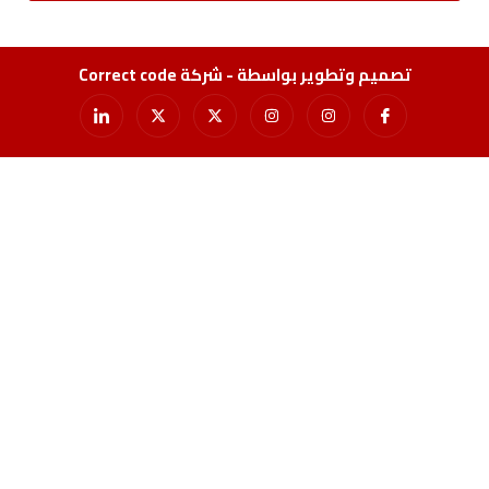
تصميم وتطوير بواسطة - شركة Correct code