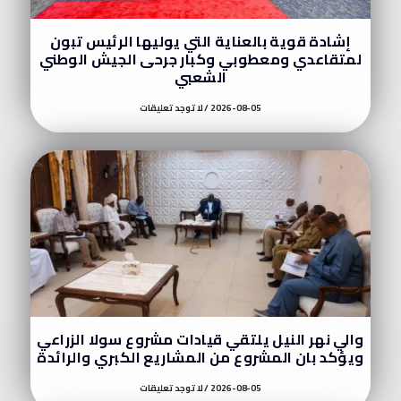
إشادة قوية بالعناية التي يوليها الرئيس تبون
لمتقاعدي ومعطوبي وكبار جرحى الجيش الوطني
الشعبي
2026-08-05
لا توجد تعليقات
والي نهر النيل يلتقي قيادات مشروع سولا الزراعي
ويؤكد بان المشروع من المشاريع الكبري والرائدة
2026-08-05
لا توجد تعليقات