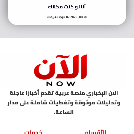
أنا لو كنت مكانك
2026-08-02
لا توجد تعليقات
الآن الإخباري منصة عربية تقدم أخبارًا عاجلة
وتحليلات موثوقة وتغطيات شاملة على مدار
الساعة.
الأقسام
خدمات