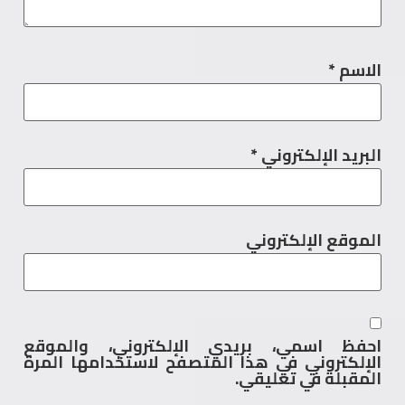
الاسم
*
البريد الإلكتروني
*
الموقع الإلكتروني
احفظ اسمي، بريدي الإلكتروني، والموقع
الإلكتروني في هذا المتصفح لاستخدامها المرة
المقبلة في تعليقي.