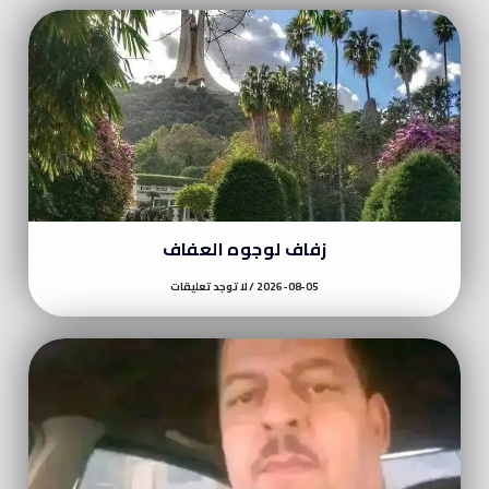
زفاف لوجوه العفاف
2026-08-05
لا توجد تعليقات