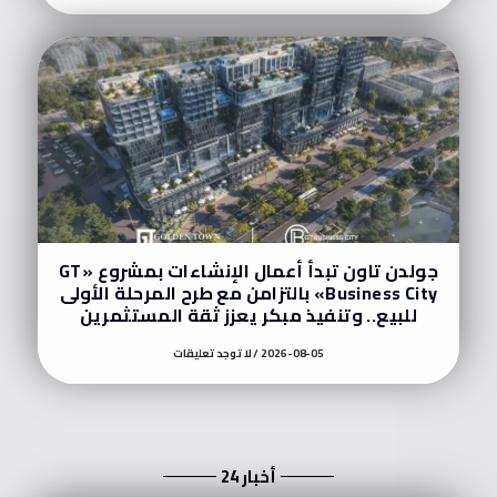
جولدن تاون تبدأ أعمال الإنشاءات بمشروع «GT
Business City» بالتزامن مع طرح المرحلة الأولى
للبيع.. وتنفيذ مبكر يعزز ثقة المستثمرين
2026-08-05
لا توجد تعليقات
أخبار 24