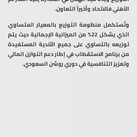
الأهلي فالاتحاد وأخيراً التعاون.
وتُستكمل منظومة التوزيع بالمعيار المتساوي
الذي يشكل 22% من الميزانية الإجمالية حيث يتم
توزيعه بالتساوي على جميع الأندية المستفيدة
من برنامج الاستقطاب في إطار دعم التوازن المالي
وتعزيز التنافسية في دوري روشن السعودي.