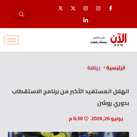
الرئيسية
رياضة
الهلال المستفيد الأكبر من برنامج الاستقطاب
بدوري روشن
يونيو 26, 2026
6:30 م