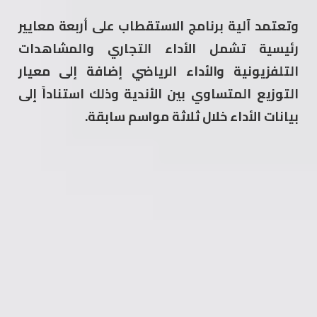
وتعتمد آلية برنامج الاستقطاب على أربعة معايير
رئيسية تشمل الأداء التجاري والمشاهدات
التلفزيونية والأداء الرياضي إضافة إلى معيار
التوزيع المتساوي بين الأندية وذلك استناداً إلى
بيانات الأداء خلال ثلاثة مواسم سابقة.