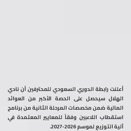
أعلنت رابطة الدوري السعودي للمحترفين أن نادي
الهلال سيحصل على الحصة الأكبر من العوائد
المالية ضمن مخصصات المرحلة الثانية من برنامج
استقطاب اللاعبين وفقاً للمعايير المعتمدة في
آلية التوزيع لموسم 2026-2027.