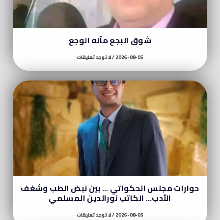
شوق البجع مآله الوجع
2026-08-05
لا توجد تعليقات
حوارات مجلس الحكواتي … بين نبض الطب وشغف
الأدب… الكاتب نورالدين المسلمي
2026-08-05
لا توجد تعليقات