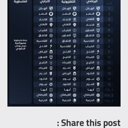
Share this post :