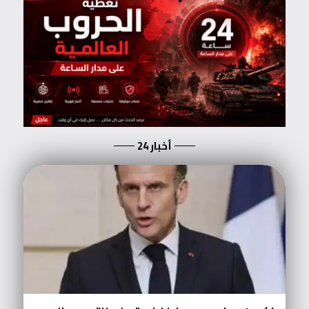
أخبار 24