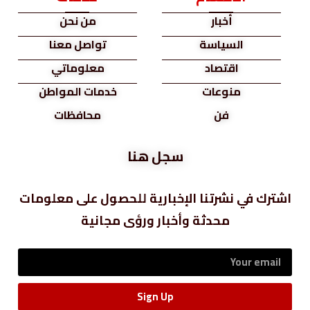
أخبار
من نحن
السياسة
تواصل معنا
اقتصاد
معلوماتي
منوعات
خدمات المواطن
فن
محافظات
سجل هنا
اشترك في نشرتنا الإخبارية للحصول على معلومات
محدثة وأخبار ورؤى مجانية
Sign Up