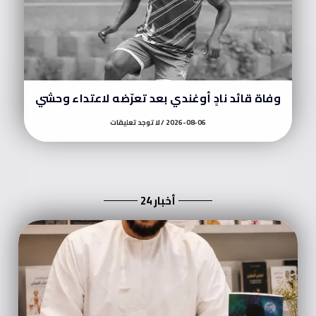
وفاة قائد نادٍ أوغندي بعد تعرّضه لاعتداء وحشي
2026-08-06
لا توجد تعليقات
أخبار 24