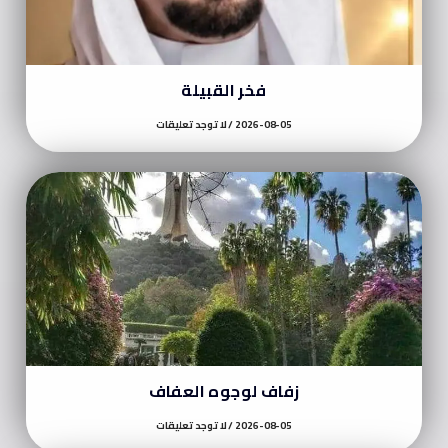
فخر القبيلة
2026-08-05
لا توجد تعليقات
زفاف لوجوه العفاف
2026-08-05
لا توجد تعليقات