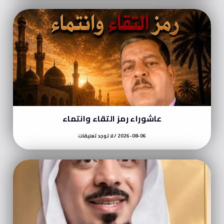
عاشوراء رمز التقاء وانتماء
2026-08-06
لا توجد تعليقات