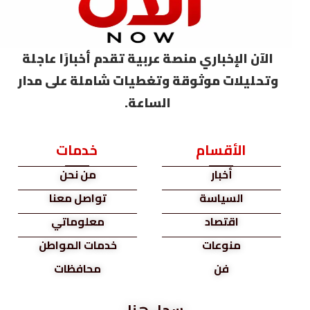
الآن الإخباري منصة عربية تقدم أخبارًا عاجلة
وتحليلات موثوقة وتغطيات شاملة على مدار
الساعة.
الأقسام
خدمات
أخبار
من نحن
السياسة
تواصل معنا
اقتصاد
معلوماتي
منوعات
خدمات المواطن
فن
محافظات
سجل هنا