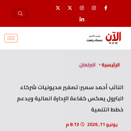
الرئيسية
البرلمان
النائب أحمد سمير: تصفير مديونيات شركاء
البترول يعكس كفاءة الإدارة المالية ويدعم
خطط التنمية
يونيو 11, 2026
8:13 م