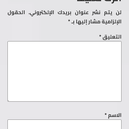
لن يتم نشر عنوان بريدك الإلكتروني.
الحقول
الإلزامية مشار إليها بـ
*
التعليق
*
الاسم
*