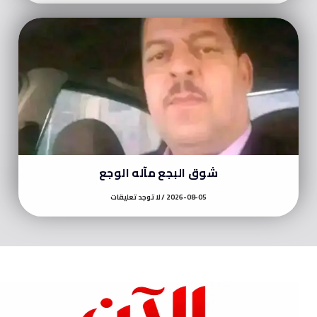
شوق البجع مآله الوجع
2026-08-05
لا توجد تعليقات