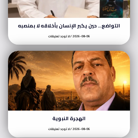
التواضع… حين يكبر الإنسان بأخلاقه لا بمنصبه
2026-08-06
لا توجد تعليقات
الهجرة النبوية
2026-08-06
لا توجد تعليقات