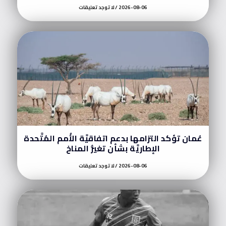
2026-08-06
لا توجد تعليقات
عُمان تؤكد التزامها بدعم اتفاقيَّة الأُمم المُتَّحدة
الإطاريَّة بشأن تغيُّر المناخ
2026-08-06
لا توجد تعليقات