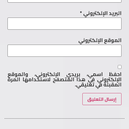
البريد الإلكتروني
*
الموقع الإلكتروني
احفظ اسمي، بريدي الإلكتروني، والموقع
الإلكتروني في هذا المتصفح لاستخدامها المرة
المقبلة في تعليقي.