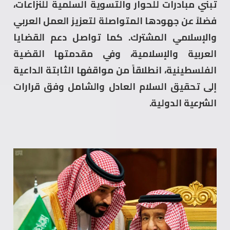
تبني مبادرات للحوار والتسوية السلمية للنزاعات،
فضلاً عن جهودها المتواصلة لتعزيز العمل العربي
والإسلامي المشترك. كما تواصل دعم القضايا
العربية والإسلامية، وفي مقدمتها القضية
الفلسطينية، انطلاقاً من مواقفها الثابتة الداعية
إلى تحقيق السلام العادل والشامل وفق قرارات
الشرعية الدولية.