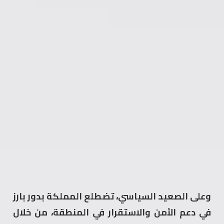
وعلى الصعيد السياسي، تضطلع المملكة بدور بارز
في دعم الأمن والاستقرار في المنطقة، من خلال