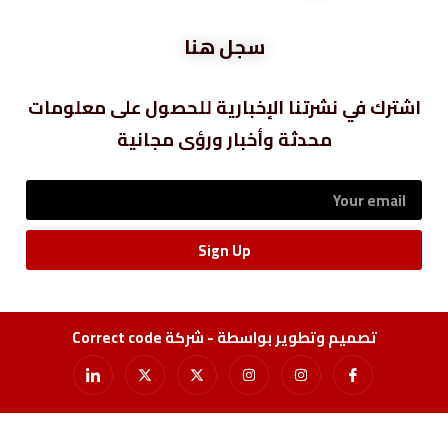
سجل هنا
اشترك في نشرتنا الإخبارية للحصول على معلومات
محدثة وأخبار ورؤى مجانية
Sign Up
تصميم وتطوير بواسطة - شركة Correct code