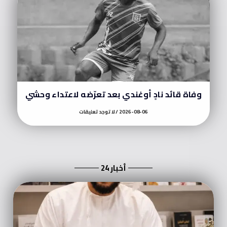
وفاة قائد نادٍ أوغندي بعد تعرّضه لاعتداء وحشي
2026-08-06
لا توجد تعليقات
أخبار 24