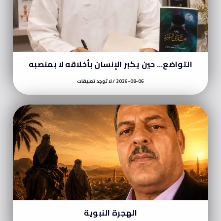
التواضع… حين يكبر الإنسان بأخلاقه لا بمنصبه
2026-08-06
لا توجد تعليقات
الهجرة النبوية