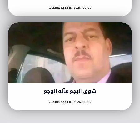
2026-08-05
لا توجد تعليقات
شوق البجع مآله الوجع
2026-08-05
لا توجد تعليقات