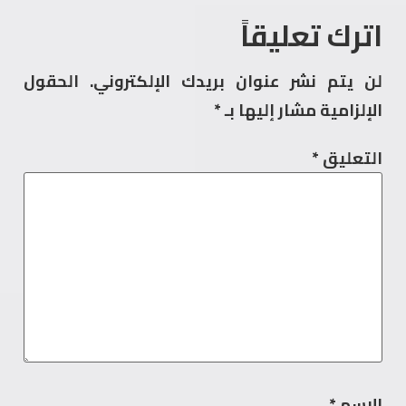
اترك تعليقاً
لن يتم نشر عنوان بريدك الإلكتروني.
الحقول
الإلزامية مشار إليها بـ
*
التعليق
*
الاسم
*