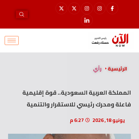
الرئيسية
رأي
المملكة العربية السعودية.. قوة إقليمية
فاعلة ومحرك رئيسي للاستقرار والتنمية
يونيو 18, 2026
6:27 م