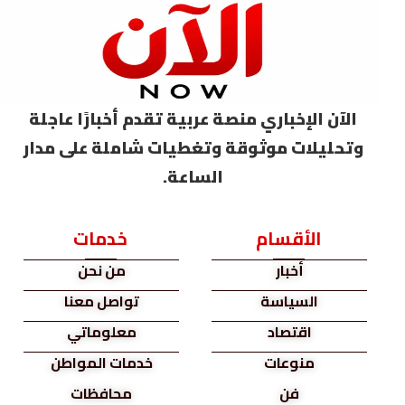
الآن الإخباري منصة عربية تقدم أخبارًا عاجلة
وتحليلات موثوقة وتغطيات شاملة على مدار
الساعة.
الأقسام
خدمات
أخبار
من نحن
السياسة
تواصل معنا
اقتصاد
معلوماتي
منوعات
خدمات المواطن
فن
محافظات