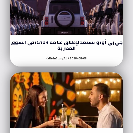
جي بي أوتو تستعد لإطلاق علامة iCAUR في السوق
المصرية
2026-08-06
لا توجد تعليقات