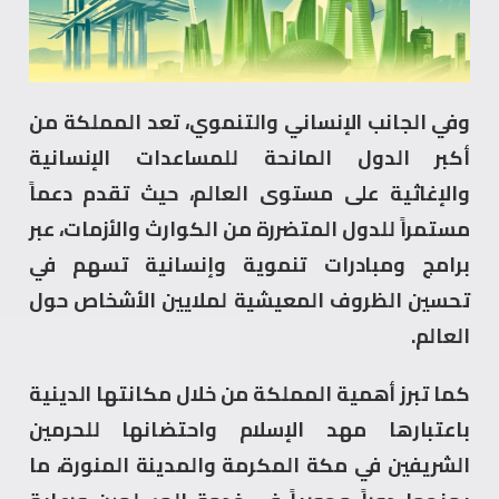
وفي الجانب الإنساني والتنموي، تعد المملكة من
أكبر الدول المانحة للمساعدات الإنسانية
والإغاثية على مستوى العالم، حيث تقدم دعماً
مستمراً للدول المتضررة من الكوارث والأزمات، عبر
برامج ومبادرات تنموية وإنسانية تسهم في
تحسين الظروف المعيشية لملايين الأشخاص حول
العالم.
كما تبرز أهمية المملكة من خلال مكانتها الدينية
باعتبارها مهد الإسلام واحتضانها للحرمين
الشريفين في مكة المكرمة والمدينة المنورة، ما