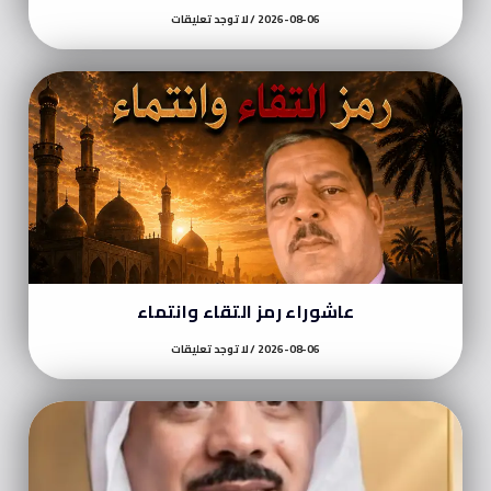
2026-08-06
لا توجد تعليقات
عاشوراء رمز التقاء وانتماء
2026-08-06
لا توجد تعليقات