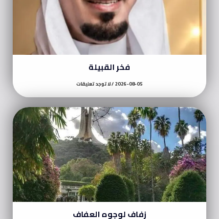
فخر القبيلة
2026-08-05
لا توجد تعليقات
زفاف لوجوه العفاف