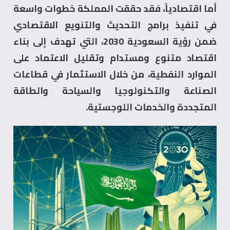
أما اقتصادياً، فقد حققت المملكة خطوات واسعة
في تنفيذ برامج التحديث والتنويع الاقتصادي
ضمن رؤية السعودية 2030، التي تهدف إلى بناء
اقتصاد متنوع ومستدام وتقليل الاعتماد على
الموارد النفطية، من خلال الاستثمار في قطاعات
الصناعة والتكنولوجيا والسياحة والطاقة
المتجددة والخدمات اللوجستية.