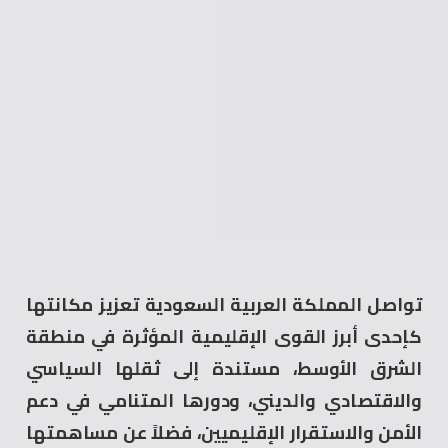
تواصل المملكة العربية السعودية تعزيز مكانتها
كإحدى أبرز القوى الإقليمية المؤثرة في منطقة
الشرق الأوسط، مستندة إلى ثقلها السياسي
والاقتصادي والديني، ودورها المتنامي في دعم
الأمن والاستقرار الإقليميين، فضلاً عن مساهمتها