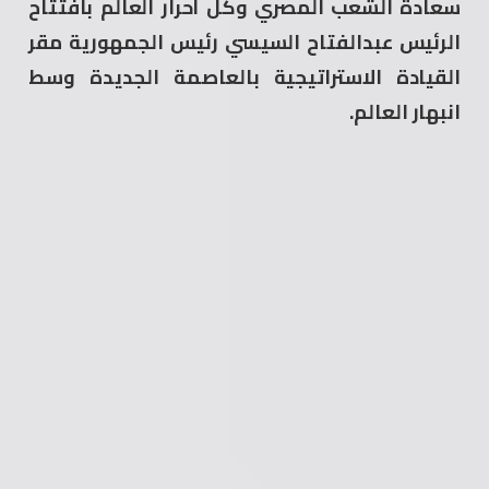
سعادة الشعب المصري وكل أحرار العالم بافتتاح
الرئيس عبدالفتاح السيسي رئيس الجمهورية مقر
القيادة الاستراتيجية بالعاصمة الجديدة وسط
انبهار العالم.