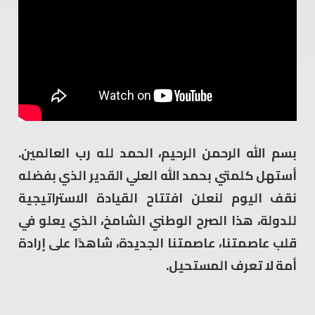
بسم الله الرحمن الرحيم، الحمد لله رب العالمين.
أستهل كلمتي بحمد الله العلي القدير الذي بفضله
نقف اليوم لنعلن افتتاح القيادة الاستراتيجية
للدولة، هذا الصرح الوطني الشامخ، الذي يعلو في
قلب عاصمتنا، عاصمتنا الجديدة، شاهدًا على إرادة
أمة لا تعرف المستحيل.