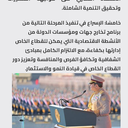
وتحقيق التنمية الشاملة.
خامسًا: الإسراع في تنفيذ المرحلة التالية من
برنامج تخارج جهات ومؤسسات الدولة من
الأنشطة الاقتصادية التي يمكن للقطاع الخاص
إدارتها بكفاءة، مع الالتزام الكامل بمبادئ
الشفافية وتكافؤ الفرص والمنافسة وتعزيز دور
القطاع الخاص في قيادة النمو والاستثمار.