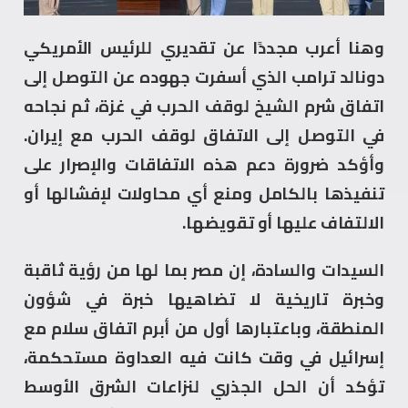
وهنا أعرب مجددًا عن تقديري للرئيس الأمريكي
دونالد ترامب الذي أسفرت جهوده عن التوصل إلى
اتفاق شرم الشيخ لوقف الحرب في غزة، ثم نجاحه
في التوصل إلى الاتفاق لوقف الحرب مع إيران.
وأؤكد ضرورة دعم هذه الاتفاقات والإصرار على
تنفيذها بالكامل ومنع أي محاولات لإفشالها أو
الالتفاف عليها أو تقويضها.
السيدات والسادة، إن مصر بما لها من رؤية ثاقبة
وخبرة تاريخية لا تضاهيها خبرة في شؤون
المنطقة، وباعتبارها أول من أبرم اتفاق سلام مع
إسرائيل في وقت كانت فيه العداوة مستحكمة،
تؤكد أن الحل الجذري لنزاعات الشرق الأوسط