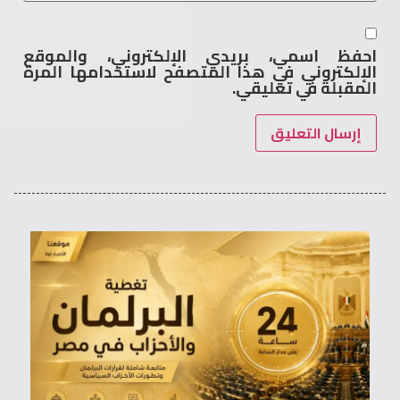
احفظ اسمي، بريدي الإلكتروني، والموقع
الإلكتروني في هذا المتصفح لاستخدامها المرة
المقبلة في تعليقي.