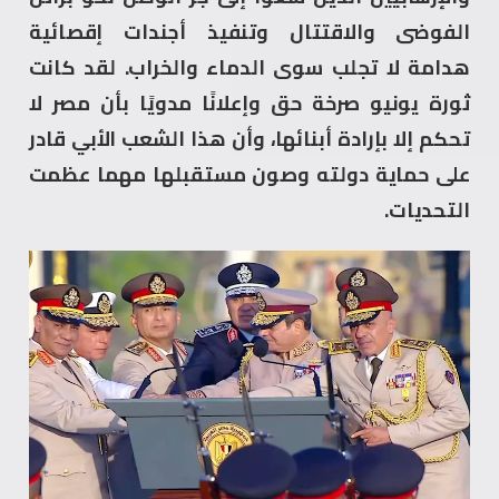
الفوضى والاقتتال وتنفيذ أجندات إقصائية
هدامة لا تجلب سوى الدماء والخراب. لقد كانت
ثورة يونيو صرخة حق وإعلانًا مدويًا بأن مصر لا
تحكم إلا بإرادة أبنائها، وأن هذا الشعب الأبي قادر
على حماية دولته وصون مستقبلها مهما عظمت
التحديات.