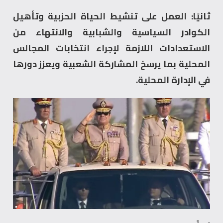
ثانيًا: العمل على تنشيط الحياة الحزبية وتأهيل
الكوادر السياسية والشبابية والانتهاء من
الاستعدادات اللازمة لإجراء انتخابات المجالس
المحلية بما يرسخ المشاركة الشعبية ويعزز دورها
في الإدارة المحلية.