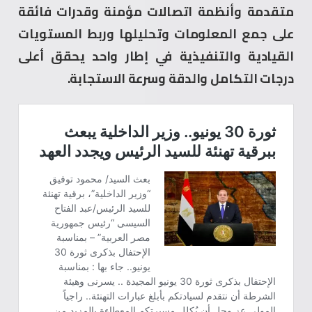
متقدمة وأنظمة اتصالات مؤمنة وقدرات فائقة
على جمع المعلومات وتحليلها وربط المستويات
القيادية والتنفيذية في إطار واحد يحقق أعلى
درجات التكامل والدقة وسرعة الاستجابة.