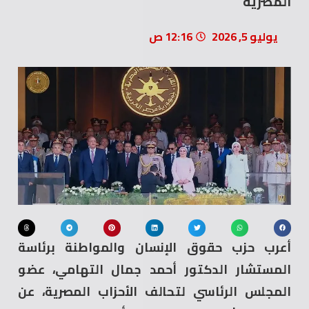
المصرية
يوليو 5, 2026
12:16 ص
أعرب حزب حقوق الإنسان والمواطنة برئاسة
المستشار الدكتور أحمد جمال التهامي، عضو
المجلس الرئاسي لتحالف الأحزاب المصرية، عن