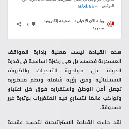
هذه القيادة ليست معنية بإدارة المواقف
العسكرية فحسب، بل هي ركيزة أساسية في قدرة
الدولة على مواجهة التحديات والظروف
الاستثنائية وفق رؤية شاملة ونظم متطورة
تجعل أمن الوطن واستقراره فوق كل اعتبار،
وتواكب عالمًا تتسارع فيه المتغيرات بوتيرة غير
مسبوقة.
لقد جاءت القيادة الاستراتيجية لتجسد عقيدة