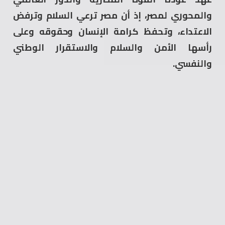
والمحوري لمصر، إذ أن مصر ترعي السلام وترفض
الاعتداء، وتحفظ كرامة الإنسان وحقوقه وعلى
رأسها الأمن والسلام والاستقرار الوطني
والنفسي.