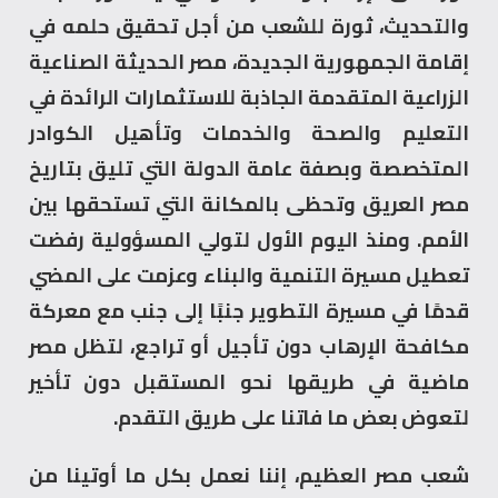
والتحديث، ثورة للشعب من أجل تحقيق حلمه في
إقامة الجمهورية الجديدة، مصر الحديثة الصناعية
الزراعية المتقدمة الجاذبة للاستثمارات الرائدة في
التعليم والصحة والخدمات وتأهيل الكوادر
المتخصصة وبصفة عامة الدولة التي تليق بتاريخ
مصر العريق وتحظى بالمكانة التي تستحقها بين
الأمم. ومنذ اليوم الأول لتولي المسؤولية رفضت
تعطيل مسيرة التنمية والبناء وعزمت على المضي
قدمًا في مسيرة التطوير جنبًا إلى جنب مع معركة
مكافحة الإرهاب دون تأجيل أو تراجع، لتظل مصر
ماضية في طريقها نحو المستقبل دون تأخير
لتعوض بعض ما فاتنا على طريق التقدم.
شعب مصر العظيم، إننا نعمل بكل ما أوتينا من