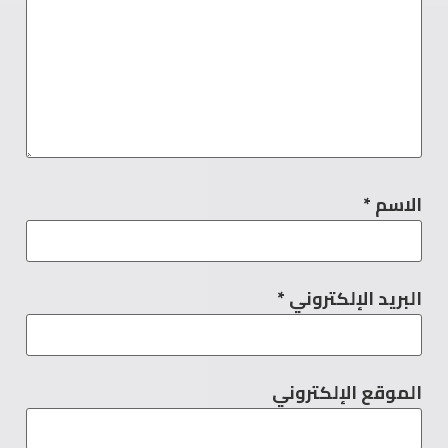
الاسم
*
البريد الإلكتروني
*
الموقع الإلكتروني