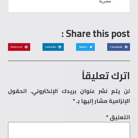
Share this post :
Pinterest
LinkedIn
Twitter
Facebook
اترك تعليقاً
لن يتم نشر عنوان بريدك الإلكتروني.
الحقول
الإلزامية مشار إليها بـ
*
التعليق
*