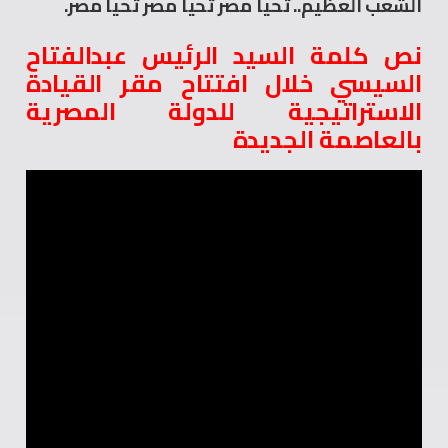
الشعب العظيم.. تحيا مصر تحيا مصر تحيا مصر.
نص كلمة السيد الرئيس عبدالفتاح
السيسي خلال افتتاح مقر القيادة
الاستراتيجية للدولة المصرية
بالعاصمة الجديدة