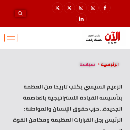
الرئيسية
سياسة
الزعيم السيسي يكتب تاريخا من العظمة
بتأسيسه القيادة الاستراتيجية بالعاصمة
الجديدة.. حزب حقوق الإنسان والمواطنة:
الرئيس رجل القرارات العظيمة ومكامن القوة